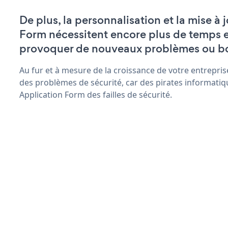
De plus, la personnalisation et la mise à 
Form nécessitent encore plus de temps e
provoquer de nouveaux problèmes ou b
Au fur et à mesure de la croissance de votre entrepris
des problèmes de sécurité, car des pirates informatiq
Application Form des failles de sécurité.