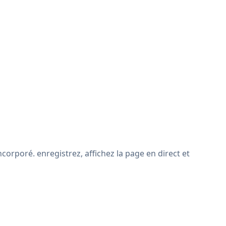
corporé. enregistrez, affichez la page en direct et