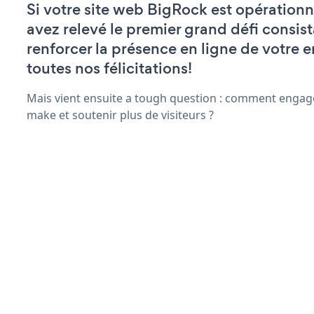
Si votre site web BigRock est opérationn
avez relevé le premier grand défi consist
renforcer la présence en ligne de votre e
toutes nos félicitations!
Mais vient ensuite a tough question : comment engage
make et soutenir plus de visiteurs ?