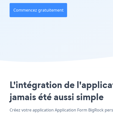
Commencez gratuitement
L'intégration de l'applic
jamais été aussi simple
Créez votre application Application Form BigRock perso