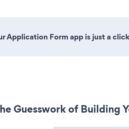
r Application Form app is just a clic
he Guesswork of Building Y