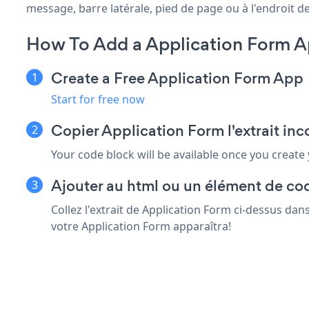
message, barre latérale, pied de page ou à l'endroit de
How To Add a Application Form A
Create a Free Application Form App
Start for free now
Copier Application Form l'extrait in
Your code block will be available once you create
Ajouter au html ou un élément de co
Collez l'extrait de Application Form ci-dessus da
votre Application Form apparaîtra!