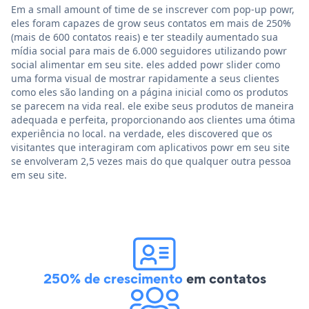
Em a small amount of time de se inscrever com pop-up powr,
eles foram capazes de grow seus contatos em mais de 250%
(mais de 600 contatos reais) e ter steadily aumentado sua
mídia social para mais de 6.000 seguidores utilizando powr
social alimentar em seu site. eles added powr slider como
uma forma visual de mostrar rapidamente a seus clientes
como eles são landing on a página inicial como os produtos
se parecem na vida real. ele exibe seus produtos de maneira
adequada e perfeita, proporcionando aos clientes uma ótima
experiência no local. na verdade, eles discovered que os
visitantes que interagiram com aplicativos powr em seu site
se envolveram 2,5 vezes mais do que qualquer outra pessoa
em seu site.
250% de crescimento
em contatos