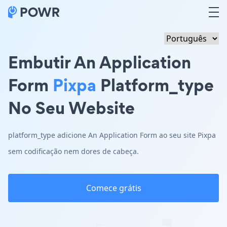
Embutir An Application
Form
Pixpa
Platform_type
No Seu Website
platform_type adicione An Application Form ao seu site Pixpa
sem codificação nem dores de cabeça.
Comece grátis