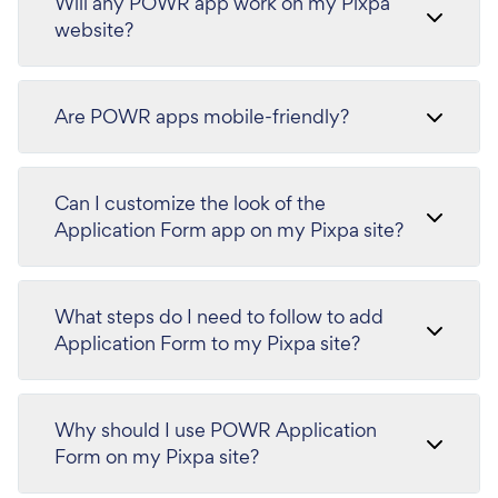
Will any POWR app work on my Pixpa
website?
Are POWR apps mobile-friendly?
Can I customize the look of the
Application Form app on my Pixpa site?
What steps do I need to follow to add
Application Form to my Pixpa site?
Why should I use POWR Application
Form on my Pixpa site?