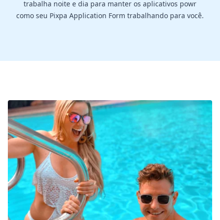
trabalha noite e dia para manter os aplicativos powr
como seu Pixpa Application Form trabalhando para você.