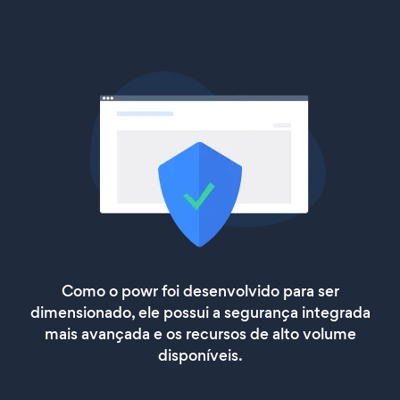
Como o powr foi desenvolvido para ser
dimensionado, ele possui a segurança integrada
mais avançada e os recursos de alto volume
disponíveis.