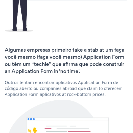
Algumas empresas primeiro take a stab at um faça
você mesmo (faça você mesmo) Application Form
ou têm um “techie” que afirma que pode construir
an Application Form in 'no time'.
Outros tentam encontrar aplicativos Application Form de
código aberto ou companies abroad que claim to oferecem
Application Form aplicativos at rock-bottom prices.