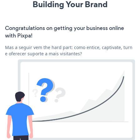
Building Your Brand
Congratulations on getting your business online
with Pixpa!
Mas a seguir vem the hard part: como entice, captivate, turn
e oferecer suporte a mais visitantes?