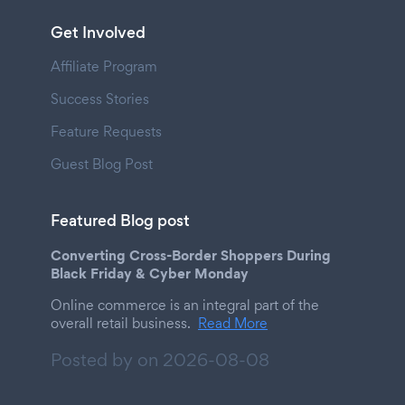
Get Involved
Affiliate Program
Success Stories
Feature Requests
Guest Blog Post
Featured Blog post
Converting Cross-Border Shoppers During
Black Friday & Cyber Monday
Online commerce is an integral part of the
overall retail business.
Read More
Posted by on
2026-08-08