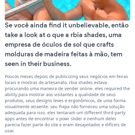
Se você ainda find it unbelievable, então
take a look at o que a rbia shades, uma
empresa de óculos de sol que crafts
molduras de madeira feitas à mão, tem
seen in their business.
Poucos meses depois de publicizing seus negócios em feiras
locais e mostras de artesanato, rbia shades estava
procurando uma maneira de vender online. eles required the
ability para mostrar aos visitantes a qualidade de seus
produtos, seus designs leves e ergonômicos, de uma forma
visualmente atraente. seu Pixpa não forneceu uma solução
adequada para isso. eles tentaram um different third-party
apps antes de encontrar o powr slider e nenhum deles
parecia fazer parte do site e eram desajeitados e difíceis de
usar.