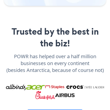
Trusted by the best in
the biz!
POWR has helped over a half million
businesses on every continent
(besides Antarctica, because of course not)