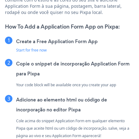
Application Form à sua página, postagem, barra lateral,
rodapé ou onde você quiser no seu Pixpa local.
How To Add a Application Form App on Pixpa:
Create a Free Application Form App
Start for free now
Copie o snippet de incorporação Application Form
para Pixpa
Your code block will be available once you create your app
Adicione ao elemento html ou código de
incorporação no editor Pixpa
Cole acima do snippet Application Form em qualquer elemento
Pixpa que aceite html ou um código de incorporação. salve, veja a
página ao vivo e seu Application Form aparecerá!