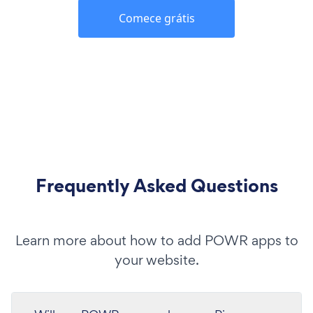
Comece grátis
Frequently Asked Questions
Learn more about how to add POWR apps to
your website.