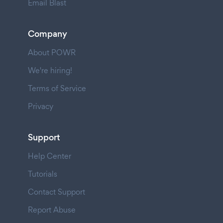
Email Blast
Company
About POWR
We're hiring!
Terms of Service
Privacy
Support
Help Center
Tutorials
Contact Support
Report Abuse