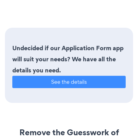
Undecided if our Application Form app
will suit your needs? We have all the
details you need.
See the details
Remove the Guesswork of