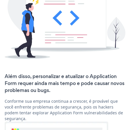
Além disso, personalizar e atualizar o Application
Form requer ainda mais tempo e pode causar novos
problemas ou bugs.
Conforme sua empresa continua a crescer, é provável que
você enfrente problemas de segurança, pois os hackers
podem tentar explorar Application Form vulnerabilidades de
segurança.