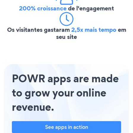
200% croissance
de l'engagement
Os visitantes gastaram
2,5x mais tempo
em
seu site
POWR apps are made
to grow your online
revenue.
See apps in action