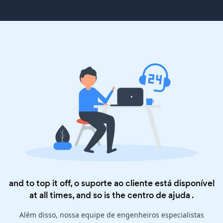
and to top it off, o suporte ao cliente está disponível
at all times, and so is the
centro de ajuda
.
Além disso, nossa equipe de engenheiros especialistas