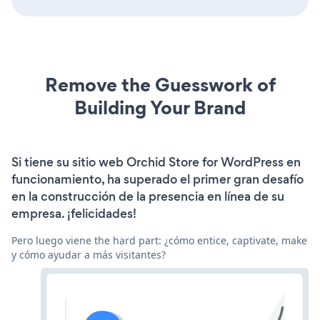
Remove the Guesswork of
Building Your Brand
Si tiene su sitio web Orchid Store for WordPress en
funcionamiento, ha superado el primer gran desafío
en la construcción de la presencia en línea de su
empresa. ¡felicidades!
Pero luego viene the hard part: ¿cómo entice, captivate, make
y cómo ayudar a más visitantes?