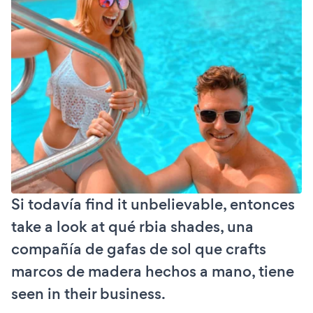
Si todavía find it unbelievable, entonces
take a look at qué rbia shades, una
compañía de gafas de sol que crafts
marcos de madera hechos a mano, tiene
seen in their business.