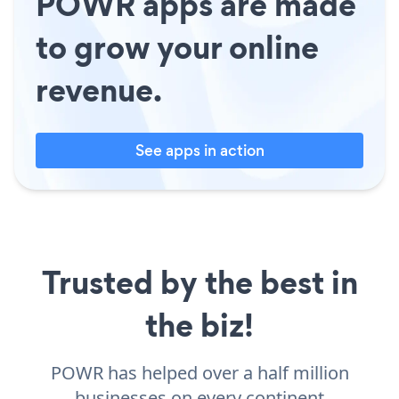
POWR apps are made
to grow your online
revenue.
See apps in action
Trusted by the best in
the biz!
POWR has helped over a half million
businesses on every continent