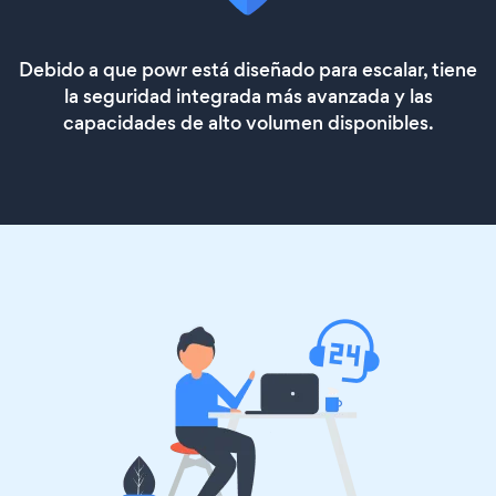
Debido a que powr está diseñado para escalar, tiene
la seguridad integrada más avanzada y las
capacidades de alto volumen disponibles.