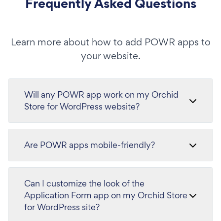
Frequently Asked Questions
Learn more about how to add POWR apps to
your website.
Will any POWR app work on my Orchid
Store for WordPress website?
Are POWR apps mobile-friendly?
Can I customize the look of the
Application Form app on my Orchid Store
for WordPress site?