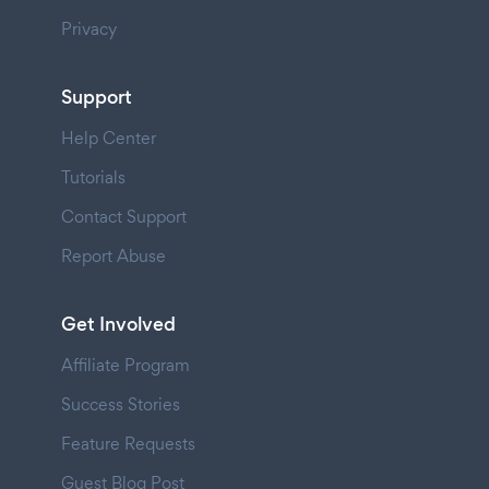
Privacy
Support
Help Center
Tutorials
Contact Support
Report Abuse
Get Involved
Affiliate Program
Success Stories
Feature Requests
Guest Blog Post