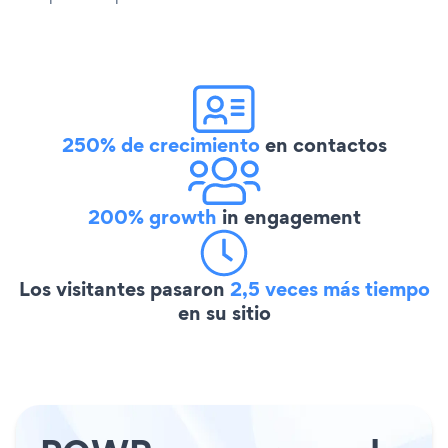
250% de crecimiento
en contactos
200% growth
in engagement
Los visitantes pasaron
2,5 veces más tiempo
en su sitio