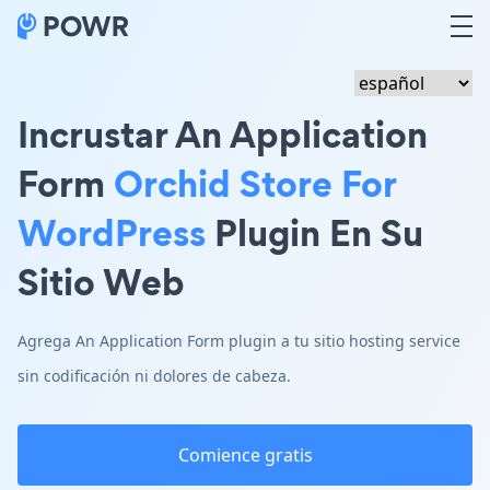
Incrustar An Application
Form
Orchid Store For
WordPress
Plugin En Su
Sitio Web
Agrega An Application Form plugin a tu sitio hosting service
sin codificación ni dolores de cabeza.
Comience gratis