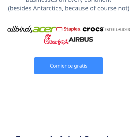
(besides Antarctica, because of course not)
Comience gratis