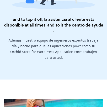
and to top it off, la asistencia al cliente está
disponible at all times, and so is the
centro de ayuda
.
Además, nuestro equipo de ingenieros expertos trabaja
día y noche para que las aplicaciones powr como su
Orchid Store for WordPress Application Form trabajen
para usted.