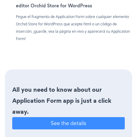
editor Orchid Store for WordPress
Pegue el fragmento de Application Form sobre cualquier elemento
Orchid Store for WordPress que acepte html o un código de
inserción. ¡guarde, vea la página en vivo y aparecerá su Application
Form!
All you need to know about our
Application Form app is just a click
away.
See the details