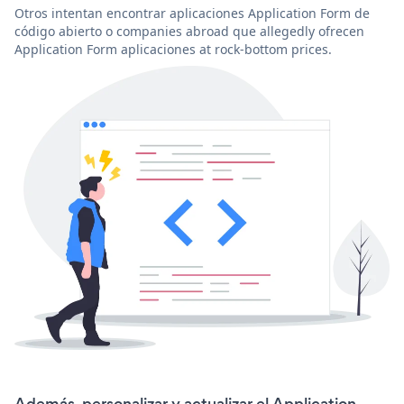
Otros intentan encontrar aplicaciones Application Form de
código abierto o companies abroad que allegedly ofrecen
Application Form aplicaciones at rock-bottom prices.