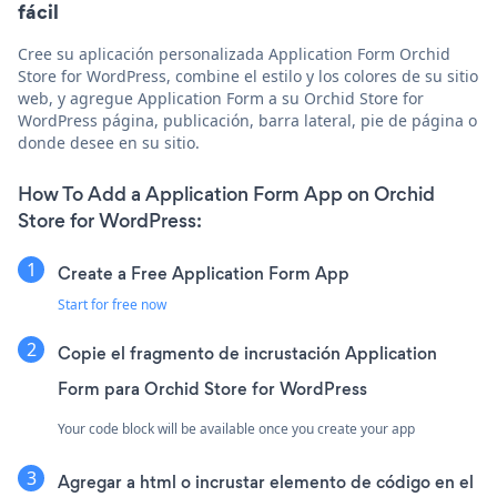
fácil
Cree su aplicación personalizada Application Form Orchid
Store for WordPress, combine el estilo y los colores de su sitio
web, y agregue Application Form a su Orchid Store for
WordPress página, publicación, barra lateral, pie de página o
donde desee en su sitio.
How To Add a Application Form App on Orchid
Store for WordPress:
Create a Free Application Form App
Start for free now
Copie el fragmento de incrustación Application
Form para Orchid Store for WordPress
Your code block will be available once you create your app
Agregar a html o incrustar elemento de código en el