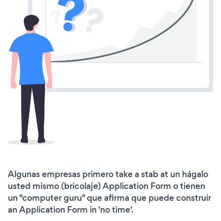
Algunas empresas primero take a stab at un hágalo
usted mismo (bricolaje) Application Form o tienen
un "computer guru" que afirma que puede construir
an Application Form in 'no time'.