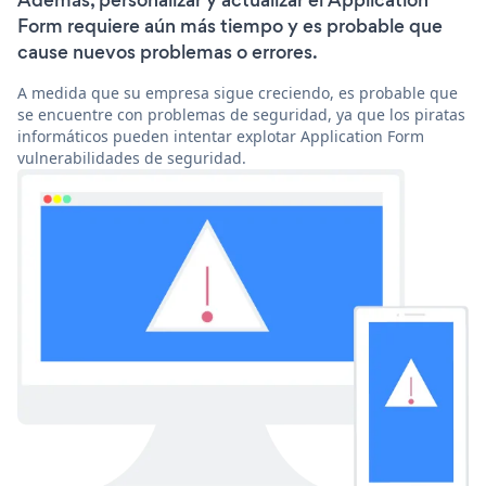
Además, personalizar y actualizar el Application
Form requiere aún más tiempo y es probable que
cause nuevos problemas o errores.
A medida que su empresa sigue creciendo, es probable que
se encuentre con problemas de seguridad, ya que los piratas
informáticos pueden intentar explotar Application Form
vulnerabilidades de seguridad.