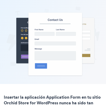
Insertar la aplicación Application Form en tu sitio
Orchid Store for WordPress nunca ha sido tan