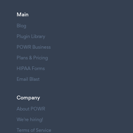
Main
Blog
Plugin Library
POWR Business
Plans & Pricing
HIPAA Forms
Email Blast
Company
About POWR
We're hiring!
Terms of Service