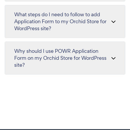
What steps do I need to follow to add
Application Form to my Orchid Store for
WordPress site?
Why should I use POWR Application
Form on my Orchid Store for WordPress
site?