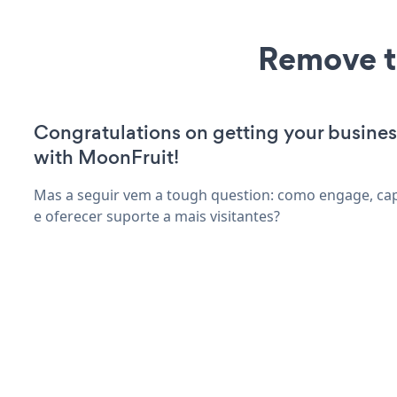
Remove t
Congratulations on getting your busines
with MoonFruit!
Mas a seguir vem a tough question: como engage, cap
e oferecer suporte a mais visitantes?