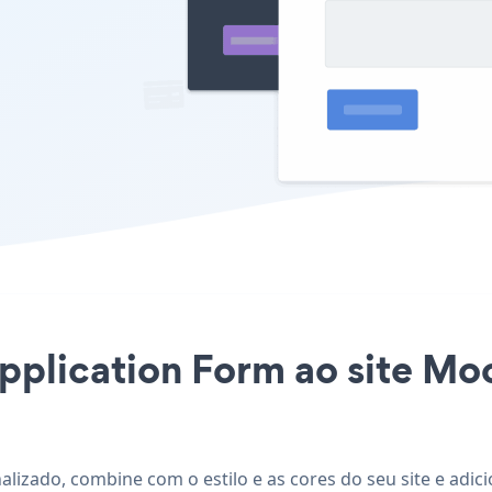
Application Form ao site Mo
alizado, combine com o estilo e as cores do seu site e adi