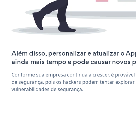
Além disso, personalizar e atualizar o A
ainda mais tempo e pode causar novos 
Conforme sua empresa continua a crescer, é provável
de segurança, pois os hackers podem tentar explorar
vulnerabilidades de segurança.