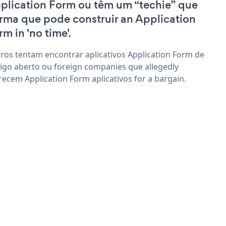
plication Form ou têm um “techie” que
irma que pode construir an Application
rm in 'no time'.
ros tentam encontrar aplicativos Application Form de
igo aberto ou foreign companies que allegedly
recem Application Form aplicativos for a bargain.