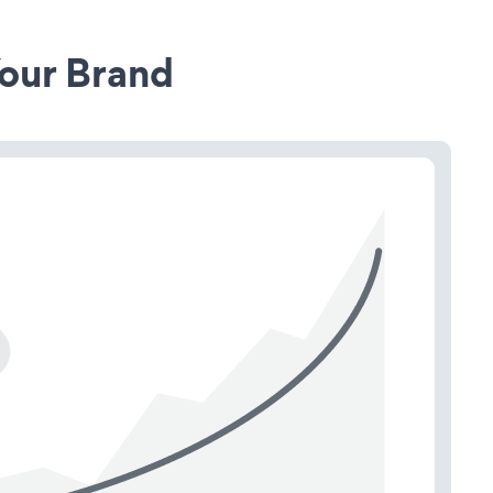
our Brand