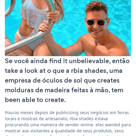
Se você ainda find it unbelievable, então
take a look at o que a rbia shades, uma
empresa de óculos de sol que creates
molduras de madeira feitas à mão, tem
been able to create.
Poucos meses depois de publicizing seus negócios em feiras
locais e mostras de artesanato, rbia shades estava
procurando uma maneira de vender online. eles wanted para
mostrar aos visitantes a qualidade de seus produtos, seus