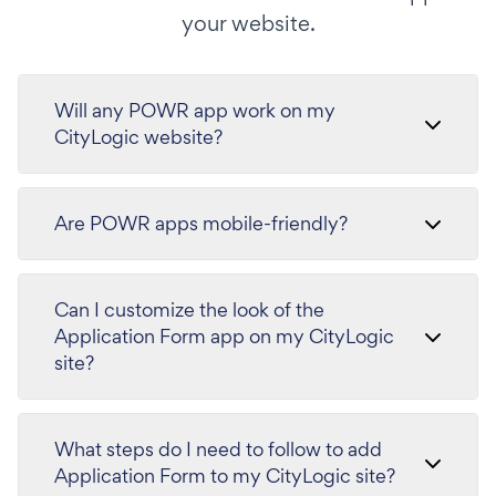
your website.
Will any POWR app work on my
CityLogic website?
Are POWR apps mobile-friendly?
Can I customize the look of the
Application Form app on my CityLogic
site?
What steps do I need to follow to add
Application Form to my CityLogic site?