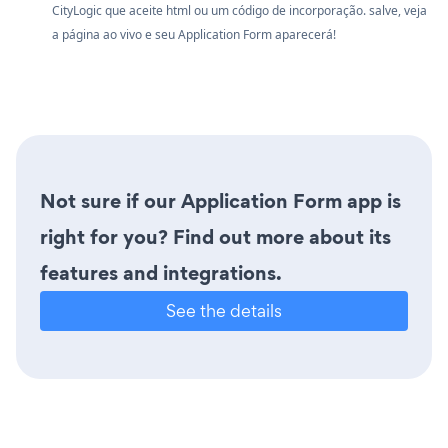
CityLogic que aceite html ou um código de incorporação. salve, veja
a página ao vivo e seu Application Form aparecerá!
Not sure if our Application Form app is
right for you? Find out more about its
features and integrations.
See the details