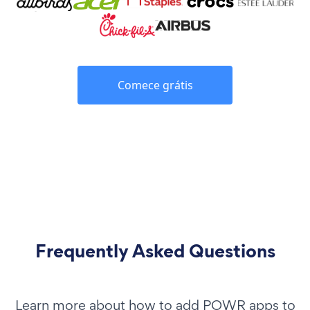
Comece grátis
Frequently Asked Questions
Learn more about how to add POWR apps to