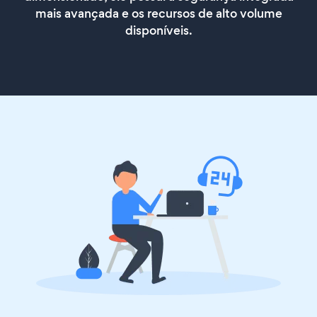
mais avançada e os recursos de alto volume
disponíveis.