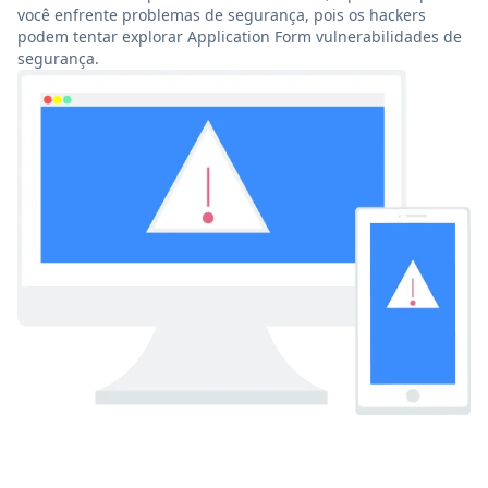
você enfrente problemas de segurança, pois os hackers
podem tentar explorar Application Form vulnerabilidades de
segurança.