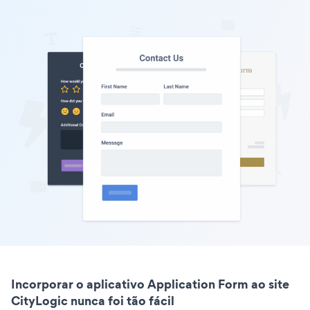
Incorporar o aplicativo Application Form ao site
CityLogic nunca foi tão fácil