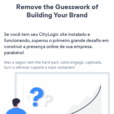
Remove the Guesswork of
Building Your Brand
Se você tem seu CityLogic site instalado e
funcionando, superou o primeiro grande desafio em
construir a presença online de sua empresa.
parabéns!
Mas a seguir vem the hard part: como engage, captivate,
turn e oferecer suporte a mais visitantes?