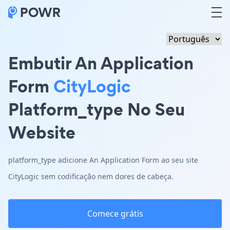
Embutir An Application
Form
CityLogic
Platform_type No Seu
Website
platform_type adicione An Application Form ao seu site
CityLogic sem codificação nem dores de cabeça.
Comece grátis