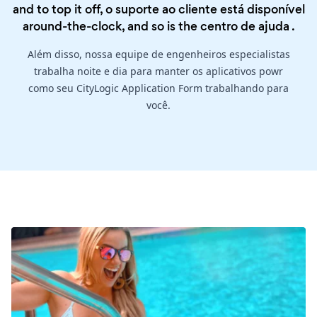
and to top it off, o suporte ao cliente está disponível
around-the-clock, and so is the
centro de ajuda
.
Além disso, nossa equipe de engenheiros especialistas
trabalha noite e dia para manter os aplicativos powr
como seu CityLogic Application Form trabalhando para
você.