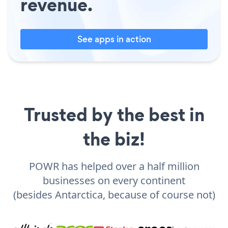
revenue.
See apps in action
Trusted by the best in
the biz!
POWR has helped over a half million
businesses on every continent
(besides Antarctica, because of course not)