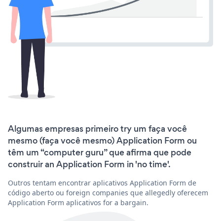
Algumas empresas primeiro try um faça você
mesmo (faça você mesmo) Application Form ou
têm um “computer guru” que afirma que pode
construir an Application Form in 'no time'.
Outros tentam encontrar aplicativos Application Form de
código aberto ou foreign companies que allegedly oferecem
Application Form aplicativos for a bargain.