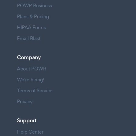
POWR Business
Plans & Pricing
HIPAA Forms
Email Blast
Company
About POWR
We're hiring!
Terms of Service
Privacy
Support
Help Center