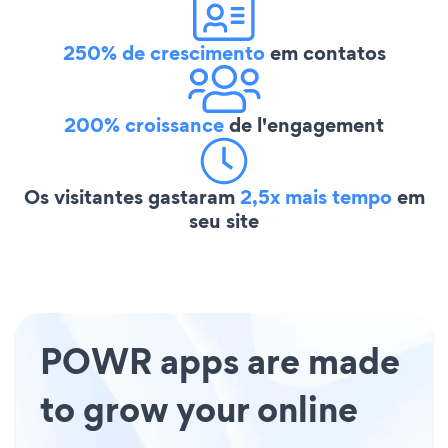
250% de crescimento
em contatos
200% croissance
de l'engagement
Os visitantes gastaram
2,5x mais tempo
em
seu site
POWR apps are made
to grow your online