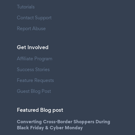
Tutorials
Contact Support
Report Abuse
Get Involved
Affiliate Program
Success Stories
Feature Requests
Guest Blog Post
Featured Blog post
Converting Cross-Border Shoppers During
Black Friday & Cyber Monday