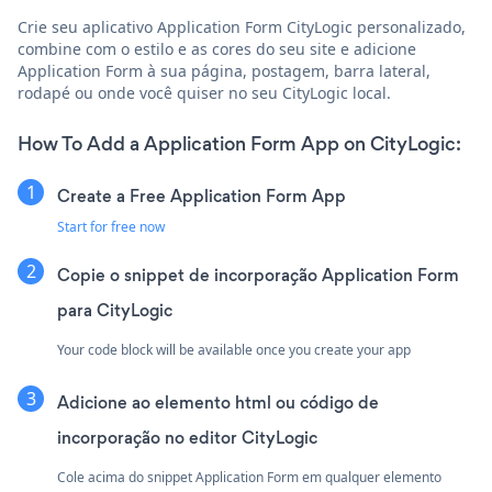
Crie seu aplicativo Application Form CityLogic personalizado,
combine com o estilo e as cores do seu site e adicione
Application Form à sua página, postagem, barra lateral,
rodapé ou onde você quiser no seu CityLogic local.
How To Add a Application Form App on CityLogic:
Create a Free Application Form App
Start for free now
Copie o snippet de incorporação Application Form
para CityLogic
Your code block will be available once you create your app
Adicione ao elemento html ou código de
incorporação no editor CityLogic
Cole acima do snippet Application Form em qualquer elemento