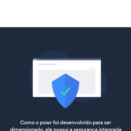
Como o powr foi desenvolvido para ser
dimensionado, ele possui a segurança integrada