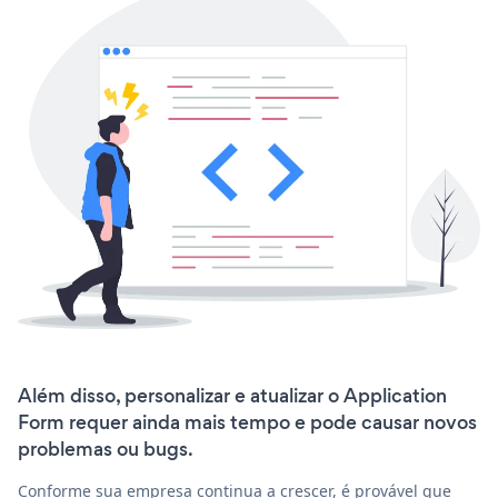
Além disso, personalizar e atualizar o Application
Form requer ainda mais tempo e pode causar novos
problemas ou bugs.
Conforme sua empresa continua a crescer, é provável que