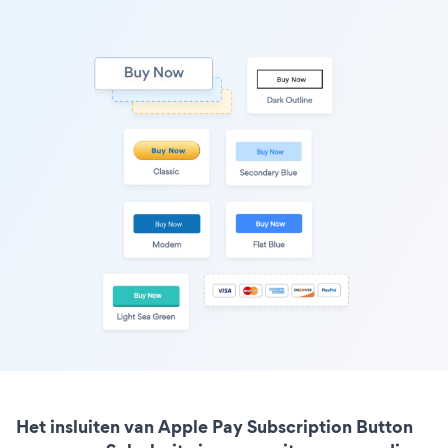
Het insluiten van Apple Pay Subscription Button