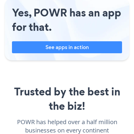
Yes, POWR has an app
for that.
See apps in action
Trusted by the best in
the biz!
POWR has helped over a half million
businesses on every continent