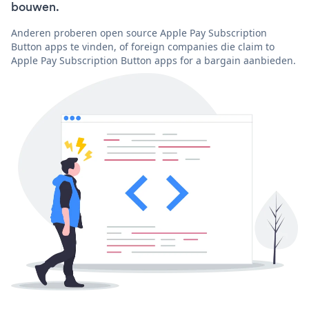
bouwen.
Anderen proberen open source Apple Pay Subscription
Button apps te vinden, of foreign companies die claim to
Apple Pay Subscription Button apps for a bargain aanbieden.