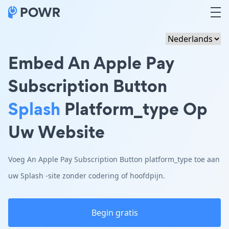
Embed An Apple Pay
Subscription Button
Splash
Platform_type Op
Uw Website
Voeg An Apple Pay Subscription Button platform_type toe aan
uw Splash -site zonder codering of hoofdpijn.
Begin gratis