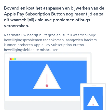
Bovendien kost het aanpassen en bijwerken van de
Apple Pay Subscription Button nog meer tijd en zal
dit waarschijnlijk nieuwe problemen of bugs
veroorzaken.
Naarmate uw bedrijf blijft groeien, zult u waarschijnlijk
beveiligingsproblemen tegenkomen, aangezien hackers
kunnen proberen Apple Pay Subscription Button
beveiligingslekken te misbruiken.