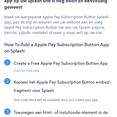
app op uw Splash site is nog nooit zo eenvoudig
geweest
Maak uw aangepaste Apple Pay Subscription Button Splash -
app, pas de stijl en kleuren van uw website aan en voeg
Apple Pay Subscription Button toe aan uw Splash pagina,
bericht, zijbalk, voettekst of waar u maar wilt op uw site.
How To Add a Apple Pay Subscription Button App
on Splash:
Create a Free Apple Pay Subscription Button App
Start for free now
Kopieer het Apple Pay Subscription Button embed-
fragment voor Splash
Your code block will be available once you create your app
Toevoegen aan html- of insluitcode-element in de