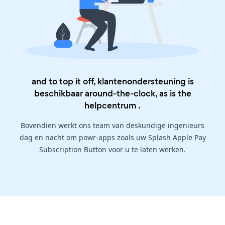
and to top it off, klantenondersteuning is
beschikbaar around-the-clock, as is the
helpcentrum
.
Bovendien werkt ons team van deskundige ingenieurs
dag en nacht om powr-apps zoals uw Splash Apple Pay
Subscription Button voor u te laten werken.