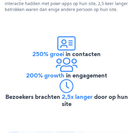
interactie hadden met powr-apps op hun site, 2,5 keer langer
betrokken waren dan enige andere persoon op hun site.
250% groei
in contacten
200% growth
in engagement
Bezoekers brachten
2,5x langer
door op hun
site