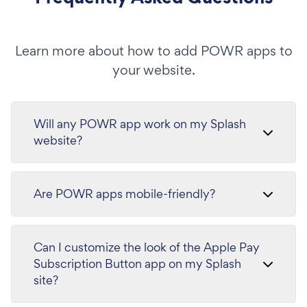
Learn more about how to add POWR apps to
your website.
Will any POWR app work on my Splash
website?
Are POWR apps mobile-friendly?
Can I customize the look of the Apple Pay
Subscription Button app on my Splash
site?