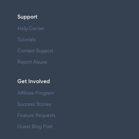
Support
Help Center
Tutorials
Contact Support
Report Abuse
Get Involved
Affiliate Program
Success Stories
Feature Requests
Guest Blog Post