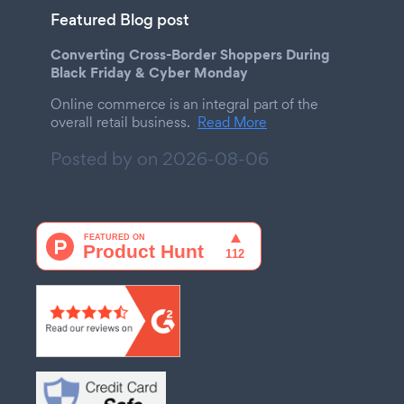
Featured Blog post
Converting Cross-Border Shoppers During
Black Friday & Cyber Monday
Online commerce is an integral part of the
overall retail business.
Read More
Posted by on
2026-08-06