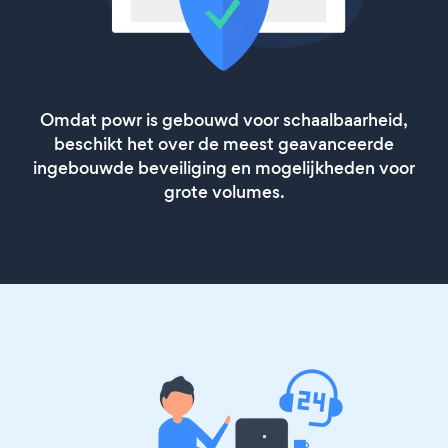
Omdat powr is gebouwd voor schaalbaarheid,
beschikt het over de meest geavanceerde
ingebouwde beveiliging en mogelijkheden voor
grote volumes.