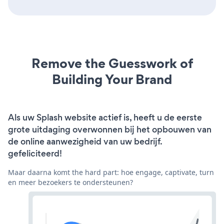
Remove the Guesswork of
Building Your Brand
Als uw Splash website actief is, heeft u de eerste
grote uitdaging overwonnen bij het opbouwen van
de online aanwezigheid van uw bedrijf.
gefeliciteerd!
Maar daarna komt the hard part: hoe engage, captivate, turn
en meer bezoekers te ondersteunen?