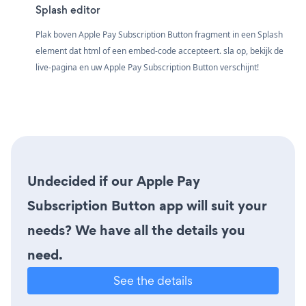
Splash editor
Plak boven Apple Pay Subscription Button fragment in een Splash
element dat html of een embed-code accepteert. sla op, bekijk de
live-pagina en uw Apple Pay Subscription Button verschijnt!
Undecided if our Apple Pay
Subscription Button app will suit your
needs? We have all the details you
need.
See the details