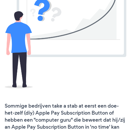
Sommige bedrijven take a stab at eerst een doe-
het-zelf (diy) Apple Pay Subscription Button of
hebben een "computer guru" die beweert dat hij/zij
an Apple Pay Subscription Button in 'no time' kan