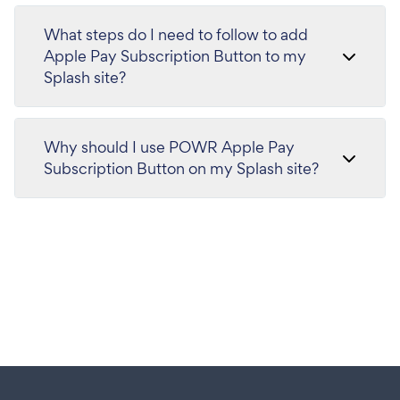
What steps do I need to follow to add
Apple Pay Subscription Button to my
Splash site?
Why should I use POWR Apple Pay
Subscription Button on my Splash site?