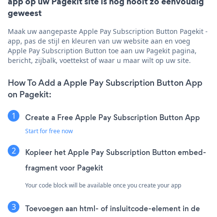
app op uw Pagekit site is nog nooit zo eenvoudig
geweest
Maak uw aangepaste Apple Pay Subscription Button Pagekit -
app, pas de stijl en kleuren van uw website aan en voeg
Apple Pay Subscription Button toe aan uw Pagekit pagina,
bericht, zijbalk, voettekst of waar u maar wilt op uw site.
How To Add a Apple Pay Subscription Button App
on Pagekit:
Create a Free Apple Pay Subscription Button App
Start for free now
Kopieer het Apple Pay Subscription Button embed-
fragment voor Pagekit
Your code block will be available once you create your app
Toevoegen aan html- of insluitcode-element in de