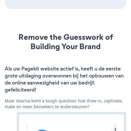
Remove the Guesswork of
Building Your Brand
Als uw Pagekit website actief is, heeft u de eerste
grote uitdaging overwonnen bij het opbouwen van
de online aanwezigheid van uw bedrijf.
gefeliciteerd!
Maar daarna komt a tough question: hoe draw in, captivate,
make en meer bezoekers te ondersteunen?