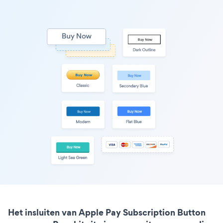
Het insluiten van Apple Pay Subscription Button