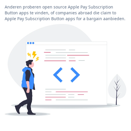
Anderen proberen open source Apple Pay Subscription
Button apps te vinden, of companies abroad die claim to
Apple Pay Subscription Button apps for a bargain aanbieden.