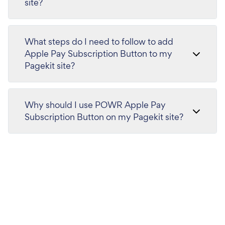
site?
What steps do I need to follow to add
Apple Pay Subscription Button to my
Pagekit site?
Why should I use POWR Apple Pay
Subscription Button on my Pagekit site?