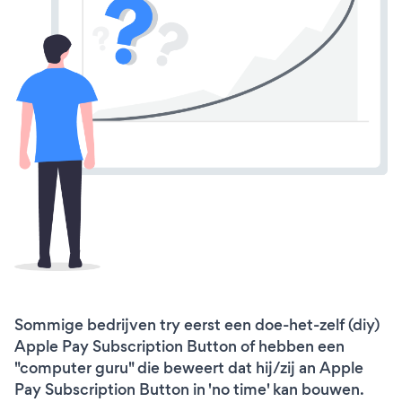
Sommige bedrijven try eerst een doe-het-zelf (diy)
Apple Pay Subscription Button of hebben een
"computer guru" die beweert dat hij/zij an Apple
Pay Subscription Button in 'no time' kan bouwen.