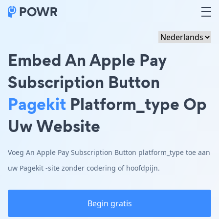
Embed An Apple Pay
Subscription Button
Pagekit
Platform_type Op
Uw Website
Voeg An Apple Pay Subscription Button platform_type toe aan
uw Pagekit -site zonder codering of hoofdpijn.
Begin gratis