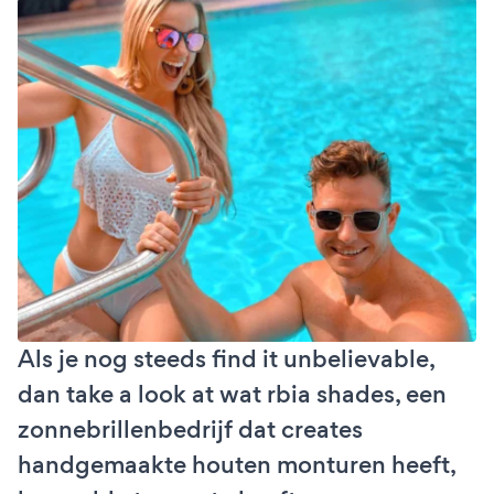
Als je nog steeds find it unbelievable,
dan take a look at wat rbia shades, een
zonnebrillenbedrijf dat creates
handgemaakte houten monturen heeft,