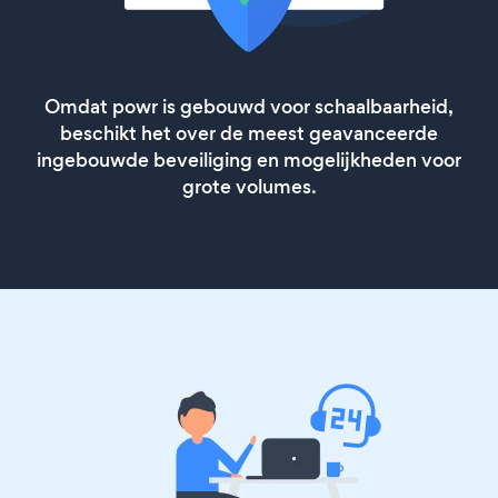
Omdat powr is gebouwd voor schaalbaarheid,
beschikt het over de meest geavanceerde
ingebouwde beveiliging en mogelijkheden voor
grote volumes.