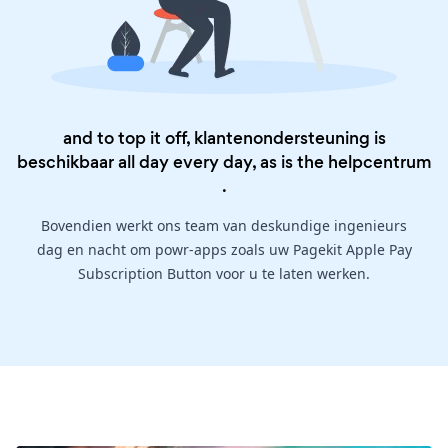
and to top it off, klantenondersteuning is
beschikbaar all day every day, as is the
helpcentrum
.
Bovendien werkt ons team van deskundige ingenieurs
dag en nacht om powr-apps zoals uw Pagekit Apple Pay
Subscription Button voor u te laten werken.