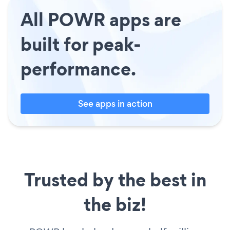
All POWR apps are
built for peak-
performance.
See apps in action
Trusted by the best in
the biz!