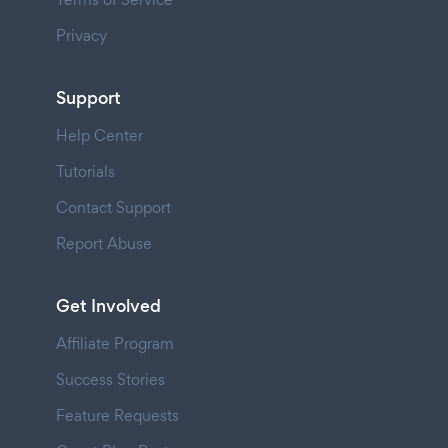
Privacy
Support
Help Center
Tutorials
Contact Support
Report Abuse
Get Involved
Affiliate Program
Success Stories
Feature Requests