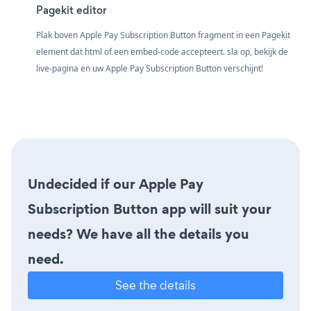
Pagekit editor
Plak boven Apple Pay Subscription Button fragment in een Pagekit
element dat html of een embed-code accepteert. sla op, bekijk de
live-pagina en uw Apple Pay Subscription Button verschijnt!
Undecided if our Apple Pay
Subscription Button app will suit your
needs? We have all the details you
need.
See the details