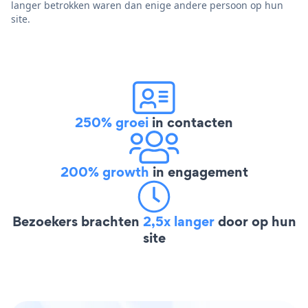
langer betrokken waren dan enige andere persoon op hun
site.
250% groei
in contacten
200% growth
in engagement
Bezoekers brachten
2,5x langer
door op hun
site