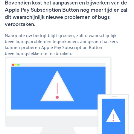
Bovendien kost het aanpassen en bijwerken van de
Apple Pay Subscription Button nog meer tijd en zal
dit waarschijnlijk nieuwe problemen of bugs
veroorzaken.
Naarmate uw bedrijf blijft groeien, zult u waarschijnlijk
beveiligingsproblemen tegenkomen, aangezien hackers
kunnen proberen Apple Pay Subscription Button
beveiligingslekken te misbruiken.