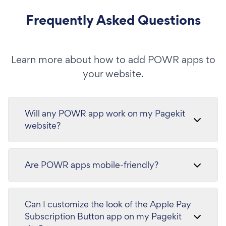
Frequently Asked Questions
Learn more about how to add POWR apps to
your website.
Will any POWR app work on my Pagekit
website?
Are POWR apps mobile-friendly?
Can I customize the look of the Apple Pay
Subscription Button app on my Pagekit