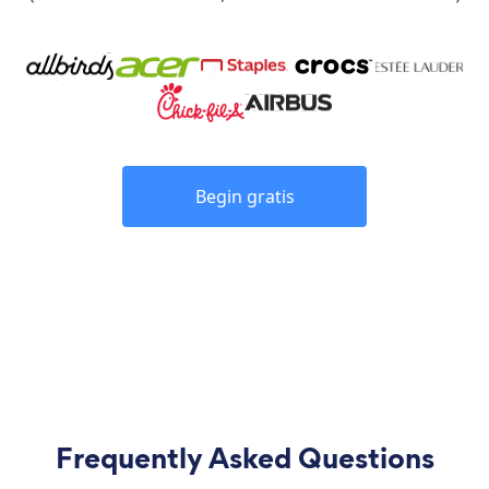
Begin gratis
Frequently Asked Questions