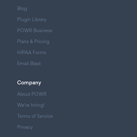
Blog
Plugin Library
POWR Business
Plans & Pricing
HIPAA Forms
Email Blast
Company
About POWR
We're hiring!
Terms of Service
Privacy