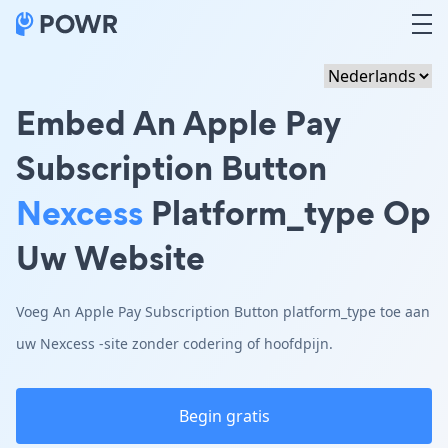
Embed An Apple Pay
Subscription Button
Nexcess
Platform_type Op
Uw Website
Voeg An Apple Pay Subscription Button platform_type toe aan
uw Nexcess -site zonder codering of hoofdpijn.
Begin gratis