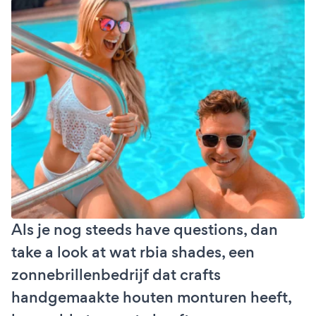
Als je nog steeds have questions, dan
take a look at wat rbia shades, een
zonnebrillenbedrijf dat crafts
handgemaakte houten monturen heeft,