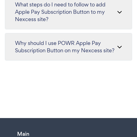
What steps do I need to follow to add
Apple Pay Subscription Button to my
Nexcess site?
Why should I use POWR Apple Pay
Subscription Button on my Nexcess site?
Main