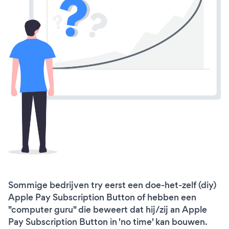
Sommige bedrijven try eerst een doe-het-zelf (diy)
Apple Pay Subscription Button of hebben een
"computer guru" die beweert dat hij/zij an Apple
Pay Subscription Button in 'no time' kan bouwen.