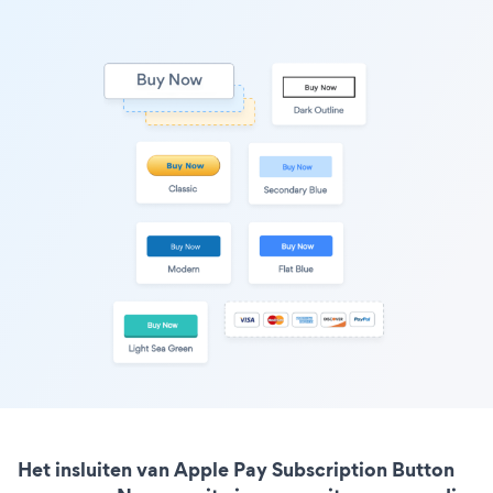
Het insluiten van Apple Pay Subscription Button