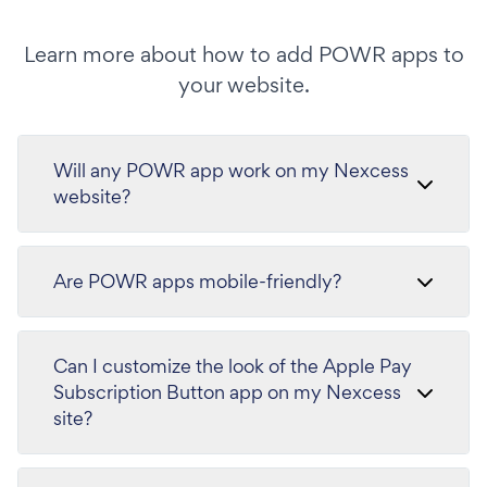
Learn more about how to add POWR apps to
your website.
Will any POWR app work on my Nexcess
website?
Are POWR apps mobile-friendly?
Can I customize the look of the Apple Pay
Subscription Button app on my Nexcess
site?