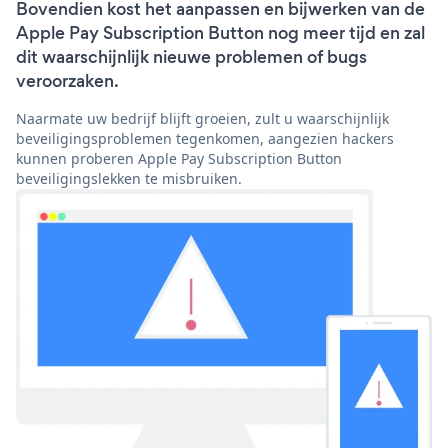
Bovendien kost het aanpassen en bijwerken van de
Apple Pay Subscription Button nog meer tijd en zal
dit waarschijnlijk nieuwe problemen of bugs
veroorzaken.
Naarmate uw bedrijf blijft groeien, zult u waarschijnlijk
beveiligingsproblemen tegenkomen, aangezien hackers
kunnen proberen Apple Pay Subscription Button
beveiligingslekken te misbruiken.