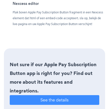
Nexcess editor
Plak boven Apple Pay Subscription Button fragment in een Nexcess
element dat html of een embed-code accepteert. sla op, bekijk de
live-pagina en uw Apple Pay Subscription Button verschijnt!
Not sure if our Apple Pay Subscription
Button app is right for you? Find out
more about its features and
integrations.
See the details