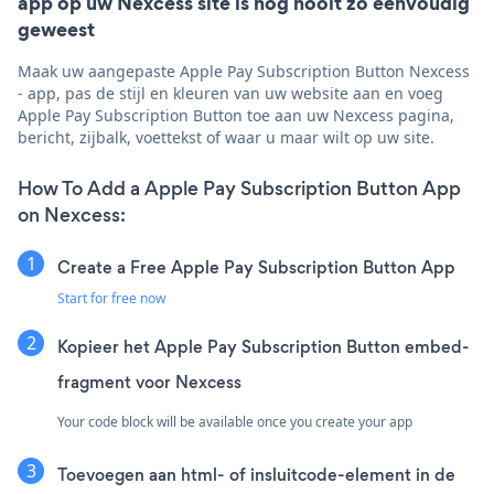
app op uw Nexcess site is nog nooit zo eenvoudig
geweest
Maak uw aangepaste Apple Pay Subscription Button Nexcess
- app, pas de stijl en kleuren van uw website aan en voeg
Apple Pay Subscription Button toe aan uw Nexcess pagina,
bericht, zijbalk, voettekst of waar u maar wilt op uw site.
How To Add a Apple Pay Subscription Button App
on Nexcess:
Create a Free Apple Pay Subscription Button App
Start for free now
Kopieer het Apple Pay Subscription Button embed-
fragment voor Nexcess
Your code block will be available once you create your app
Toevoegen aan html- of insluitcode-element in de