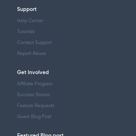
Support
Help Center
Tutorials
Contact Support
Report Abuse
Get Involved
Affiliate Program
Success Stories
Feature Requests
Guest Blog Post
Featured Blog post