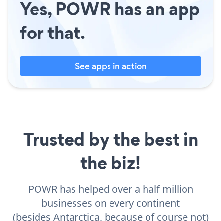
Yes, POWR has an app
for that.
See apps in action
Trusted by the best in
the biz!
POWR has helped over a half million
businesses on every continent
(besides Antarctica, because of course not)