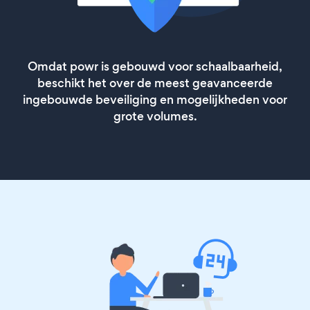
Omdat powr is gebouwd voor schaalbaarheid,
beschikt het over de meest geavanceerde
ingebouwde beveiliging en mogelijkheden voor
grote volumes.