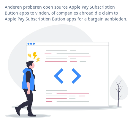
Anderen proberen open source Apple Pay Subscription
Button apps te vinden, of companies abroad die claim to
Apple Pay Subscription Button apps for a bargain aanbieden.