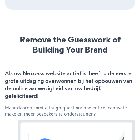
Remove the Guesswork of
Building Your Brand
Als uw Nexcess website actief is, heeft u de eerste
grote uitdaging overwonnen bij het opbouwen van
de online aanwezigheid van uw bedrijf.
gefeliciteerd!
Maar daarna komt a tough question: hoe entice, captivate,
make en meer bezoekers te ondersteunen?