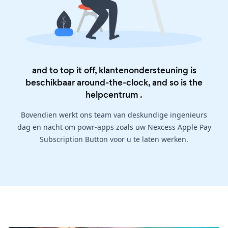
and to top it off, klantenondersteuning is
beschikbaar around-the-clock, and so is the
helpcentrum
.
Bovendien werkt ons team van deskundige ingenieurs
dag en nacht om powr-apps zoals uw Nexcess Apple Pay
Subscription Button voor u te laten werken.