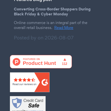
Converting Cross-Border Shoppers During
Black Friday & Cyber Monday
Online commerce is an integral part of the
overall retail business.
Read More
Posted by on
2026-08-07