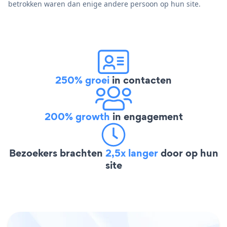
betrokken waren dan enige andere persoon op hun site.
250% groei
in contacten
200% growth
in engagement
Bezoekers brachten
2,5x langer
door op hun
site