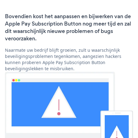
Bovendien kost het aanpassen en bijwerken van de
Apple Pay Subscription Button nog meer tijd en zal
dit waarschijnlijk nieuwe problemen of bugs
veroorzaken.
Naarmate uw bedrijf blijft groeien, zult u waarschijnlijk
beveiligingsproblemen tegenkomen, aangezien hackers
kunnen proberen Apple Pay Subscription Button
beveiligingslekken te misbruiken.