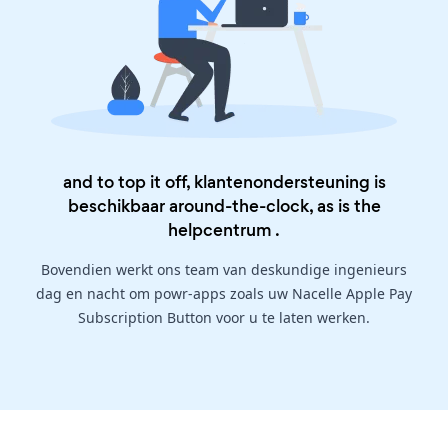
and to top it off, klantenondersteuning is
beschikbaar around-the-clock, as is the
helpcentrum
.
Bovendien werkt ons team van deskundige ingenieurs
dag en nacht om powr-apps zoals uw Nacelle Apple Pay
Subscription Button voor u te laten werken.