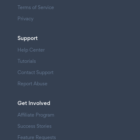
Terms of Service
Privacy
Support
Help Center
Tutorials
Contact Support
Report Abuse
Get Involved
Affiliate Program
Success Stories
Feature Requests