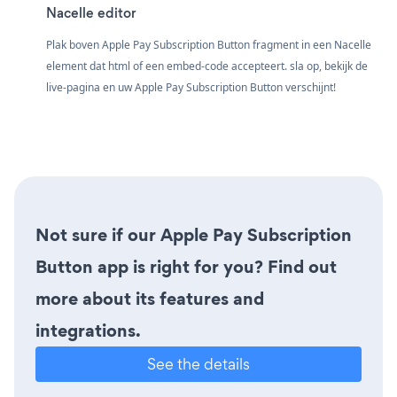
Nacelle editor
Plak boven Apple Pay Subscription Button fragment in een Nacelle
element dat html of een embed-code accepteert. sla op, bekijk de
live-pagina en uw Apple Pay Subscription Button verschijnt!
Not sure if our Apple Pay Subscription
Button app is right for you? Find out
more about its features and
integrations.
See the details