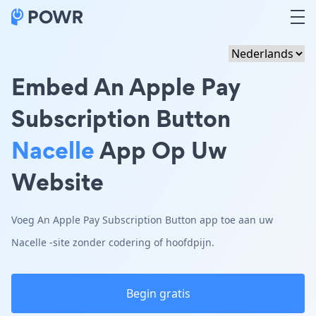
Embed An Apple Pay
Subscription Button
Nacelle
App Op Uw
Website
Voeg An Apple Pay Subscription Button app toe aan uw
Nacelle -site zonder codering of hoofdpijn.
Begin gratis