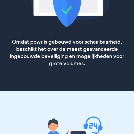
Omdat powr is gebouwd voor schaalbaarheid,
beschikt het over de meest geavanceerde
ingebouwde beveiliging en mogelijkheden voor
grote volumes.