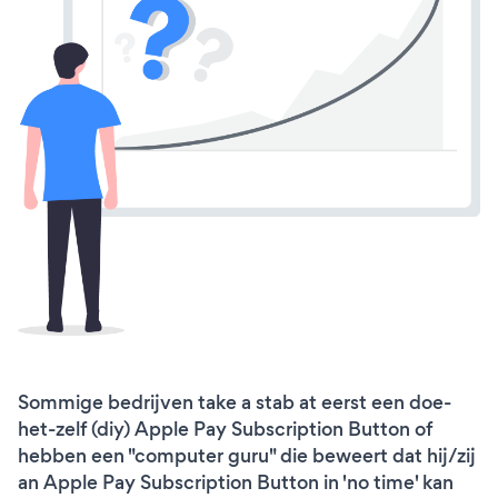
Sommige bedrijven take a stab at eerst een doe-
het-zelf (diy) Apple Pay Subscription Button of
hebben een "computer guru" die beweert dat hij/zij
an Apple Pay Subscription Button in 'no time' kan