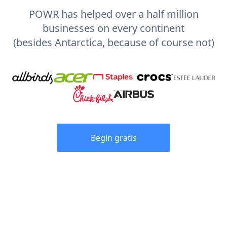
POWR has helped over a half million
businesses on every continent
(besides Antarctica, because of course not)
Begin gratis