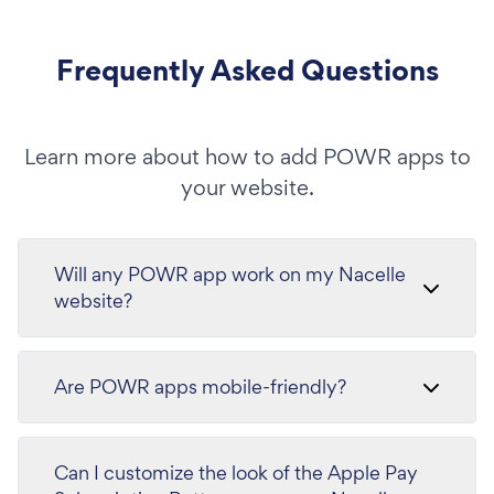
Frequently Asked Questions
Learn more about how to add POWR apps to
your website.
Will any POWR app work on my Nacelle
website?
Are POWR apps mobile-friendly?
Can I customize the look of the Apple Pay