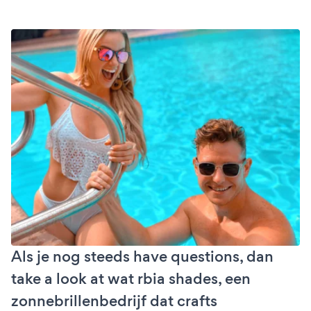
Als je nog steeds have questions, dan
take a look at wat rbia shades, een
zonnebrillenbedrijf dat crafts