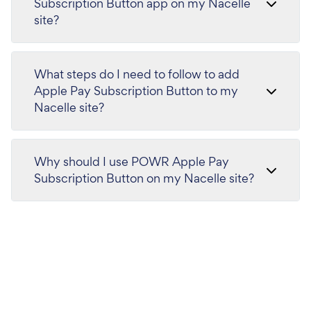
Subscription Button app on my Nacelle
site?
What steps do I need to follow to add
Apple Pay Subscription Button to my
Nacelle site?
Why should I use POWR Apple Pay
Subscription Button on my Nacelle site?