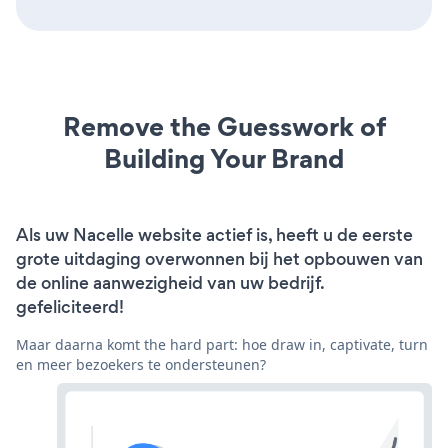
Remove the Guesswork of
Building Your Brand
Als uw Nacelle website actief is, heeft u de eerste
grote uitdaging overwonnen bij het opbouwen van
de online aanwezigheid van uw bedrijf.
gefeliciteerd!
Maar daarna komt the hard part: hoe draw in, captivate, turn
en meer bezoekers te ondersteunen?