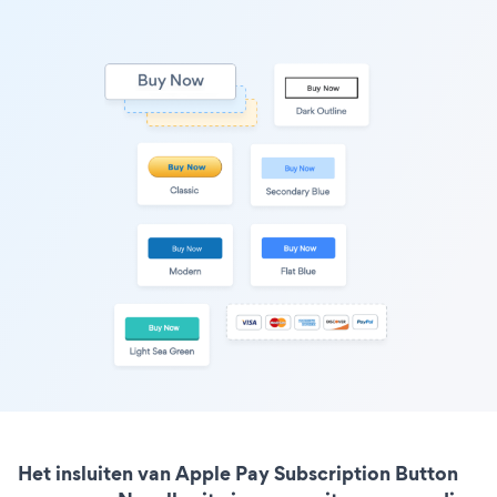
Het insluiten van Apple Pay Subscription Button