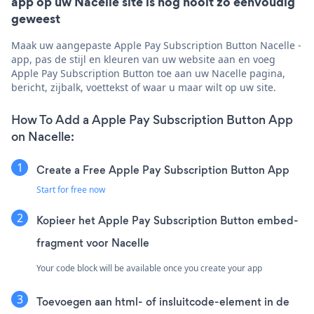
app op uw Nacelle site is nog nooit zo eenvoudig
geweest
Maak uw aangepaste Apple Pay Subscription Button Nacelle -
app, pas de stijl en kleuren van uw website aan en voeg
Apple Pay Subscription Button toe aan uw Nacelle pagina,
bericht, zijbalk, voettekst of waar u maar wilt op uw site.
How To Add a Apple Pay Subscription Button App
on Nacelle:
Create a Free Apple Pay Subscription Button App
Start for free now
Kopieer het Apple Pay Subscription Button embed-
fragment voor Nacelle
Your code block will be available once you create your app
Toevoegen aan html- of insluitcode-element in de