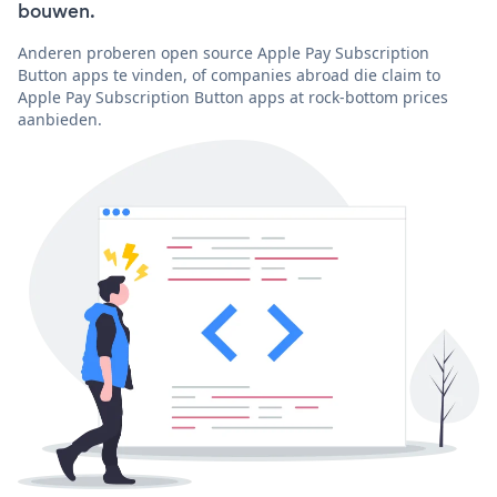
bouwen.
Anderen proberen open source Apple Pay Subscription
Button apps te vinden, of companies abroad die claim to
Apple Pay Subscription Button apps at rock-bottom prices
aanbieden.