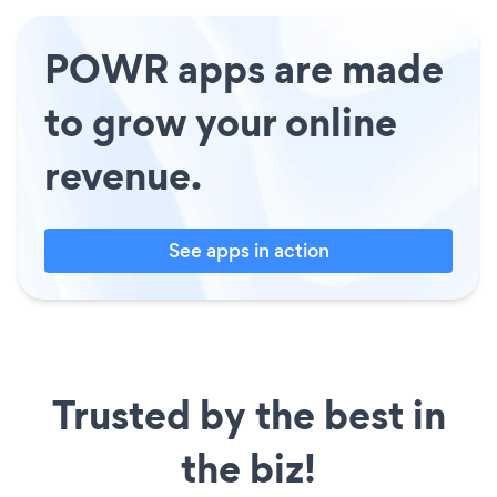
POWR apps are made
to grow your online
revenue.
See apps in action
Trusted by the best in
the biz!