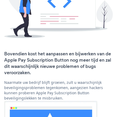
Bovendien kost het aanpassen en bijwerken van de
Apple Pay Subscription Button nog meer tijd en zal
dit waarschijnlijk nieuwe problemen of bugs
veroorzaken.
Naarmate uw bedrijf blijft groeien, zult u waarschijnlijk
beveiligingsproblemen tegenkomen, aangezien hackers
kunnen proberen Apple Pay Subscription Button
beveiligingslekken te misbruiken.