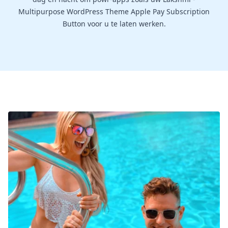
Multipurpose WordPress Theme Apple Pay Subscription
Button voor u te laten werken.