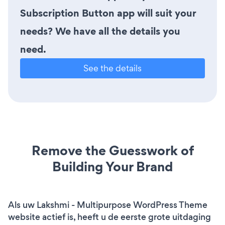
Subscription Button app will suit your
needs? We have all the details you
need.
See the details
Remove the Guesswork of
Building Your Brand
Als uw Lakshmi - Multipurpose WordPress Theme
website actief is, heeft u de eerste grote uitdaging