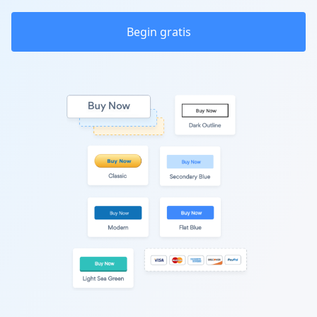
Begin gratis