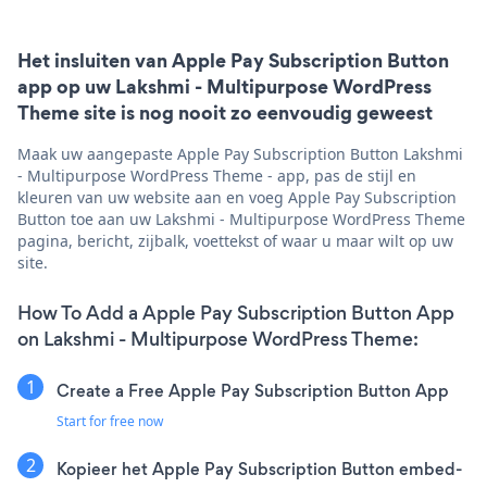
Het insluiten van Apple Pay Subscription Button
app op uw Lakshmi - Multipurpose WordPress
Theme site is nog nooit zo eenvoudig geweest
Maak uw aangepaste Apple Pay Subscription Button Lakshmi
- Multipurpose WordPress Theme - app, pas de stijl en
kleuren van uw website aan en voeg Apple Pay Subscription
Button toe aan uw Lakshmi - Multipurpose WordPress Theme
pagina, bericht, zijbalk, voettekst of waar u maar wilt op uw
site.
How To Add a Apple Pay Subscription Button App
on Lakshmi - Multipurpose WordPress Theme:
Create a Free Apple Pay Subscription Button App
Start for free now
Kopieer het Apple Pay Subscription Button embed-