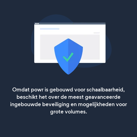
Omdat powr is gebouwd voor schaalbaarheid,
beschikt het over de meest geavanceerde
ingebouwde beveiliging en mogelijkheden voor
grote volumes.