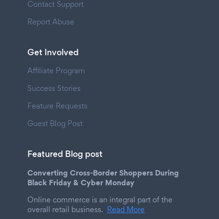
Contact Support
Report Abuse
Get Involved
Affiliate Program
Success Stories
Feature Requests
Guest Blog Post
Featured Blog post
Converting Cross-Border Shoppers During
Black Friday & Cyber Monday
Online commerce is an integral part of the
overall retail business.
Read More