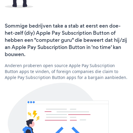
Sommige bedrijven take a stab at eerst een doe-
het-zelf (diy) Apple Pay Subscription Button of
hebben een "computer guru" die beweert dat hij/zij
an Apple Pay Subscription Button in 'no time' kan
bouwen.
Anderen proberen open source Apple Pay Subscription
Button apps te vinden, of foreign companies die claim to
Apple Pay Subscription Button apps for a bargain aanbieden.