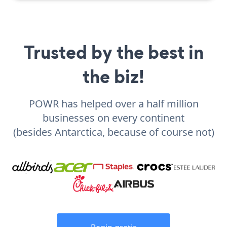
Trusted by the best in
the biz!
POWR has helped over a half million
businesses on every continent
(besides Antarctica, because of course not)