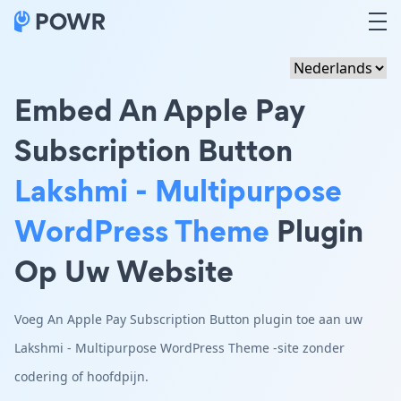
Embed An Apple Pay
Subscription Button
Lakshmi - Multipurpose
WordPress Theme
Plugin
Op Uw Website
Voeg An Apple Pay Subscription Button plugin toe aan uw
Lakshmi - Multipurpose WordPress Theme -site zonder
codering of hoofdpijn.