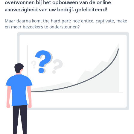
overwonnen bij het opbouwen van de online
aanwezigheid van uw bedrijf. gefeliciteerd!
Maar daarna komt the hard part: hoe entice, captivate, make
en meer bezoekers te ondersteunen?