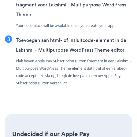
fragment voor Lakshmi - Multipurpose WordPress
Theme
Your code block will be available once you create your app
Toevoegen aan html- of insluitcode-element in de
Lakshmi - Multipurpose WordPress Theme editor
Plak boven Apple Pay Subscription Button fragment in een Lakshmi -
Multipurpose WordPress Theme element dat html of een embed-
code accepteert. sla op, bekijk de live-pagina en uw Apple Pay
Subscription Button verschijnt!
Undecided if our Apple Pay