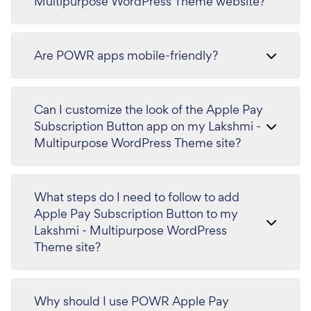
Multipurpose WordPress Theme website?
Are POWR apps mobile-friendly?
Can I customize the look of the Apple Pay
Subscription Button app on my Lakshmi -
Multipurpose WordPress Theme site?
What steps do I need to follow to add
Apple Pay Subscription Button to my
Lakshmi - Multipurpose WordPress
Theme site?
Why should I use POWR Apple Pay