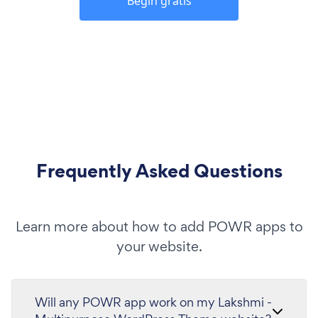
Begin gratis
Frequently Asked Questions
Learn more about how to add POWR apps to
your website.
Will any POWR app work on my Lakshmi -