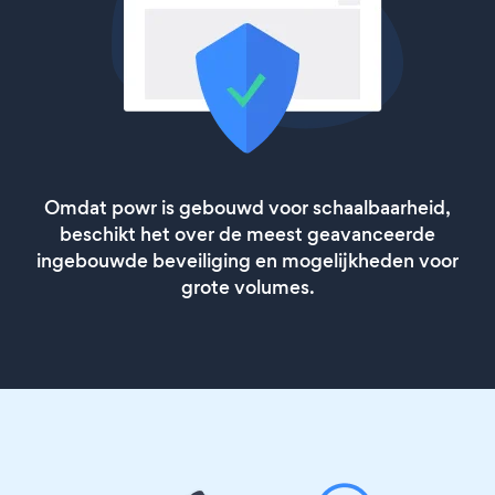
Omdat powr is gebouwd voor schaalbaarheid,
beschikt het over de meest geavanceerde
ingebouwde beveiliging en mogelijkheden voor
grote volumes.