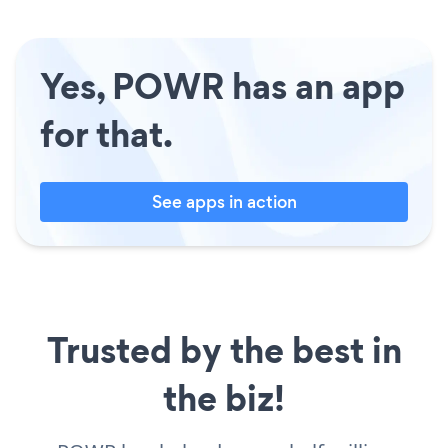
Yes, POWR has an app
for that.
See apps in action
Trusted by the best in
the biz!