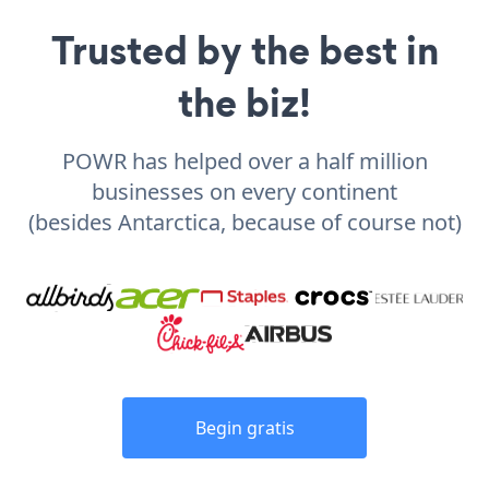
Trusted by the best in
the biz!
POWR has helped over a half million
businesses on every continent
(besides Antarctica, because of course not)
Begin gratis