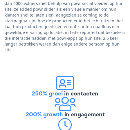
dan 6000 volgers met behulp van powr social voeden op hun
site. ze added powr slider als een visuele manier om hun
klanten snel te laten zien, aangezien ze coming to de
startpagina zijn, hoe de producten er in het echt uitzien. het
laat hun producten goed zien en gaf klanten naadloos een
geweldige ervaring op locatie. in feite reported dat bezoekers
die interactie hadden met powr-apps op hun site, 2,5 keer
langer betrokken waren dan enige andere persoon op hun
site.
250% groei
in contacten
200% growth
in engagement