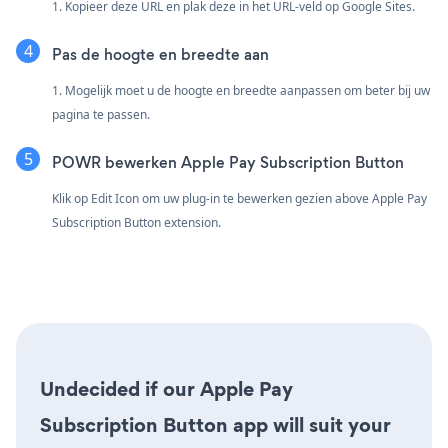
1. Kopieer deze URL en plak deze in het URL-veld op Google Sites.
Pas de hoogte en breedte aan
1. Mogelijk moet u de hoogte en breedte aanpassen om beter bij uw
pagina te passen.
POWR bewerken Apple Pay Subscription Button
Klik op Edit Icon om uw plug-in te bewerken
gezien above Apple Pay
Subscription Button extension.
Undecided if our Apple Pay
Subscription Button app will suit your