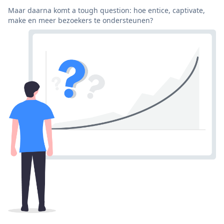
Maar daarna komt a tough question: hoe entice, captivate,
make en meer bezoekers te ondersteunen?