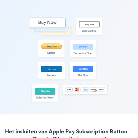
Het insluiten van Apple Pay Subscription Button