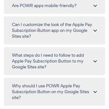
Are POWR apps mobile-friendly?
Can I customize the look of the Apple Pay
Subscription Button app on my Google
Sites site?
What steps do I need to follow to add
Apple Pay Subscription Button to my
Google Sites site?
Why should I use POWR Apple Pay
Subscription Button on my Google Sites
site?