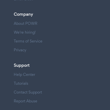
Company
About POWR
We're hiring!
Terms of Service
Privacy
Support
Help Center
Tutorials
Contact Support
Report Abuse