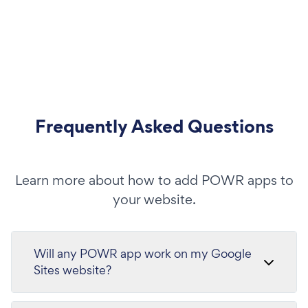
Frequently Asked Questions
Learn more about how to add POWR apps to
your website.
Will any POWR app work on my Google
Sites website?