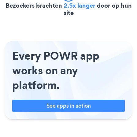
Bezoekers brachten
2,5x langer
door op hun
site
Every POWR app
works on any
platform.
See apps in action