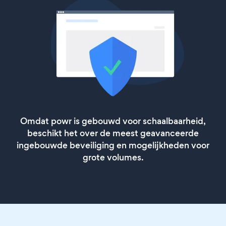
Omdat powr is gebouwd voor schaalbaarheid,
beschikt het over de meest geavanceerde
ingebouwde beveiliging en mogelijkheden voor
grote volumes.