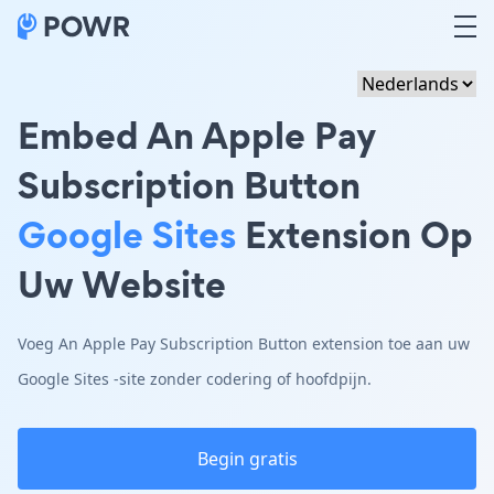
Embed An Apple Pay
Subscription Button
Google Sites
Extension Op
Uw Website
Voeg An Apple Pay Subscription Button extension toe aan uw
Google Sites -site zonder codering of hoofdpijn.
Begin gratis