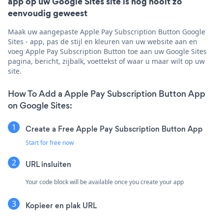
app op uw Google Sites site is nog nooit zo
eenvoudig geweest
Maak uw aangepaste Apple Pay Subscription Button Google
Sites - app, pas de stijl en kleuren van uw website aan en
voeg Apple Pay Subscription Button toe aan uw Google Sites
pagina, bericht, zijbalk, voettekst of waar u maar wilt op uw
site.
How To Add a Apple Pay Subscription Button App
on Google Sites:
Create a Free Apple Pay Subscription Button App
Start for free now
URL insluiten
Your code block will be available once you create your app
Kopieer en plak URL