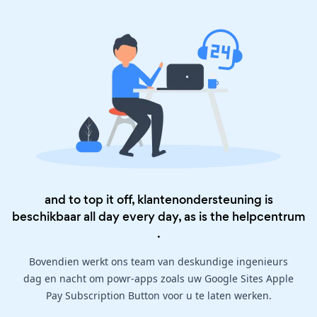
and to top it off, klantenondersteuning is
beschikbaar all day every day, as is the
helpcentrum
.
Bovendien werkt ons team van deskundige ingenieurs
dag en nacht om powr-apps zoals uw Google Sites Apple
Pay Subscription Button voor u te laten werken.