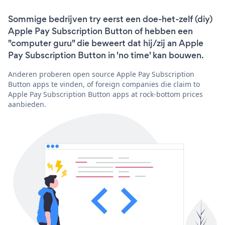
Sommige bedrijven try eerst een doe-het-zelf (diy)
Apple Pay Subscription Button of hebben een
"computer guru" die beweert dat hij/zij an Apple
Pay Subscription Button in 'no time' kan bouwen.
Anderen proberen open source Apple Pay Subscription
Button apps te vinden, of foreign companies die claim to
Apple Pay Subscription Button apps at rock-bottom prices
aanbieden.