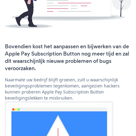
Bovendien kost het aanpassen en bijwerken van de
Apple Pay Subscription Button nog meer tijd en zal
dit waarschijnlijk nieuwe problemen of bugs
veroorzaken.
Naarmate uw bedrijf blijft groeien, zult u waarschijnlijk
beveiligingsproblemen tegenkomen, aangezien hackers
kunnen proberen Apple Pay Subscription Button
beveiligingslekken te misbruiken.