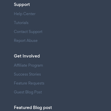
Support
Help Center
Tutorials
Contact Support
Report Abuse
Get Involved
Affiliate Program
Success Stories
Feature Requests
Guest Blog Post
Featured Blog post