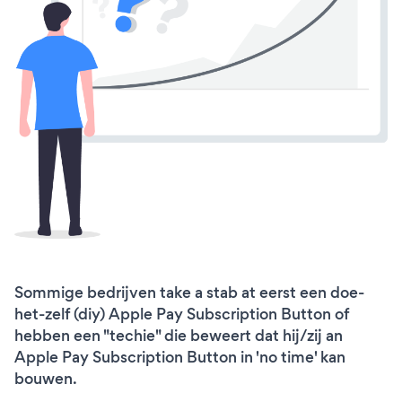
Sommige bedrijven take a stab at eerst een doe-
het-zelf (diy) Apple Pay Subscription Button of
hebben een "techie" die beweert dat hij/zij an
Apple Pay Subscription Button in 'no time' kan
bouwen.