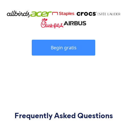
Begin gratis
Frequently Asked Questions