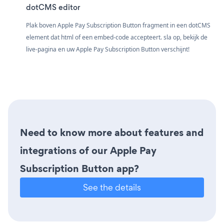
dotCMS editor
Plak boven Apple Pay Subscription Button fragment in een dotCMS
element dat html of een embed-code accepteert. sla op, bekijk de
live-pagina en uw Apple Pay Subscription Button verschijnt!
Need to know more about features and
integrations of our Apple Pay
Subscription Button app?
See the details