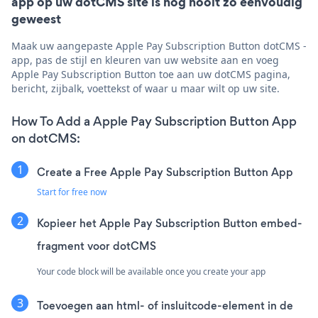
app op uw dotCMS site is nog nooit zo eenvoudig
geweest
Maak uw aangepaste Apple Pay Subscription Button dotCMS -
app, pas de stijl en kleuren van uw website aan en voeg
Apple Pay Subscription Button toe aan uw dotCMS pagina,
bericht, zijbalk, voettekst of waar u maar wilt op uw site.
How To Add a Apple Pay Subscription Button App
on dotCMS:
Create a Free Apple Pay Subscription Button App
Start for free now
Kopieer het Apple Pay Subscription Button embed-
fragment voor dotCMS
Your code block will be available once you create your app
Toevoegen aan html- of insluitcode-element in de