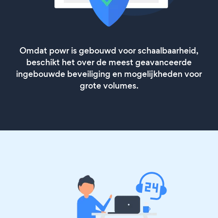
Omdat powr is gebouwd voor schaalbaarheid,
beschikt het over de meest geavanceerde
ingebouwde beveiliging en mogelijkheden voor
grote volumes.