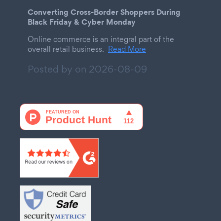
Converting Cross-Border Shoppers During
Black Friday & Cyber Monday
Online commerce is an integral part of the
overall retail business.
Read More
Posted by on
2026-08-09