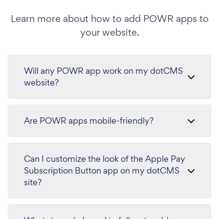
Learn more about how to add POWR apps to
your website.
Will any POWR app work on my dotCMS
website?
Are POWR apps mobile-friendly?
Can I customize the look of the Apple Pay
Subscription Button app on my dotCMS
site?