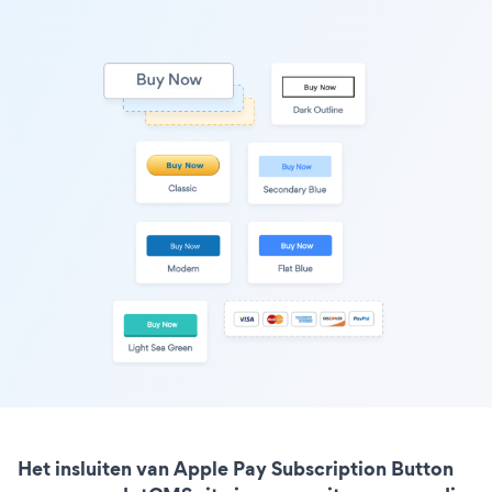
Het insluiten van Apple Pay Subscription Button