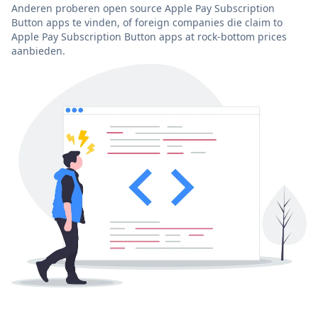
Anderen proberen open source Apple Pay Subscription
Button apps te vinden, of foreign companies die claim to
Apple Pay Subscription Button apps at rock-bottom prices
aanbieden.