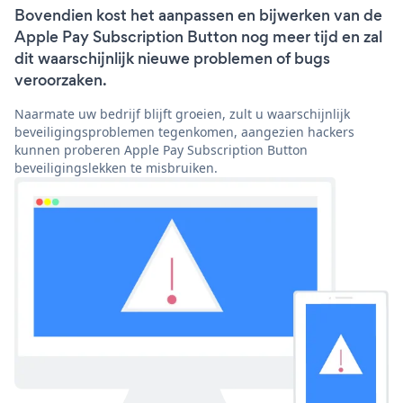
Bovendien kost het aanpassen en bijwerken van de
Apple Pay Subscription Button nog meer tijd en zal
dit waarschijnlijk nieuwe problemen of bugs
veroorzaken.
Naarmate uw bedrijf blijft groeien, zult u waarschijnlijk
beveiligingsproblemen tegenkomen, aangezien hackers
kunnen proberen Apple Pay Subscription Button
beveiligingslekken te misbruiken.