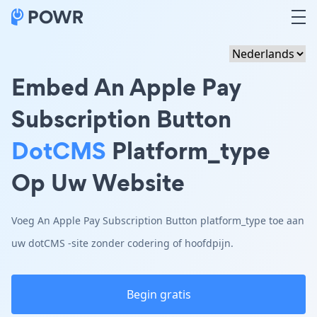
Embed An Apple Pay
Subscription Button
DotCMS
Platform_type
Op Uw Website
Voeg An Apple Pay Subscription Button platform_type toe aan
uw dotCMS -site zonder codering of hoofdpijn.
Begin gratis