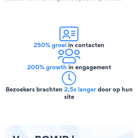
250% groei
in contacten
200% growth
in engagement
Bezoekers brachten
2,5x langer
door op hun
site