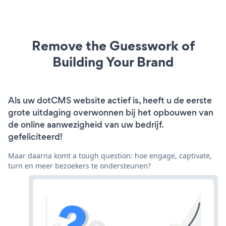
Remove the Guesswork of
Building Your Brand
Als uw dotCMS website actief is, heeft u de eerste
grote uitdaging overwonnen bij het opbouwen van
de online aanwezigheid van uw bedrijf.
gefeliciteerd!
Maar daarna komt a tough question: hoe engage, captivate,
turn en meer bezoekers te ondersteunen?