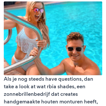
Als je nog steeds have questions, dan
take a look at wat rbia shades, een
zonnebrillenbedrijf dat creates
handgemaakte houten monturen heeft,