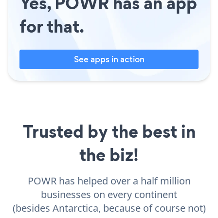
Yes, POWR has an app
for that.
See apps in action
Trusted by the best in
the biz!
POWR has helped over a half million
businesses on every continent
(besides Antarctica, because of course not)