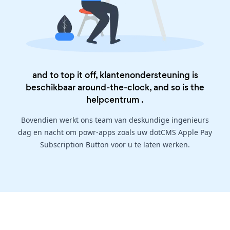
and to top it off, klantenondersteuning is
beschikbaar around-the-clock, and so is the
helpcentrum
.
Bovendien werkt ons team van deskundige ingenieurs
dag en nacht om powr-apps zoals uw dotCMS Apple Pay
Subscription Button voor u te laten werken.