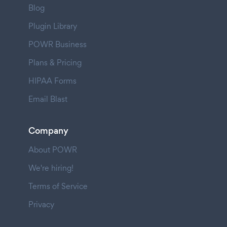
Blog
Plugin Library
POWR Business
Plans & Pricing
HIPAA Forms
Email Blast
Company
About POWR
We're hiring!
Terms of Service
Privacy