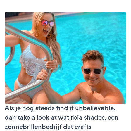
Als je nog steeds find it unbelievable,
dan take a look at wat rbia shades, een
zonnebrillenbedrijf dat crafts