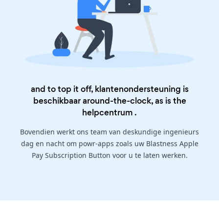
and to top it off, klantenondersteuning is
beschikbaar around-the-clock, as is the
helpcentrum
.
Bovendien werkt ons team van deskundige ingenieurs
dag en nacht om powr-apps zoals uw Blastness Apple
Pay Subscription Button voor u te laten werken.