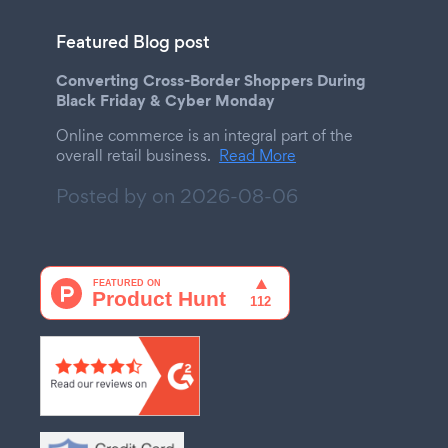
Featured Blog post
Converting Cross-Border Shoppers During
Black Friday & Cyber Monday
Online commerce is an integral part of the
overall retail business.
Read More
Posted by on
2026-08-06