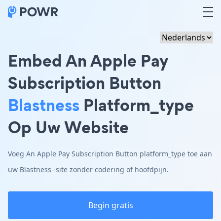
Embed An Apple Pay
Subscription Button
Blastness
Platform_type
Op Uw Website
Voeg An Apple Pay Subscription Button platform_type toe aan
uw Blastness -site zonder codering of hoofdpijn.
Begin gratis