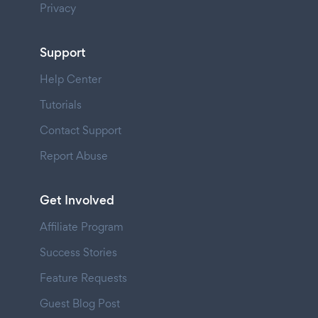
Privacy
Support
Help Center
Tutorials
Contact Support
Report Abuse
Get Involved
Affiliate Program
Success Stories
Feature Requests
Guest Blog Post