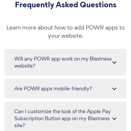
Frequently Asked Questions
Learn more about how to add POWR apps to
your website.
Will any POWR app work on my Blastness
website?
Are POWR apps mobile-friendly?
Can I customize the look of the Apple Pay
Subscription Button app on my Blastness
site?