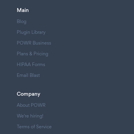
Main
Blog
Plugin Library
POWR Business
Plans & Pricing
HIPAA Forms
Email Blast
Company
About POWR
We're hiring!
Terms of Service