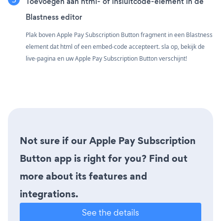
Toevoegen aan html- of insluitcode-element in de
Blastness editor
Plak boven Apple Pay Subscription Button fragment in een Blastness
element dat html of een embed-code accepteert. sla op, bekijk de
live-pagina en uw Apple Pay Subscription Button verschijnt!
Not sure if our Apple Pay Subscription
Button app is right for you? Find out
more about its features and
integrations.
See the details