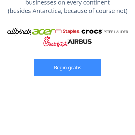
businesses on every continent
(besides Antarctica, because of course not)
Begin gratis