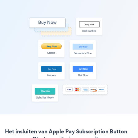
Het insluiten van Apple Pay Subscription Button