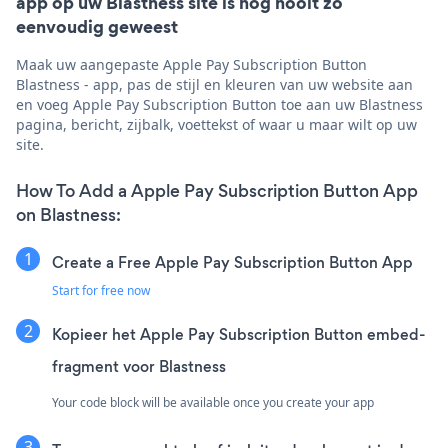
app op uw Blastness site is nog nooit zo
eenvoudig geweest
Maak uw aangepaste Apple Pay Subscription Button
Blastness - app, pas de stijl en kleuren van uw website aan
en voeg Apple Pay Subscription Button toe aan uw Blastness
pagina, bericht, zijbalk, voettekst of waar u maar wilt op uw
site.
How To Add a Apple Pay Subscription Button App
on Blastness:
Create a Free Apple Pay Subscription Button App
Start for free now
Kopieer het Apple Pay Subscription Button embed-
fragment voor Blastness
Your code block will be available once you create your app