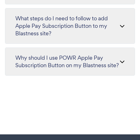
What steps do I need to follow to add
Apple Pay Subscription Button to my
Blastness site?
Why should I use POWR Apple Pay
Subscription Button on my Blastness site?