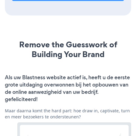
Remove the Guesswork of
Building Your Brand
Als uw Blastness website actief is, heeft u de eerste
grote uitdaging overwonnen bij het opbouwen van
de online aanwezigheid van uw bedrijf.
gefeliciteerd!
Maar daarna komt the hard part: hoe draw in, captivate, turn
en meer bezoekers te ondersteunen?