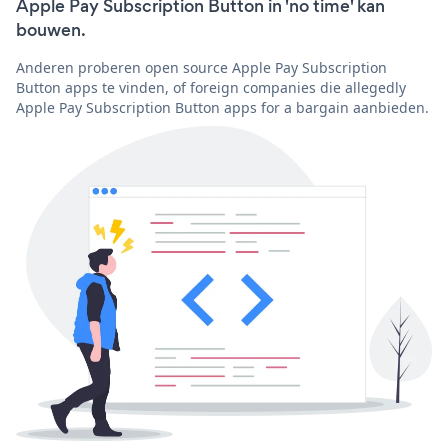
Apple Pay Subscription Button in 'no time' kan
bouwen.
Anderen proberen open source Apple Pay Subscription
Button apps te vinden, of foreign companies die allegedly
Apple Pay Subscription Button apps for a bargain aanbieden.