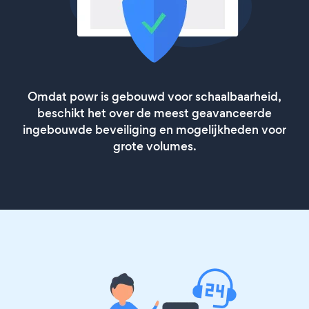
Omdat powr is gebouwd voor schaalbaarheid,
beschikt het over de meest geavanceerde
ingebouwde beveiliging en mogelijkheden voor
grote volumes.