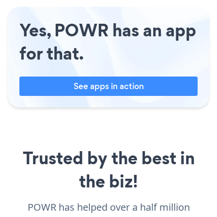
Yes, POWR has an app
for that.
See apps in action
Trusted by the best in
the biz!
POWR has helped over a half million