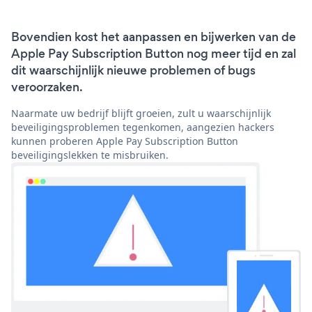
Bovendien kost het aanpassen en bijwerken van de
Apple Pay Subscription Button nog meer tijd en zal
dit waarschijnlijk nieuwe problemen of bugs
veroorzaken.
Naarmate uw bedrijf blijft groeien, zult u waarschijnlijk
beveiligingsproblemen tegenkomen, aangezien hackers
kunnen proberen Apple Pay Subscription Button
beveiligingslekken te misbruiken.