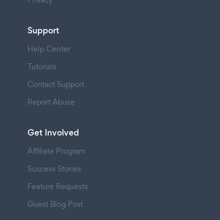
Support
Help Center
Tutorials
Contact Support
Report Abuse
Get Involved
Affiliate Program
Success Stories
Feature Requests
Guest Blog Post