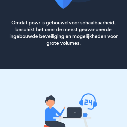
Omdat powr is gebouwd voor schaalbaarheid,
beschikt het over de meest geavanceerde
ingebouwde beveiliging en mogelijkheden voor
grote volumes.