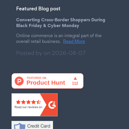
Featured Blog post
Converting Cross-Border Shoppers During
Black Friday & Cyber Monday
Online commerce is an integral part of the
overall retail business.
Read More
Posted by on
2026-08-07