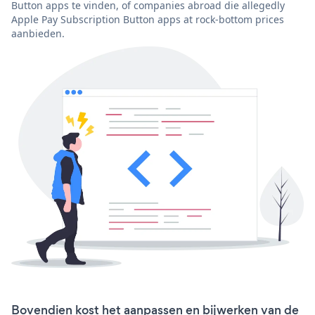
Button apps te vinden, of companies abroad die allegedly
Apple Pay Subscription Button apps at rock-bottom prices
aanbieden.
Bovendien kost het aanpassen en bijwerken van de