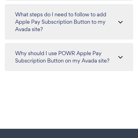
What steps do I need to follow to add
Apple Pay Subscription Button to my
Avada site?
Why should I use POWR Apple Pay
Subscription Button on my Avada site?