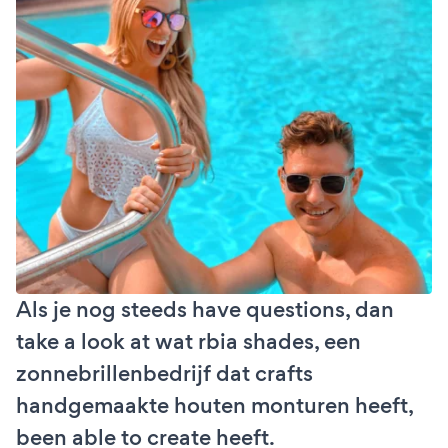
Als je nog steeds have questions, dan
take a look at wat rbia shades, een
zonnebrillenbedrijf dat crafts
handgemaakte houten monturen heeft,
been able to create heeft.