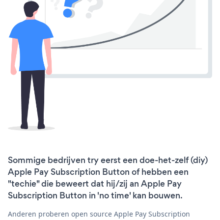
Sommige bedrijven try eerst een doe-het-zelf (diy)
Apple Pay Subscription Button of hebben een
"techie" die beweert dat hij/zij an Apple Pay
Subscription Button in 'no time' kan bouwen.
Anderen proberen open source Apple Pay Subscription