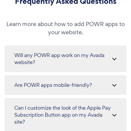
Frequently Asked Questions
Learn more about how to add POWR apps to
your website.
Will any POWR app work on my Avada
website?
Are POWR apps mobile-friendly?
Can I customize the look of the Apple Pay
Subscription Button app on my Avada
site?