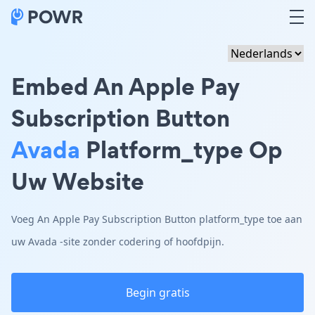
Embed An Apple Pay
Subscription Button
Avada
Platform_type Op
Uw Website
Voeg An Apple Pay Subscription Button platform_type toe aan
uw Avada -site zonder codering of hoofdpijn.
Begin gratis