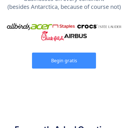
(besides Antarctica, because of course not)
Begin gratis