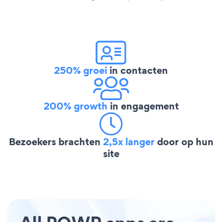
250% groei
in contacten
200% growth
in engagement
Bezoekers brachten
2,5x langer
door op hun
site