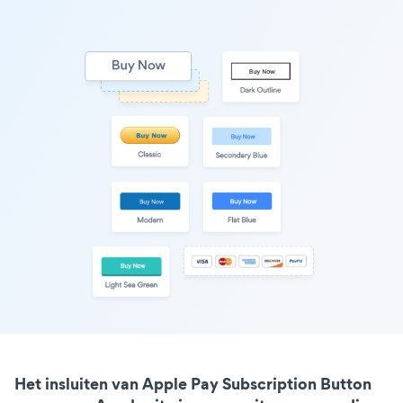
Het insluiten van Apple Pay Subscription Button