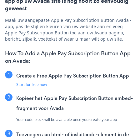
app op uw Avada site is nog nooit zo eenvoudig
geweest
Maak uw aangepaste Apple Pay Subscription Button Avada -
app, pas de stijl en kleuren van uw website aan en voeg
Apple Pay Subscription Button toe aan uw Avada pagina,
bericht, zijbalk, voettekst of waar u maar wilt op uw site.
How To Add a Apple Pay Subscription Button App
on Avada:
Create a Free Apple Pay Subscription Button App
Start for free now
Kopieer het Apple Pay Subscription Button embed-
fragment voor Avada
Your code block will be available once you create your app
Toevoegen aan html- of insluitcode-element in de