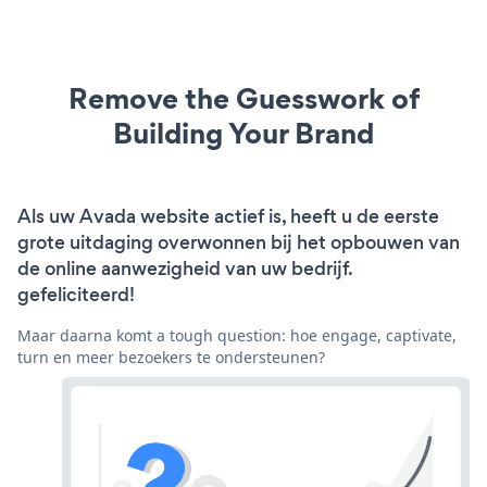
Remove the Guesswork of
Building Your Brand
Als uw Avada website actief is, heeft u de eerste
grote uitdaging overwonnen bij het opbouwen van
de online aanwezigheid van uw bedrijf.
gefeliciteerd!
Maar daarna komt a tough question: hoe engage, captivate,
turn en meer bezoekers te ondersteunen?