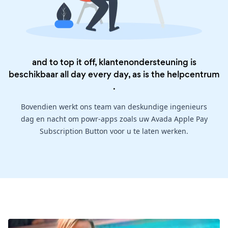
and to top it off, klantenondersteuning is
beschikbaar all day every day, as is the
helpcentrum
.
Bovendien werkt ons team van deskundige ingenieurs
dag en nacht om powr-apps zoals uw Avada Apple Pay
Subscription Button voor u te laten werken.