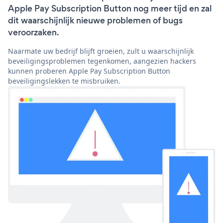
Apple Pay Subscription Button nog meer tijd en zal
dit waarschijnlijk nieuwe problemen of bugs
veroorzaken.
Naarmate uw bedrijf blijft groeien, zult u waarschijnlijk
beveiligingsproblemen tegenkomen, aangezien hackers
kunnen proberen Apple Pay Subscription Button
beveiligingslekken te misbruiken.