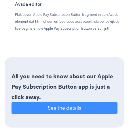
Avada editor
Plak boven Apple Pay Subscription Button fragment in een Avada
element dat html of een embed-code accepteert. sla op, bekijk de
live-pagina en uw Apple Pay Subscription Button verschijnt!
All you need to know about our Apple
Pay Subscription Button app is just a
click away.
See the details