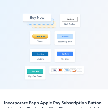
Incorporare l'app Apple Pay Subscription Button