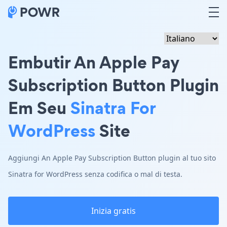
Embutir An Apple Pay
Subscription Button Plugin
Em Seu
Sinatra For
WordPress
Site
Aggiungi An Apple Pay Subscription Button plugin al tuo sito
Sinatra for WordPress senza codifica o mal di testa.
Inizia gratis