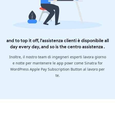
and to top it off, l'assistenza clienti è disponibile all
day every day, and so is the
centro assistenza
.
Inoltre, il nostro team di ingegneri esperti lavora giorno
e notte per mantenere le app powr come Sinatra for
WordPress Apple Pay Subscription Button al lavoro per
te.