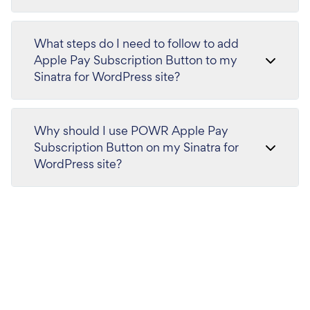
What steps do I need to follow to add
Apple Pay Subscription Button to my
Sinatra for WordPress site?
Why should I use POWR Apple Pay
Subscription Button on my Sinatra for
WordPress site?