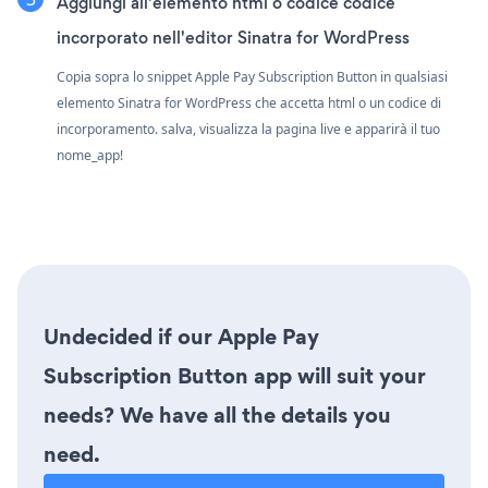
Aggiungi all'elemento html o codice codice
incorporato nell'editor Sinatra for WordPress
Copia sopra lo snippet Apple Pay Subscription Button in qualsiasi
elemento Sinatra for WordPress che accetta html o un codice di
incorporamento. salva, visualizza la pagina live e apparirà il tuo
nome_app!
Undecided if our Apple Pay
Subscription Button app will suit your
needs? We have all the details you
need.