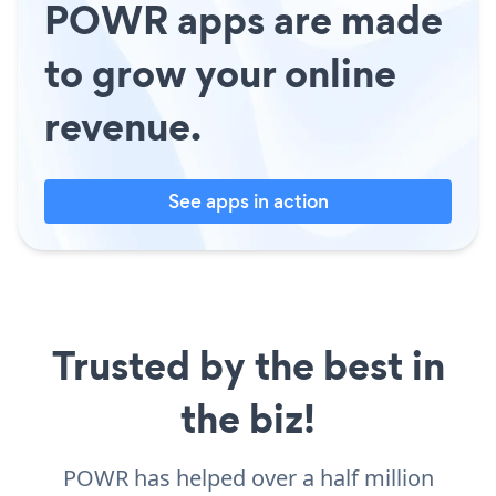
POWR apps are made
to grow your online
revenue.
See apps in action
Trusted by the best in
the biz!
POWR has helped over a half million