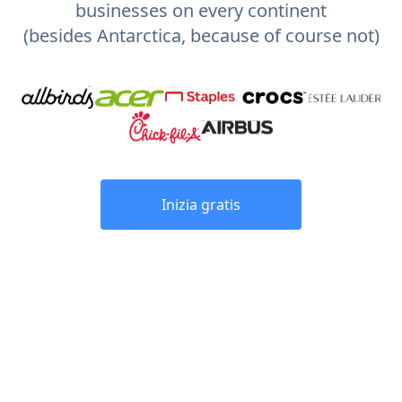
businesses on every continent
(besides Antarctica, because of course not)
Inizia gratis