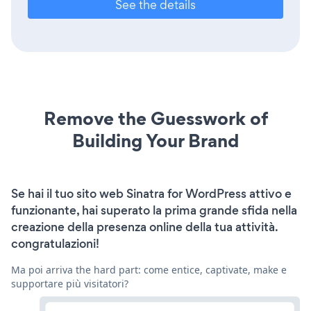
See the details
Remove the Guesswork of
Building Your Brand
Se hai il tuo sito web Sinatra for WordPress attivo e
funzionante, hai superato la prima grande sfida nella
creazione della presenza online della tua attività.
congratulazioni!
Ma poi arriva the hard part: come entice, captivate, make e
supportare più visitatori?