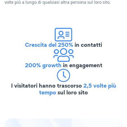
volte più a lungo di qualsiasi altra persona sul loro sito.
Crescita del 250%
in contatti
200% growth
in engagement
I visitatori hanno trascorso
2,5 volte più
tempo
sul loro sito