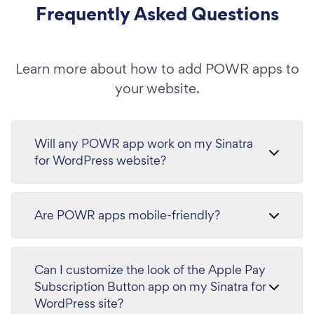
Frequently Asked Questions
Learn more about how to add POWR apps to
your website.
Will any POWR app work on my Sinatra
for WordPress website?
Are POWR apps mobile-friendly?
Can I customize the look of the Apple Pay
Subscription Button app on my Sinatra for
WordPress site?