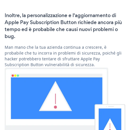
Inoltre, la personalizzazione e l'aggiornamento di
Apple Pay Subscription Button richiede ancora più
tempo ed è probabile che causi nuovi problemi o
bug.
Man mano che la tua azienda continua a crescere, è
probabile che tu incorra in problemi di sicurezza, poiché gli
hacker potrebbero tentare di sfruttare Apple Pay
Subscription Button vulnerabilità di sicurezza.