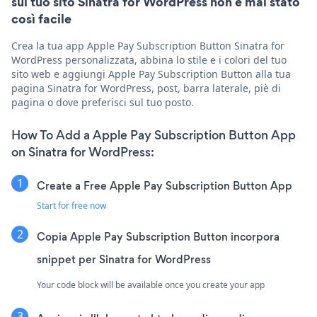
sul tuo sito Sinatra for WordPress non è mai stato
così facile
Crea la tua app Apple Pay Subscription Button Sinatra for
WordPress personalizzata, abbina lo stile e i colori del tuo
sito web e aggiungi Apple Pay Subscription Button alla tua
pagina Sinatra for WordPress, post, barra laterale, piè di
pagina o dove preferisci sul tuo posto.
How To Add a Apple Pay Subscription Button App
on Sinatra for WordPress:
Create a Free Apple Pay Subscription Button App
Start for free now
Copia Apple Pay Subscription Button incorpora
snippet per Sinatra for WordPress
Your code block will be available once you create your app