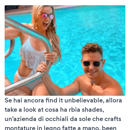
Se hai ancora find it unbelievable, allora
take a look at cosa ha rbia shades,
un'azienda di occhiali da sole che crafts
montature in legno fatte a mano, been