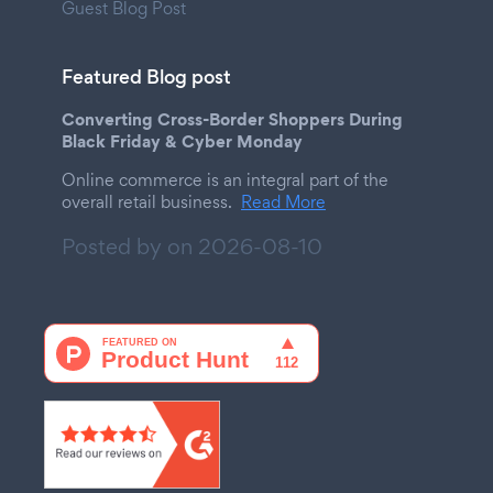
Guest Blog Post
Featured Blog post
Converting Cross-Border Shoppers During
Black Friday & Cyber Monday
Online commerce is an integral part of the
overall retail business.
Read More
Posted by on
2026-08-10