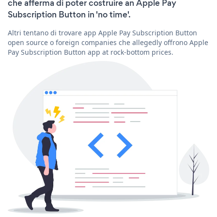
che afferma di poter costruire an Apple Pay
Subscription Button in 'no time'.
Altri tentano di trovare app Apple Pay Subscription Button
open source o foreign companies che allegedly offrono Apple
Pay Subscription Button app at rock-bottom prices.