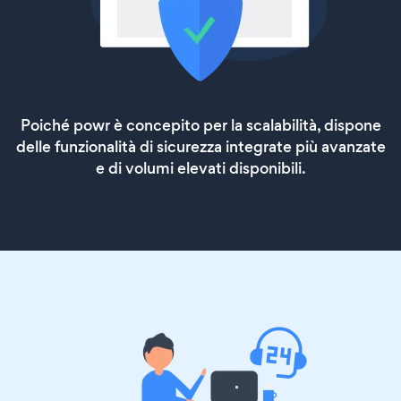
Poiché powr è concepito per la scalabilità, dispone
delle funzionalità di sicurezza integrate più avanzate
e di volumi elevati disponibili.