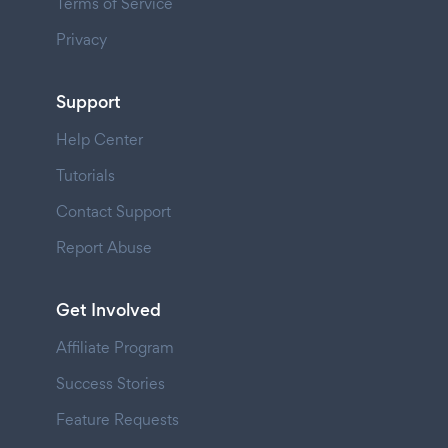
Terms of Service
Privacy
Support
Help Center
Tutorials
Contact Support
Report Abuse
Get Involved
Affiliate Program
Success Stories
Feature Requests