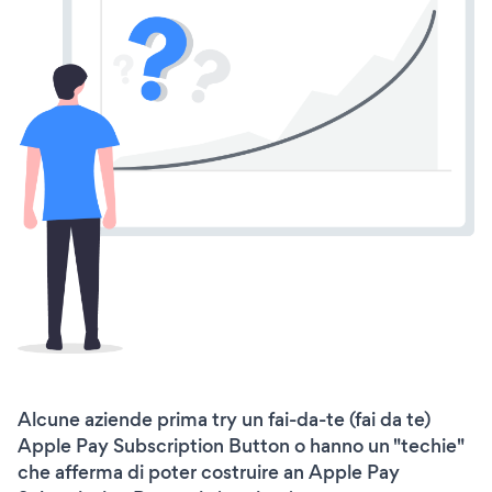
Alcune aziende prima try un fai-da-te (fai da te)
Apple Pay Subscription Button o hanno un "techie"
che afferma di poter costruire an Apple Pay