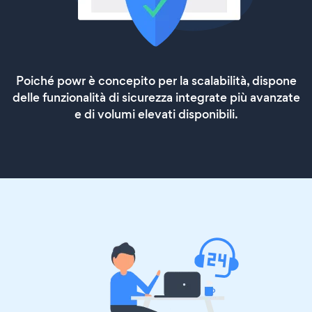
Poiché powr è concepito per la scalabilità, dispone
delle funzionalità di sicurezza integrate più avanzate
e di volumi elevati disponibili.