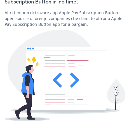
Subscription Button in 'no time'.
Altri tentano di trovare app Apple Pay Subscription Button
open source o foreign companies che claim to offrono Apple
Pay Subscription Button app for a bargain.