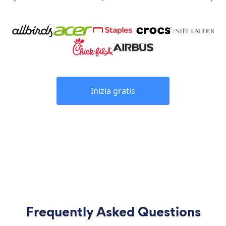
Inizia gratis
Frequently Asked Questions