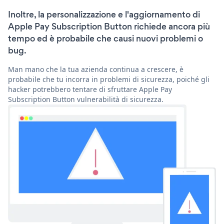
Inoltre, la personalizzazione e l'aggiornamento di
Apple Pay Subscription Button richiede ancora più
tempo ed è probabile che causi nuovi problemi o
bug.
Man mano che la tua azienda continua a crescere, è
probabile che tu incorra in problemi di sicurezza, poiché gli
hacker potrebbero tentare di sfruttare Apple Pay
Subscription Button vulnerabilità di sicurezza.