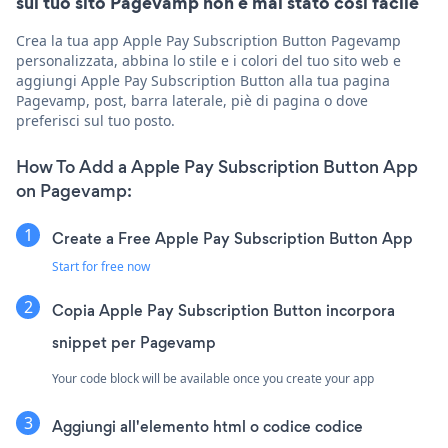
sul tuo sito Pagevamp non è mai stato così facile
Crea la tua app Apple Pay Subscription Button Pagevamp
personalizzata, abbina lo stile e i colori del tuo sito web e
aggiungi Apple Pay Subscription Button alla tua pagina
Pagevamp, post, barra laterale, piè di pagina o dove
preferisci sul tuo posto.
How To Add a Apple Pay Subscription Button App
on Pagevamp:
Create a Free Apple Pay Subscription Button App
Start for free now
Copia Apple Pay Subscription Button incorpora
snippet per Pagevamp
Your code block will be available once you create your app
Aggiungi all'elemento html o codice codice