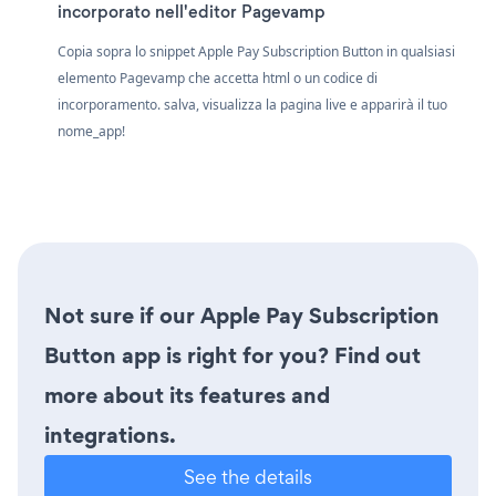
incorporato nell'editor Pagevamp
Copia sopra lo snippet Apple Pay Subscription Button in qualsiasi
elemento Pagevamp che accetta html o un codice di
incorporamento. salva, visualizza la pagina live e apparirà il tuo
nome_app!
Not sure if our Apple Pay Subscription
Button app is right for you? Find out
more about its features and
integrations.
See the details