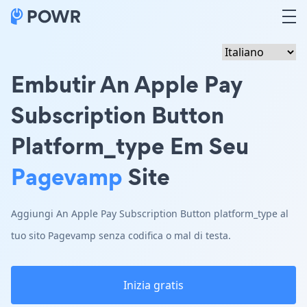
Embutir An Apple Pay
Subscription Button
Platform_type Em Seu
Pagevamp
Site
Aggiungi An Apple Pay Subscription Button platform_type al
tuo sito Pagevamp senza codifica o mal di testa.
Inizia gratis