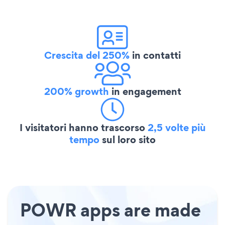
Crescita del 250%
in contatti
200% growth
in engagement
I visitatori hanno trascorso
2,5 volte più
tempo
sul loro sito
POWR apps are made