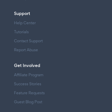
Support
Help Center
Tutorials
Contact Support
Report Abuse
Get Involved
Affiliate Program
Success Stories
Feature Requests
Guest Blog Post