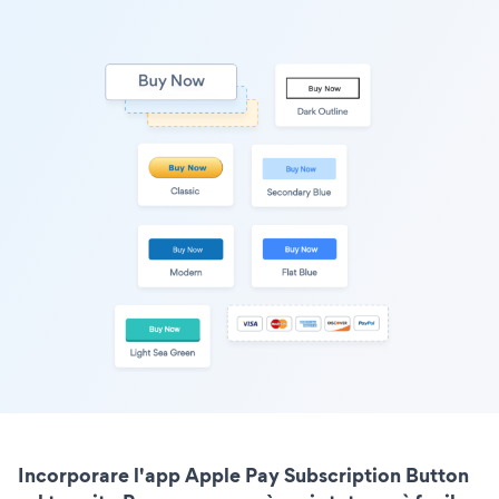
Incorporare l'app Apple Pay Subscription Button