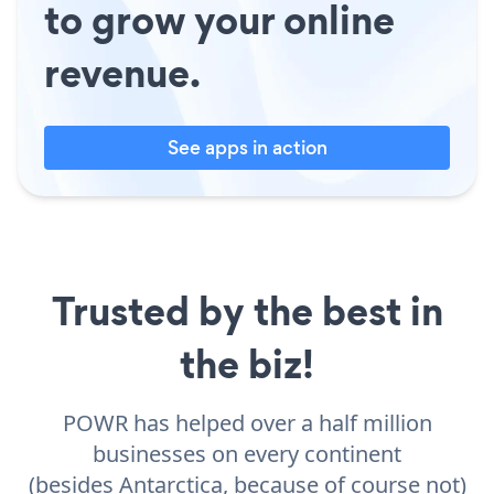
to grow your online
revenue.
See apps in action
Trusted by the best in
the biz!
POWR has helped over a half million
businesses on every continent
(besides Antarctica, because of course not)