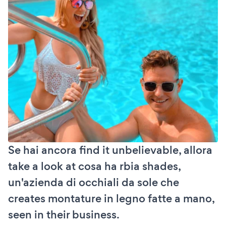
Se hai ancora find it unbelievable, allora
take a look at cosa ha rbia shades,
un'azienda di occhiali da sole che
creates montature in legno fatte a mano,
seen in their business.