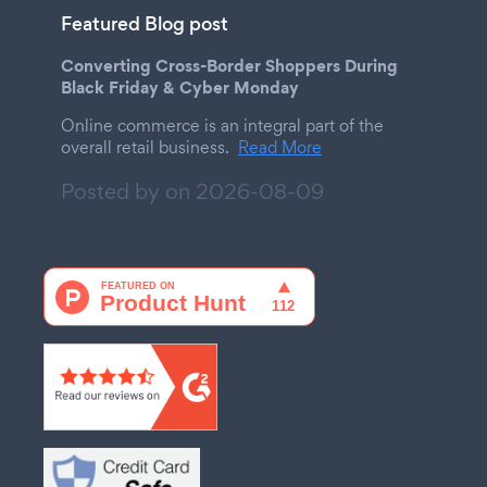
Featured Blog post
Converting Cross-Border Shoppers During
Black Friday & Cyber Monday
Online commerce is an integral part of the
overall retail business.
Read More
Posted by on
2026-08-09