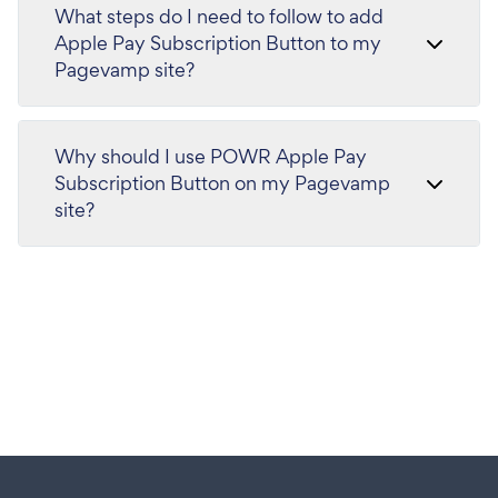
What steps do I need to follow to add
Apple Pay Subscription Button to my
Pagevamp site?
Why should I use POWR Apple Pay
Subscription Button on my Pagevamp
site?