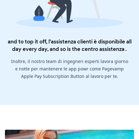
and to top it off, l'assistenza clienti è disponibile all
day every day, and so is the
centro assistenza
.
Inoltre, il nostro team di ingegneri esperti lavora giorno
e notte per mantenere le app powr come Pagevamp
Apple Pay Subscription Button al lavoro per te.