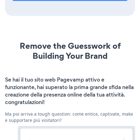
Remove the Guesswork of
Building Your Brand
Se hai il tuo sito web Pagevamp attivo e
funzionante, hai superato la prima grande sfida nella
creazione della presenza online della tua attività.
congratulazioni!
Ma poi arriva a tough question: come entice, captivate, make
e supportare più visitatori?