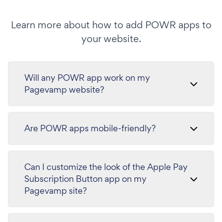
Learn more about how to add POWR apps to
your website.
Will any POWR app work on my
Pagevamp website?
Are POWR apps mobile-friendly?
Can I customize the look of the Apple Pay
Subscription Button app on my
Pagevamp site?