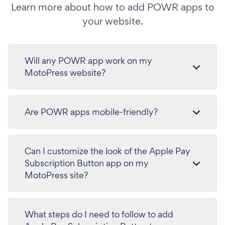
Learn more about how to add POWR apps to
your website.
Will any POWR app work on my
MotoPress website?
Are POWR apps mobile-friendly?
Can I customize the look of the Apple Pay
Subscription Button app on my
MotoPress site?
What steps do I need to follow to add