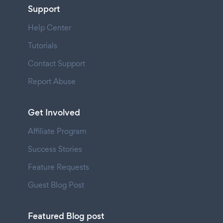
Support
Help Center
Tutorials
Contact Support
Report Abuse
Get Involved
Affiliate Program
Success Stories
Feature Requests
Guest Blog Post
Featured Blog post