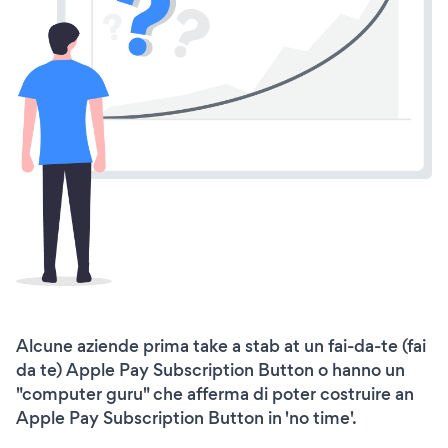
Alcune aziende prima take a stab at un fai-da-te (fai
da te) Apple Pay Subscription Button o hanno un
"computer guru" che afferma di poter costruire an
Apple Pay Subscription Button in 'no time'.