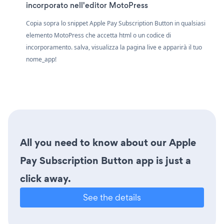
incorporato nell'editor MotoPress
Copia sopra lo snippet Apple Pay Subscription Button in qualsiasi
elemento MotoPress che accetta html o un codice di
incorporamento. salva, visualizza la pagina live e apparirà il tuo
nome_app!
All you need to know about our Apple
Pay Subscription Button app is just a
click away.
See the details