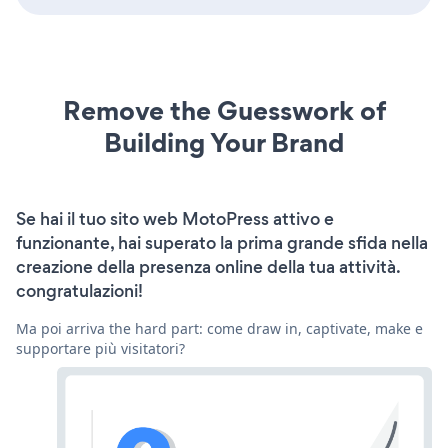
Remove the Guesswork of
Building Your Brand
Se hai il tuo sito web MotoPress attivo e
funzionante, hai superato la prima grande sfida nella
creazione della presenza online della tua attività.
congratulazioni!
Ma poi arriva the hard part: come draw in, captivate, make e
supportare più visitatori?