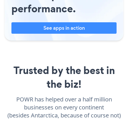
performance.
See apps in action
Trusted by the best in
the biz!
POWR has helped over a half million
businesses on every continent
(besides Antarctica, because of course not)