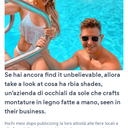
Se hai ancora find it unbelievable, allora
take a look at cosa ha rbia shades,
un'azienda di occhiali da sole che crafts
montature in legno fatte a mano, seen in
their business.
Pochi mesi dopo publicizing la loro attività alle fiere locali e