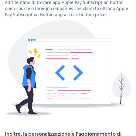
Altri tentano di trovare app Apple Pay Subscription Button
open source o foreign companies che claim to offrono Apple
Pay Subscription Button app at rock-bottom prices.
Inoltre, la personalizzazione e l'aggiornamento di