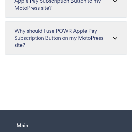
Apple Pay Subscription Button to my
MotoPress site?
Why should I use POWR Apple Pay
Subscription Button on my MotoPress
site?
Main