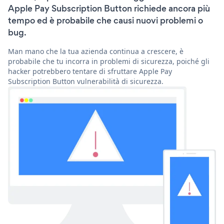
Apple Pay Subscription Button richiede ancora più
tempo ed è probabile che causi nuovi problemi o
bug.
Man mano che la tua azienda continua a crescere, è
probabile che tu incorra in problemi di sicurezza, poiché gli
hacker potrebbero tentare di sfruttare Apple Pay
Subscription Button vulnerabilità di sicurezza.