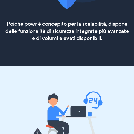
Poiché powr è concepito per la scalabilità, dispone
delle funzionalità di sicurezza integrate più avanzate
e di volumi elevati disponibili.