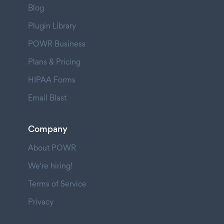
Blog
Plugin Library
POWR Business
Plans & Pricing
HIPAA Forms
Email Blast
Company
About POWR
We're hiring!
Terms of Service
Privacy