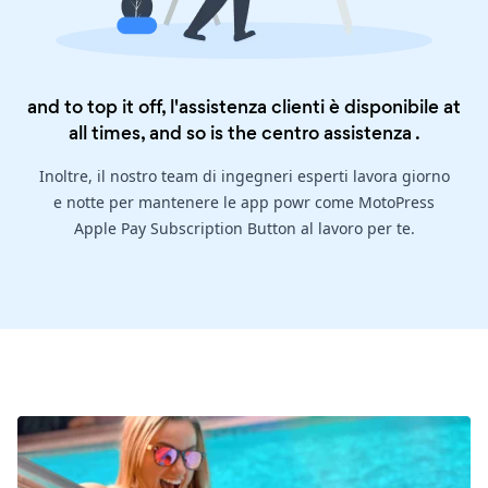
and to top it off, l'assistenza clienti è disponibile at
all times, and so is the
centro assistenza
.
Inoltre, il nostro team di ingegneri esperti lavora giorno
e notte per mantenere le app powr come MotoPress
Apple Pay Subscription Button al lavoro per te.