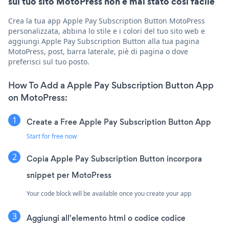
sul tuo sito MotoPress non è mai stato così facile
Crea la tua app Apple Pay Subscription Button MotoPress
personalizzata, abbina lo stile e i colori del tuo sito web e
aggiungi Apple Pay Subscription Button alla tua pagina
MotoPress, post, barra laterale, piè di pagina o dove
preferisci sul tuo posto.
How To Add a Apple Pay Subscription Button App
on MotoPress:
Create a Free Apple Pay Subscription Button App
Start for free now
Copia Apple Pay Subscription Button incorpora
snippet per MotoPress
Your code block will be available once you create your app
Aggiungi all'elemento html o codice codice