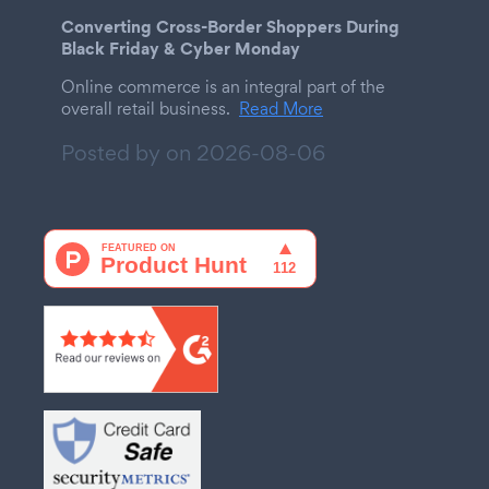
Converting Cross-Border Shoppers During
Black Friday & Cyber Monday
Online commerce is an integral part of the
overall retail business.
Read More
Posted by on
2026-08-06