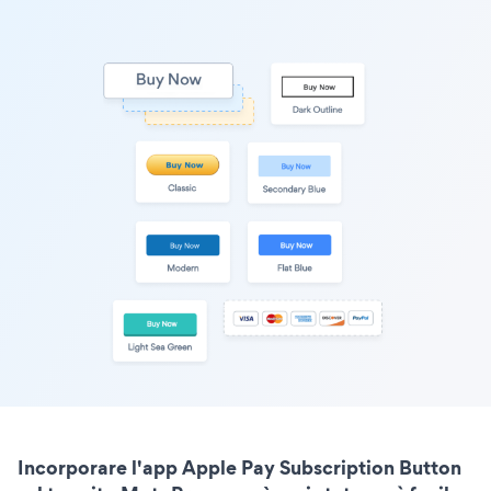
Incorporare l'app Apple Pay Subscription Button