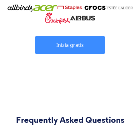
Inizia gratis
Frequently Asked Questions