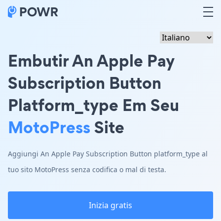
Embutir An Apple Pay
Subscription Button
Platform_type Em Seu
MotoPress
Site
Aggiungi An Apple Pay Subscription Button platform_type al
tuo sito MotoPress senza codifica o mal di testa.
Inizia gratis