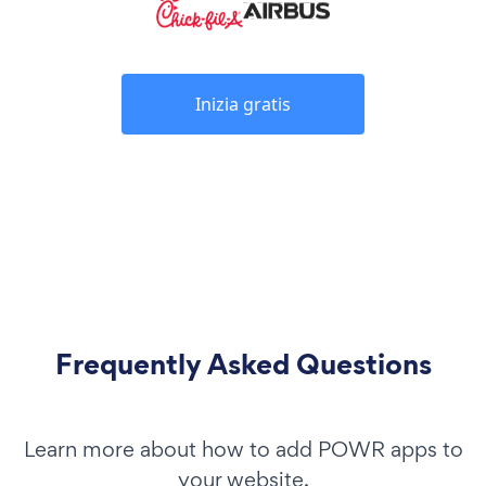
Inizia gratis
Frequently Asked Questions
Learn more about how to add POWR apps to
your website.