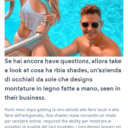
Se hai ancora have questions, allora take
a look at cosa ha rbia shades, un'azienda
di occhiali da sole che designs
montature in legno fatte a mano, seen in
their business.
Pochi mesi dopo getting la loro attività alle fiere locali e alle
fiere dell'artigianato, rbia shades stava cercando un modo
per vendere online. required the ability per mostrare ai
visitatori la qualità del loro prodotto, i loro design leggeri ed