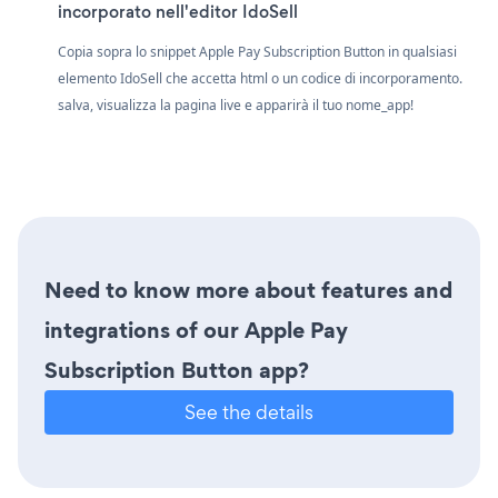
incorporato nell'editor IdoSell
Copia sopra lo snippet Apple Pay Subscription Button in qualsiasi
elemento IdoSell che accetta html o un codice di incorporamento.
salva, visualizza la pagina live e apparirà il tuo nome_app!
Need to know more about features and
integrations of our Apple Pay
Subscription Button app?
See the details