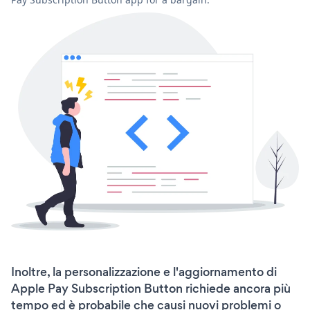
Inoltre, la personalizzazione e l'aggiornamento di
Apple Pay Subscription Button richiede ancora più
tempo ed è probabile che causi nuovi problemi o