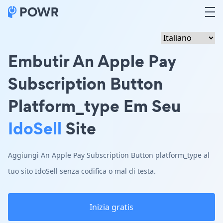
Embutir An Apple Pay
Subscription Button
Platform_type Em Seu
IdoSell
Site
Aggiungi An Apple Pay Subscription Button platform_type al
tuo sito IdoSell senza codifica o mal di testa.
Inizia gratis