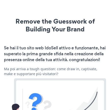
Remove the Guesswork of
Building Your Brand
Se hai il tuo sito web IdoSell attivo e funzionante, hai
superato la prima grande sfida nella creazione della
presenza online della tua attività. congratulazioni!
Ma poi arriva a tough question: come draw in, captivate,
make e supportare più visitatori?