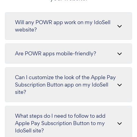
Will any POWR app work on my IdoSell
website?
Are POWR apps mobile-friendly?
Can I customize the look of the Apple Pay
Subscription Button app on my IdoSell
site?
What steps do I need to follow to add
Apple Pay Subscription Button to my
IdoSell site?