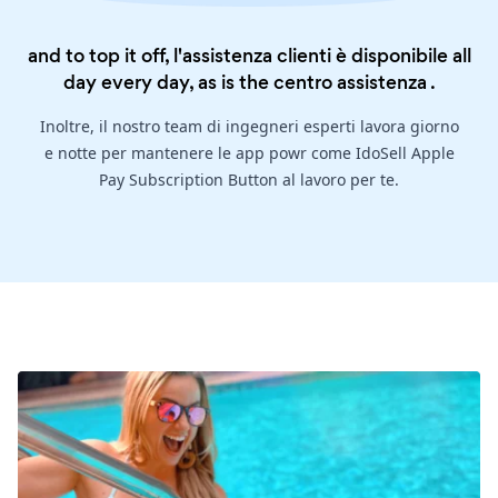
and to top it off, l'assistenza clienti è disponibile all
day every day, as is the
centro assistenza
.
Inoltre, il nostro team di ingegneri esperti lavora giorno
e notte per mantenere le app powr come IdoSell Apple
Pay Subscription Button al lavoro per te.