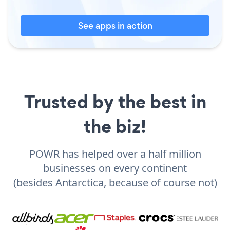
See apps in action
Trusted by the best in
the biz!
POWR has helped over a half million
businesses on every continent
(besides Antarctica, because of course not)