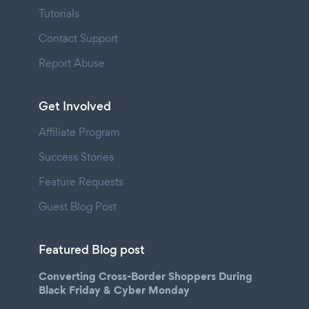
Tutorials
Contact Support
Report Abuse
Get Involved
Affiliate Program
Success Stories
Feature Requests
Guest Blog Post
Featured Blog post
Converting Cross-Border Shoppers During
Black Friday & Cyber Monday