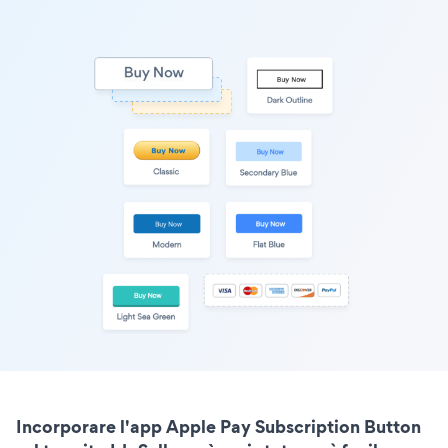
Incorporare l'app Apple Pay Subscription Button