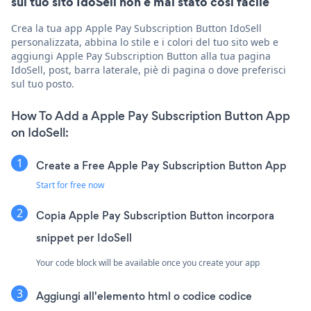
sul tuo sito IdoSell non è mai stato così facile
Crea la tua app Apple Pay Subscription Button IdoSell
personalizzata, abbina lo stile e i colori del tuo sito web e
aggiungi Apple Pay Subscription Button alla tua pagina
IdoSell, post, barra laterale, piè di pagina o dove preferisci
sul tuo posto.
How To Add a Apple Pay Subscription Button App
on IdoSell:
Create a Free Apple Pay Subscription Button App
Start for free now
Copia Apple Pay Subscription Button incorpora
snippet per IdoSell
Your code block will be available once you create your app
Aggiungi all'elemento html o codice codice