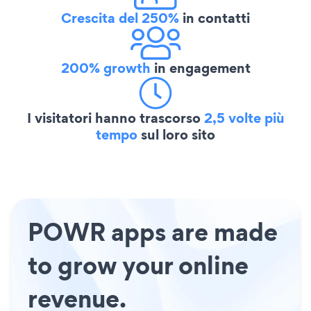
Crescita del 250%
in contatti
200% growth
in engagement
I visitatori hanno trascorso
2,5 volte più
tempo
sul loro sito
POWR apps are made
to grow your online
revenue.