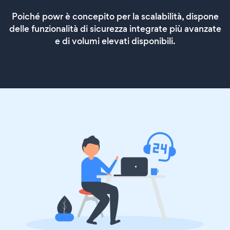
Poiché powr è concepito per la scalabilità, dispone
delle funzionalità di sicurezza integrate più avanzate
e di volumi elevati disponibili.