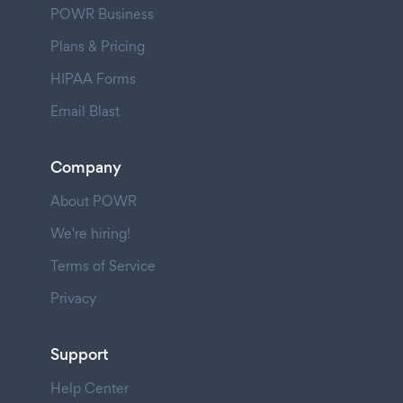
POWR Business
Plans & Pricing
HIPAA Forms
Email Blast
Company
About POWR
We're hiring!
Terms of Service
Privacy
Support
Help Center