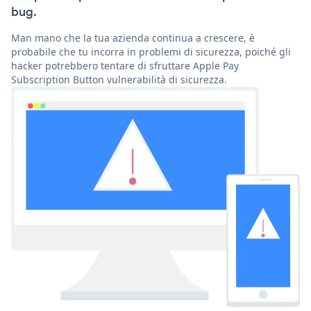
bug.
Man mano che la tua azienda continua a crescere, è
probabile che tu incorra in problemi di sicurezza, poiché gli
hacker potrebbero tentare di sfruttare Apple Pay
Subscription Button vulnerabilità di sicurezza.