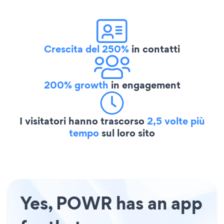
Crescita del 250%
in contatti
200% growth
in engagement
I visitatori hanno trascorso
2,5 volte più
tempo
sul loro sito
Yes, POWR has an app