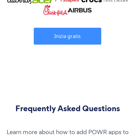
Inizia gratis
Frequently Asked Questions
Learn more about how to add POWR apps to