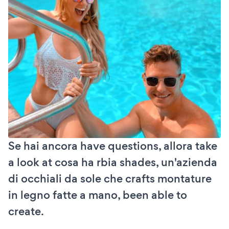
Se hai ancora have questions, allora take
a look at cosa ha rbia shades, un'azienda
di occhiali da sole che crafts montature
in legno fatte a mano, been able to
create.