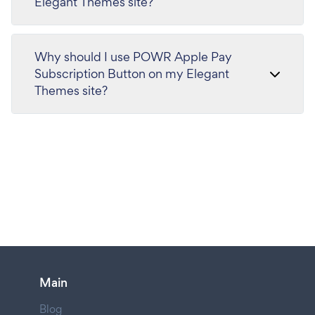
Elegant Themes site?
Why should I use POWR Apple Pay
Subscription Button on my Elegant
Themes site?
Main
Blog