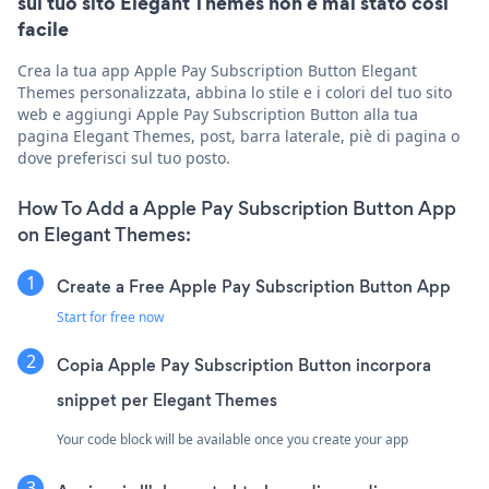
sul tuo sito Elegant Themes non è mai stato così
facile
Crea la tua app Apple Pay Subscription Button Elegant
Themes personalizzata, abbina lo stile e i colori del tuo sito
web e aggiungi Apple Pay Subscription Button alla tua
pagina Elegant Themes, post, barra laterale, piè di pagina o
dove preferisci sul tuo posto.
How To Add a Apple Pay Subscription Button App
on Elegant Themes:
Create a Free Apple Pay Subscription Button App
Start for free now
Copia Apple Pay Subscription Button incorpora
snippet per Elegant Themes
Your code block will be available once you create your app