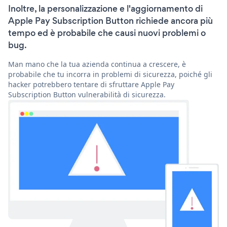
Inoltre, la personalizzazione e l'aggiornamento di
Apple Pay Subscription Button richiede ancora più
tempo ed è probabile che causi nuovi problemi o
bug.
Man mano che la tua azienda continua a crescere, è
probabile che tu incorra in problemi di sicurezza, poiché gli
hacker potrebbero tentare di sfruttare Apple Pay
Subscription Button vulnerabilità di sicurezza.