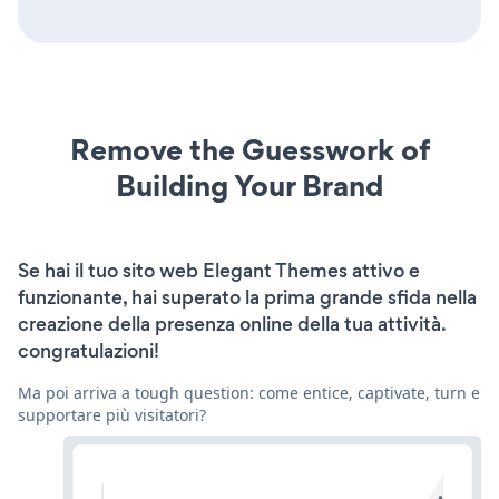
Remove the Guesswork of
Building Your Brand
Se hai il tuo sito web Elegant Themes attivo e
funzionante, hai superato la prima grande sfida nella
creazione della presenza online della tua attività.
congratulazioni!
Ma poi arriva a tough question: come entice, captivate, turn e
supportare più visitatori?