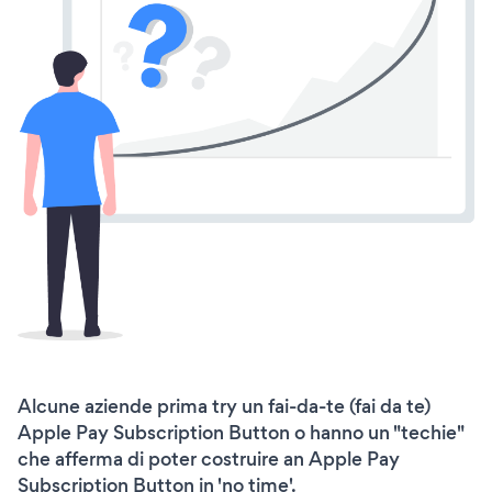
Alcune aziende prima try un fai-da-te (fai da te)
Apple Pay Subscription Button o hanno un "techie"
che afferma di poter costruire an Apple Pay
Subscription Button in 'no time'.