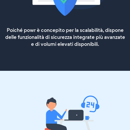
Poiché powr è concepito per la scalabilità, dispone
delle funzionalità di sicurezza integrate più avanzate
e di volumi elevati disponibili.