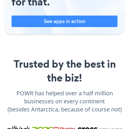
for that.
See apps in action
Trusted by the best in
the biz!
POWR has helped over a half million
businesses on every continent
(besides Antarctica, because of course not)