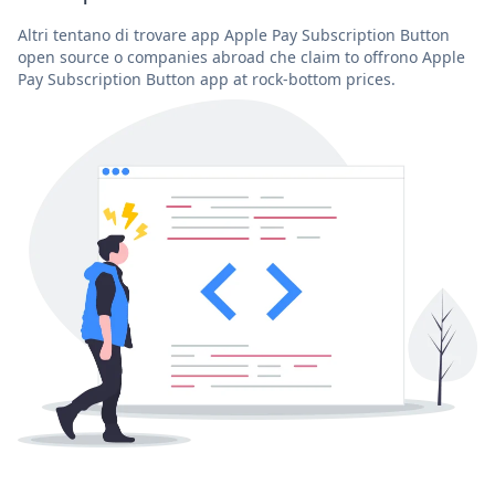
Altri tentano di trovare app Apple Pay Subscription Button
open source o companies abroad che claim to offrono Apple
Pay Subscription Button app at rock-bottom prices.