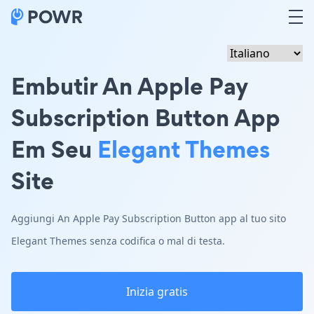
Embutir An Apple Pay
Subscription Button App
Em Seu
Elegant Themes
Site
Aggiungi An Apple Pay Subscription Button app al tuo sito
Elegant Themes senza codifica o mal di testa.
Inizia gratis