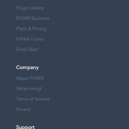
Plugin Library
POWR Business
Plans & Pricing
HIPAA Forms
Email Blast
Company
About POWR
We're hiring!
Terms of Service
Privacy
Support