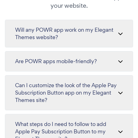
your website.
Will any POWR app work on my Elegant
Themes website?
Are POWR apps mobile-friendly?
Can I customize the look of the Apple Pay
Subscription Button app on my Elegant
Themes site?
What steps do I need to follow to add
Apple Pay Subscription Button to my