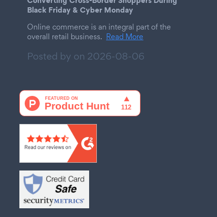
Black Friday & Cyber Monday
Online commerce is an integral part of the
overall retail business.
Read More
Posted by on
2026-08-06