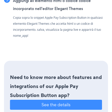
Aggiungi all'elemento html o codice codice
incorporato nell'editor Elegant Themes
Copia sopra lo snippet Apple Pay Subscription Button in qualsiasi
elemento Elegant Themes che accetta html o un codice di
incorporamento. salva, visualizza la pagina live e apparirà il tuo
nome_app!
Need to know more about features and
integrations of our Apple Pay
Subscription Button app?
See the details