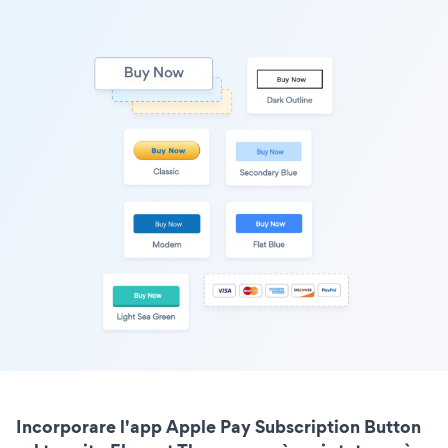
Incorporare l'app Apple Pay Subscription Button