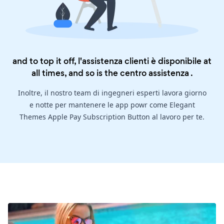
and to top it off, l'assistenza clienti è disponibile at
all times, and so is the
centro assistenza
.
Inoltre, il nostro team di ingegneri esperti lavora giorno
e notte per mantenere le app powr come Elegant
Themes Apple Pay Subscription Button al lavoro per te.