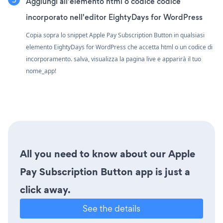
Aggiungi all'elemento html o codice codice
incorporato nell'editor EightyDays for WordPress
Copia sopra lo snippet Apple Pay Subscription Button in qualsiasi
elemento EightyDays for WordPress che accetta html o un codice di
incorporamento. salva, visualizza la pagina live e apparirà il tuo
nome_app!
All you need to know about our Apple
Pay Subscription Button app is just a
click away.
See the details