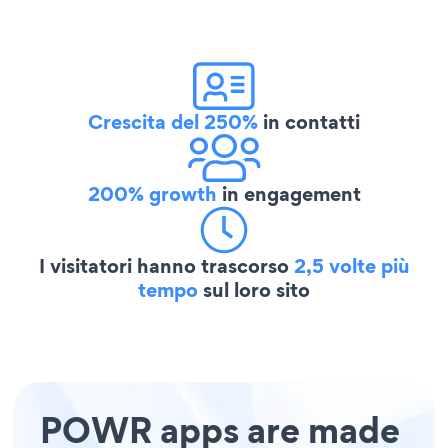
Crescita del 250%
in contatti
200% growth
in engagement
I visitatori hanno trascorso
2,5 volte più
tempo
sul loro sito
POWR apps are made