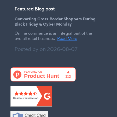
Featured Blog post
Converting Cross-Border Shoppers During
Black Friday & Cyber Monday
Online commerce is an integral part of the
overall retail business.
Read More
Posted by on
2026-08-07