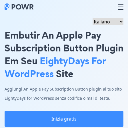
Embutir An Apple Pay
Subscription Button Plugin
Em Seu
EightyDays For
WordPress
Site
Aggiungi An Apple Pay Subscription Button plugin al tuo sito
EightyDays for WordPress senza codifica o mal di testa.
Inizia gratis