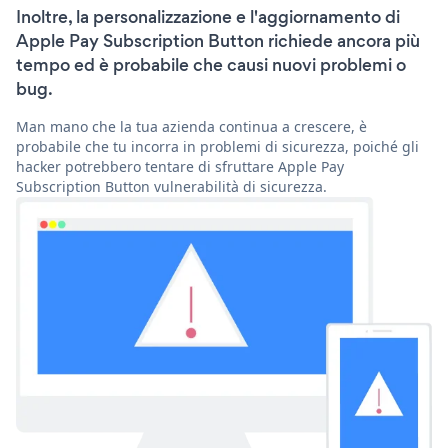
Inoltre, la personalizzazione e l'aggiornamento di
Apple Pay Subscription Button richiede ancora più
tempo ed è probabile che causi nuovi problemi o
bug.
Man mano che la tua azienda continua a crescere, è
probabile che tu incorra in problemi di sicurezza, poiché gli
hacker potrebbero tentare di sfruttare Apple Pay
Subscription Button vulnerabilità di sicurezza.