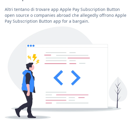
Altri tentano di trovare app Apple Pay Subscription Button
open source o companies abroad che allegedly offrono Apple
Pay Subscription Button app for a bargain.