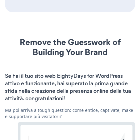
Remove the Guesswork of
Building Your Brand
Se hai il tuo sito web EightyDays for WordPress
attivo e funzionante, hai superato la prima grande
sfida nella creazione della presenza online della tua
attività. congratulazioni!
Ma poi arriva a tough question: come entice, captivate, make
e supportare più visitatori?