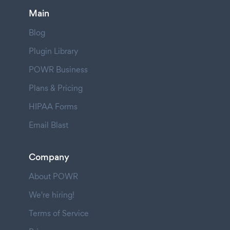
Main
Blog
Plugin Library
POWR Business
Plans & Pricing
HIPAA Forms
Email Blast
Company
About POWR
We're hiring!
Terms of Service