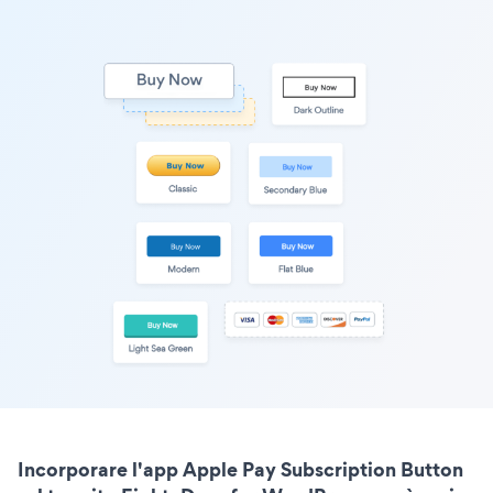
Incorporare l'app Apple Pay Subscription Button