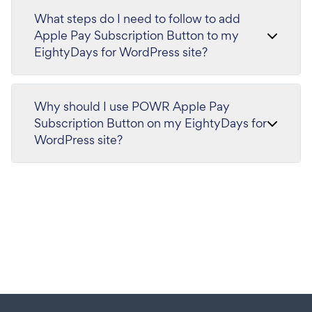
What steps do I need to follow to add
Apple Pay Subscription Button to my
EightyDays for WordPress site?
Why should I use POWR Apple Pay
Subscription Button on my EightyDays for
WordPress site?