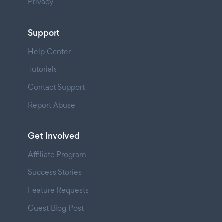
Privacy
Support
Help Center
Tutorials
Contact Support
Report Abuse
Get Involved
Affiliate Program
Success Stories
Feature Requests
Guest Blog Post