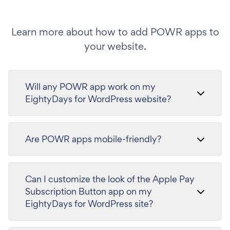
Learn more about how to add POWR apps to
your website.
Will any POWR app work on my
EightyDays for WordPress website?
Are POWR apps mobile-friendly?
Can I customize the look of the Apple Pay
Subscription Button app on my
EightyDays for WordPress site?