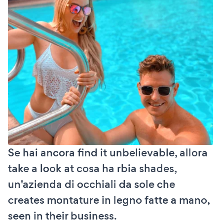
Se hai ancora find it unbelievable, allora
take a look at cosa ha rbia shades,
un'azienda di occhiali da sole che
creates montature in legno fatte a mano,
seen in their business.