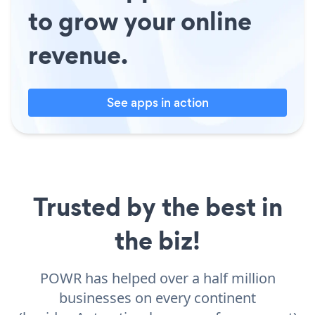
to grow your online
revenue.
See apps in action
Trusted by the best in
the biz!
POWR has helped over a half million
businesses on every continent