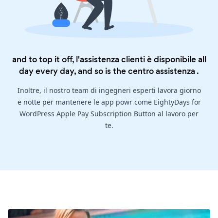
and to top it off, l'assistenza clienti è disponibile all
day every day, and so is the
centro assistenza
.
Inoltre, il nostro team di ingegneri esperti lavora giorno
e notte per mantenere le app powr come EightyDays for
WordPress Apple Pay Subscription Button al lavoro per
te.