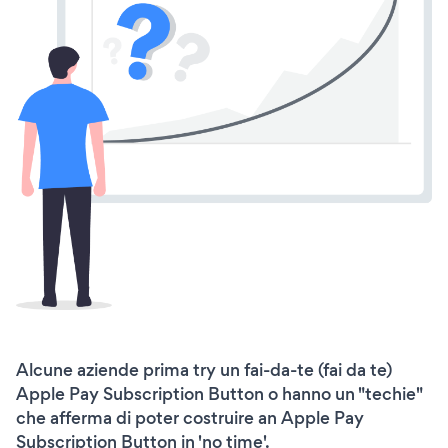
Alcune aziende prima try un fai-da-te (fai da te)
Apple Pay Subscription Button o hanno un "techie"
che afferma di poter costruire an Apple Pay
Subscription Button in 'no time'.