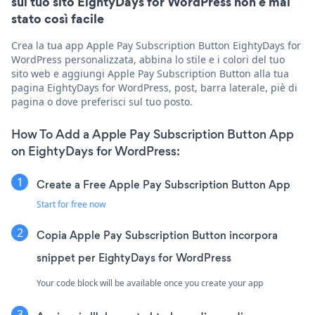
sul tuo sito EightyDays for WordPress non è mai
stato così facile
Crea la tua app Apple Pay Subscription Button EightyDays for
WordPress personalizzata, abbina lo stile e i colori del tuo
sito web e aggiungi Apple Pay Subscription Button alla tua
pagina EightyDays for WordPress, post, barra laterale, piè di
pagina o dove preferisci sul tuo posto.
How To Add a Apple Pay Subscription Button App
on EightyDays for WordPress:
Create a Free Apple Pay Subscription Button App
Start for free now
Copia Apple Pay Subscription Button incorpora
snippet per EightyDays for WordPress
Your code block will be available once you create your app