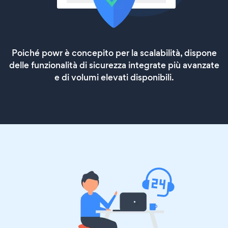
Poiché powr è concepito per la scalabilità, dispone
delle funzionalità di sicurezza integrate più avanzate
e di volumi elevati disponibili.