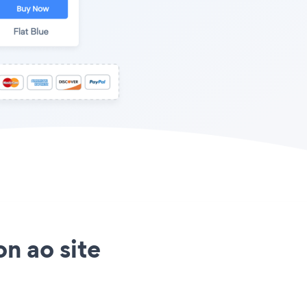
n ao site