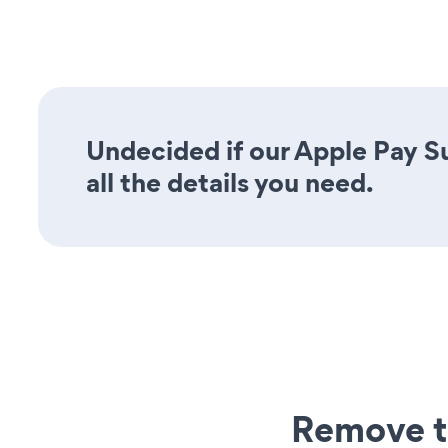
Undecided if our Apple Pay S
all the details you need.
Remove t