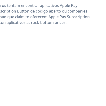
ros tentam encontrar aplicativos Apple Pay
scription Button de código aberto ou companies
oad que claim to oferecem Apple Pay Subscription
ton aplicativos at rock-bottom prices.