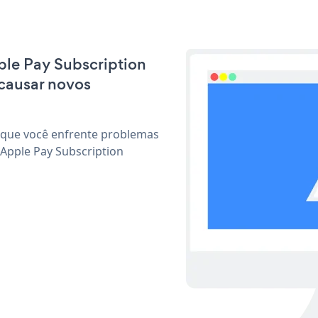
pple Pay Subscription
causar novos
 que você enfrente problemas
 Apple Pay Subscription