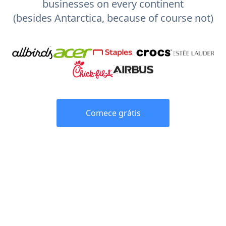
businesses on every continent
(besides Antarctica, because of course not)
Comece grátis