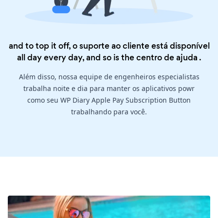
and to top it off, o suporte ao cliente está disponível
all day every day, and so is the
centro de ajuda
.
Além disso, nossa equipe de engenheiros especialistas
trabalha noite e dia para manter os aplicativos powr
como seu WP Diary Apple Pay Subscription Button
trabalhando para você.