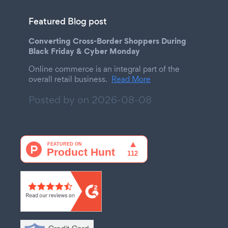
Featured Blog post
Converting Cross-Border Shoppers During
Black Friday & Cyber Monday
Online commerce is an integral part of the
overall retail business.
Read More
Posted by on
2026-08-08