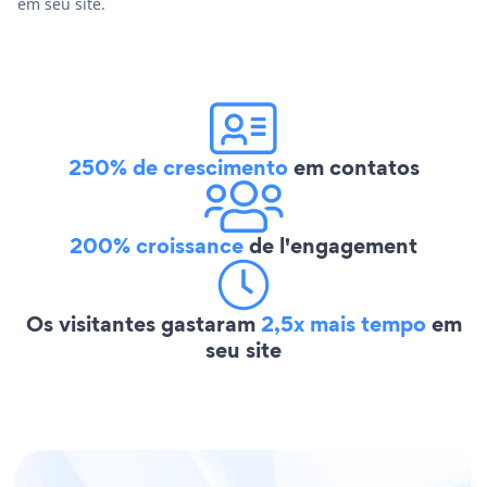
em seu site.
250% de crescimento
em contatos
200% croissance
de l'engagement
Os visitantes gastaram
2,5x mais tempo
em
seu site