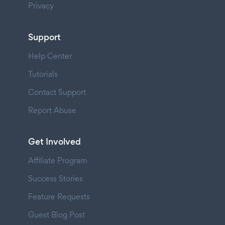
Privacy
Support
Help Center
Tutorials
Contact Support
Report Abuse
Get Involved
Affiliate Program
Success Stories
Feature Requests
Guest Blog Post