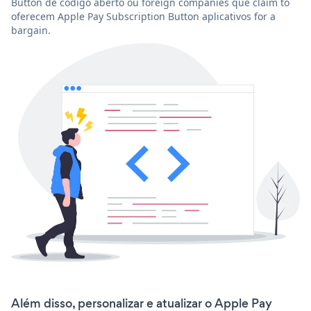
Button de código aberto ou foreign companies que claim to
oferecem Apple Pay Subscription Button aplicativos for a
bargain.
Além disso, personalizar e atualizar o Apple Pay