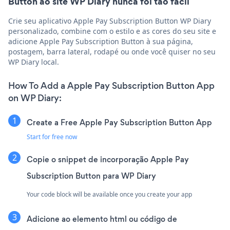
Button ao site WP Diary nunca foi tão fácil
Crie seu aplicativo Apple Pay Subscription Button WP Diary
personalizado, combine com o estilo e as cores do seu site e
adicione Apple Pay Subscription Button à sua página,
postagem, barra lateral, rodapé ou onde você quiser no seu
WP Diary local.
How To Add a Apple Pay Subscription Button App
on WP Diary:
Create a Free Apple Pay Subscription Button App
Start for free now
Copie o snippet de incorporação Apple Pay
Subscription Button para WP Diary
Your code block will be available once you create your app
Adicione ao elemento html ou código de