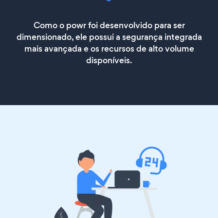
Como o powr foi desenvolvido para ser
dimensionado, ele possui a segurança integrada
mais avançada e os recursos de alto volume
disponíveis.