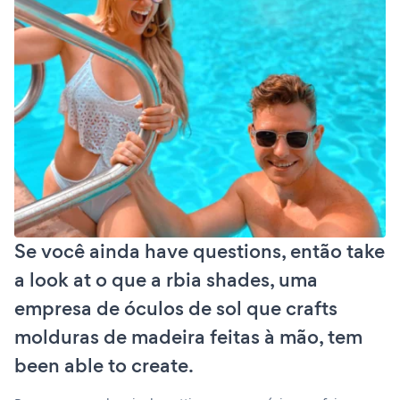
Se você ainda have questions, então take
a look at o que a rbia shades, uma
empresa de óculos de sol que crafts
molduras de madeira feitas à mão, tem
been able to create.