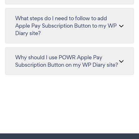
What steps do I need to follow to add
Apple Pay Subscription Button to my WP
Diary site?
Why should I use POWR Apple Pay
Subscription Button on my WP Diary site?