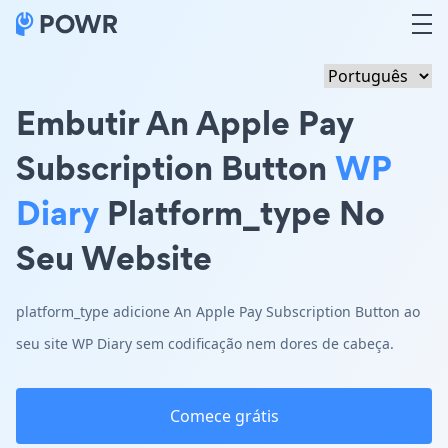
Embutir An Apple Pay
Subscription Button
WP
Diary
Platform_type No
Seu Website
platform_type adicione An Apple Pay Subscription Button ao
seu site WP Diary sem codificação nem dores de cabeça.
Comece grátis