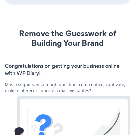
Remove the Guesswork of
Building Your Brand
Congratulations on getting your business online
with WP Diary!
Mas a seguir vem a tough question: como entice, captivate,
make e oferecer suporte a mais visitantes?