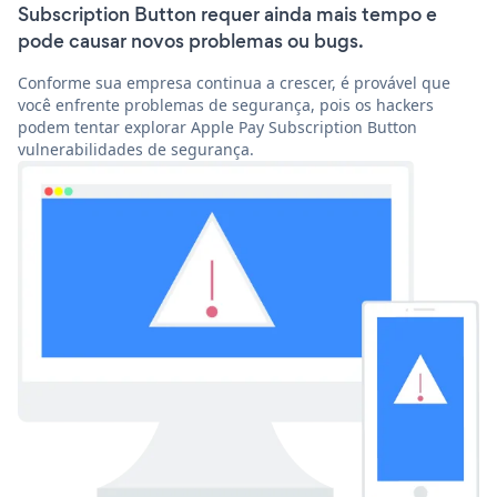
Subscription Button requer ainda mais tempo e
pode causar novos problemas ou bugs.
Conforme sua empresa continua a crescer, é provável que
você enfrente problemas de segurança, pois os hackers
podem tentar explorar Apple Pay Subscription Button
vulnerabilidades de segurança.