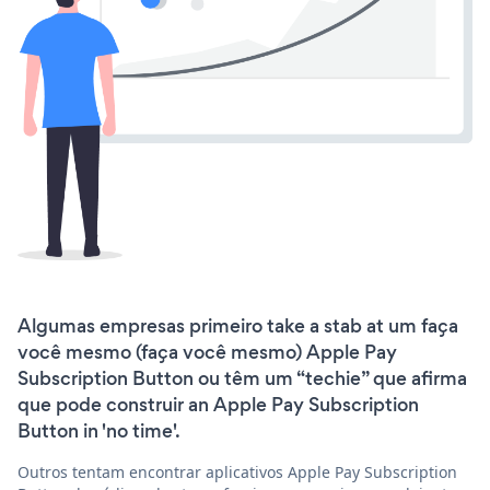
Algumas empresas primeiro take a stab at um faça
você mesmo (faça você mesmo) Apple Pay
Subscription Button ou têm um “techie” que afirma
que pode construir an Apple Pay Subscription
Button in 'no time'.
Outros tentam encontrar aplicativos Apple Pay Subscription