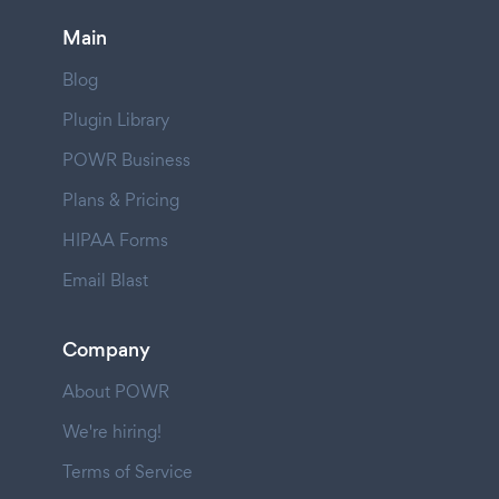
Main
Blog
Plugin Library
POWR Business
Plans & Pricing
HIPAA Forms
Email Blast
Company
About POWR
We're hiring!
Terms of Service