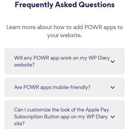
Frequently Asked Questions
Learn more about how to add POWR apps to
your website.
Will any POWR app work on my WP Diary
website?
Are POWR apps mobile-friendly?
Can I customize the look of the Apple Pay
Subscription Button app on my WP Diary
site?