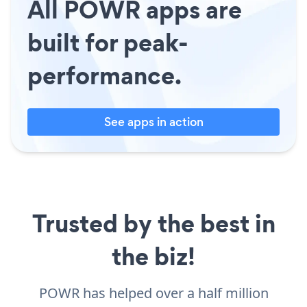
All POWR apps are
built for peak-
performance.
See apps in action
Trusted by the best in
the biz!
POWR has helped over a half million