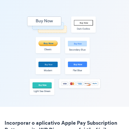
Incorporar o aplicativo Apple Pay Subscription