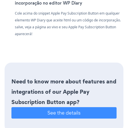
incorporação no editor WP Diary
Cole acima do snippet Apple Pay Subscription Button em qualquer
elemento WP Diary que aceite html ou um código de incorporação.
salve, veja a página ao vivo e seu Apple Pay Subscription Button
aparecerá!
Need to know more about features and
integrations of our Apple Pay
Subscription Button app?
See the details