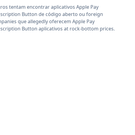
ros tentam encontrar aplicativos Apple Pay
scription Button de código aberto ou foreign
panies que allegedly oferecem Apple Pay
scription Button aplicativos at rock-bottom prices.