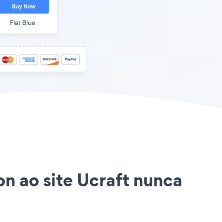
on ao site Ucraft nunca