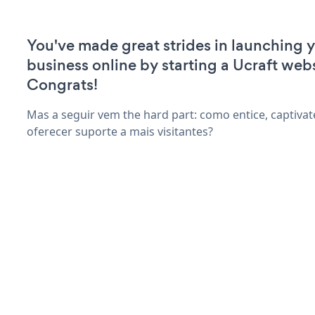
You've made great strides in launching 
business online by starting a Ucraft webs
Congrats!
Mas a seguir vem the hard part: como entice, captivate
oferecer suporte a mais visitantes?