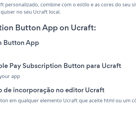
ft personalizado, combine com o estilo e as cores do seu si
quiser no seu Ucraft local.
ion Button App on Ucraft:
on Button App
le Pay Subscription Button para Ucraft
 your app
 de incorporação no editor Ucraft
ton em qualquer elemento Ucraft que aceite html ou um cód