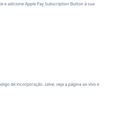
te e adicione Apple Pay Subscription Button à sua
igo de incorporação. salve, veja a página ao vivo e