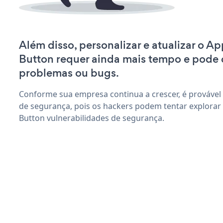
Além disso, personalizar e atualizar o A
Button requer ainda mais tempo e pode 
problemas ou bugs.
Conforme sua empresa continua a crescer, é provável
de segurança, pois os hackers podem tentar explorar
Button vulnerabilidades de segurança.