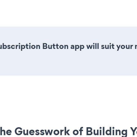
ubscription Button app will suit you
he Guesswork of Building Y