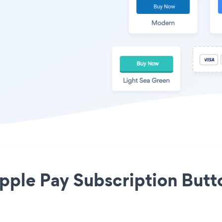
Apple Pay Subscription Butt