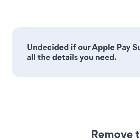
Undecided if our Apple Pay S
all the details you need.
Remove t