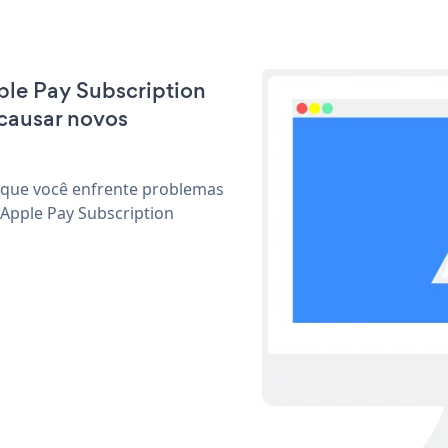
pple Pay Subscription
causar novos
 que você enfrente problemas
 Apple Pay Subscription