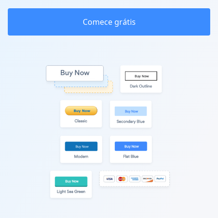
Comece grátis