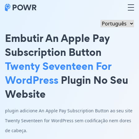
Embutir An Apple Pay
Subscription Button
Twenty Seventeen For
WordPress
Plugin No Seu
Website
plugin adicione An Apple Pay Subscription Button ao seu site
Twenty Seventeen for WordPress sem codificação nem dores
de cabeça.