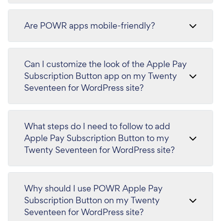
Are POWR apps mobile-friendly?
Can I customize the look of the Apple Pay
Subscription Button app on my Twenty
Seventeen for WordPress site?
What steps do I need to follow to add
Apple Pay Subscription Button to my
Twenty Seventeen for WordPress site?
Why should I use POWR Apple Pay
Subscription Button on my Twenty
Seventeen for WordPress site?