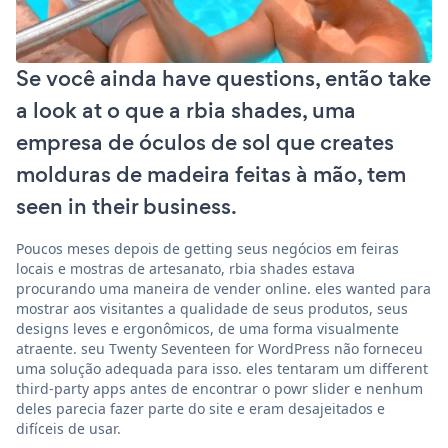
Se você ainda have questions, então take
a look at o que a rbia shades, uma
empresa de óculos de sol que creates
molduras de madeira feitas à mão, tem
seen in their business.
Poucos meses depois de getting seus negócios em feiras
locais e mostras de artesanato, rbia shades estava
procurando uma maneira de vender online. eles wanted para
mostrar aos visitantes a qualidade de seus produtos, seus
designs leves e ergonômicos, de uma forma visualmente
atraente. seu Twenty Seventeen for WordPress não forneceu
uma solução adequada para isso. eles tentaram um different
third-party apps antes de encontrar o powr slider e nenhum
deles parecia fazer parte do site e eram desajeitados e
difíceis de usar.