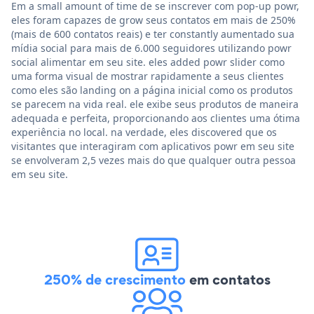
Em a small amount of time de se inscrever com pop-up powr,
eles foram capazes de grow seus contatos em mais de 250%
(mais de 600 contatos reais) e ter constantly aumentado sua
mídia social para mais de 6.000 seguidores utilizando powr
social alimentar em seu site. eles added powr slider como
uma forma visual de mostrar rapidamente a seus clientes
como eles são landing on a página inicial como os produtos
se parecem na vida real. ele exibe seus produtos de maneira
adequada e perfeita, proporcionando aos clientes uma ótima
experiência no local. na verdade, eles discovered que os
visitantes que interagiram com aplicativos powr em seu site
se envolveram 2,5 vezes mais do que qualquer outra pessoa
em seu site.
250% de crescimento
em contatos