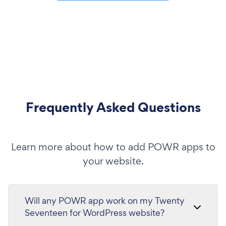
Frequently Asked Questions
Learn more about how to add POWR apps to
your website.
Will any POWR app work on my Twenty
Seventeen for WordPress website?