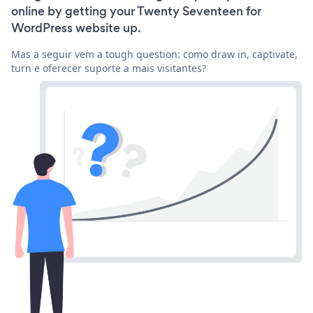
online by getting your Twenty Seventeen for
WordPress website up.
Mas a seguir vem a tough question: como draw in, captivate,
turn e oferecer suporte a mais visitantes?