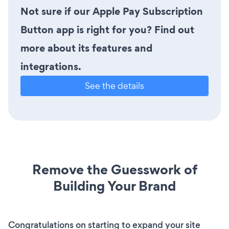
Not sure if our Apple Pay Subscription
Button app is right for you? Find out
more about its features and
integrations.
See the details
Remove the Guesswork of
Building Your Brand
Congratulations on starting to expand your site