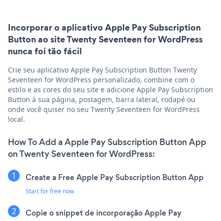
Incorporar o aplicativo Apple Pay Subscription
Button ao site Twenty Seventeen for WordPress
nunca foi tão fácil
Crie seu aplicativo Apple Pay Subscription Button Twenty
Seventeen for WordPress personalizado, combine com o
estilo e as cores do seu site e adicione Apple Pay Subscription
Button à sua página, postagem, barra lateral, rodapé ou
onde você quiser no seu Twenty Seventeen for WordPress
local.
How To Add a Apple Pay Subscription Button App
on Twenty Seventeen for WordPress:
Create a Free Apple Pay Subscription Button App
Start for free now
Copie o snippet de incorporação Apple Pay