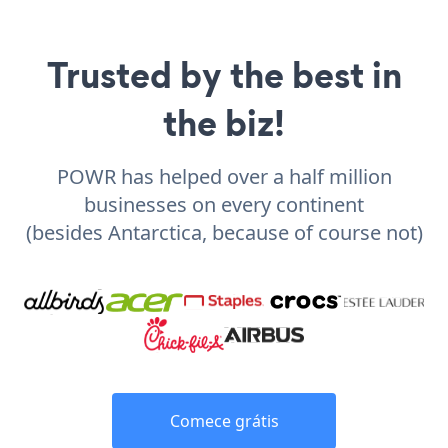
Trusted by the best in
the biz!
POWR has helped over a half million
businesses on every continent
(besides Antarctica, because of course not)
Comece grátis