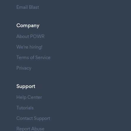
Email Blast
Company
About POWR
We're hiring!
Terms of Service
Privacy
Support
Help Center
Tutorials
Contact Support
Report Abuse