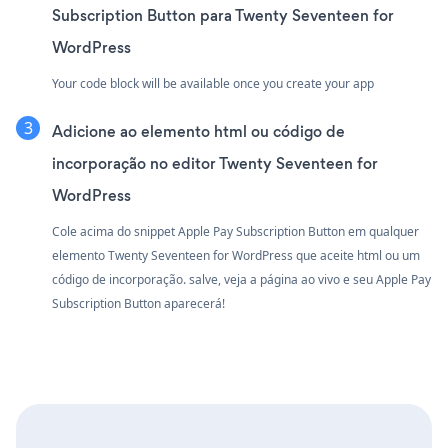
Subscription Button para Twenty Seventeen for
WordPress
Your code block will be available once you create your app
Adicione ao elemento html ou código de
incorporação no editor Twenty Seventeen for
WordPress
Cole acima do snippet Apple Pay Subscription Button em qualquer
elemento Twenty Seventeen for WordPress que aceite html ou um
código de incorporação. salve, veja a página ao vivo e seu Apple Pay
Subscription Button aparecerá!