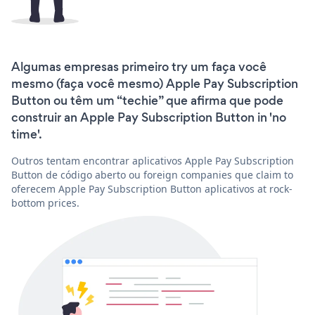
Algumas empresas primeiro try um faça você
mesmo (faça você mesmo) Apple Pay Subscription
Button ou têm um “techie” que afirma que pode
construir an Apple Pay Subscription Button in 'no
time'.
Outros tentam encontrar aplicativos Apple Pay Subscription
Button de código aberto ou foreign companies que claim to
oferecem Apple Pay Subscription Button aplicativos at rock-
bottom prices.