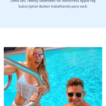
como seu Twenty Seventeen for WordPress Apple Pay
Subscription Button trabalhando para você.