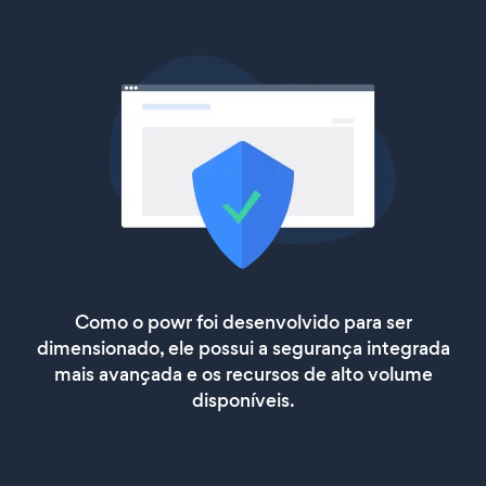
Como o powr foi desenvolvido para ser
dimensionado, ele possui a segurança integrada
mais avançada e os recursos de alto volume
disponíveis.