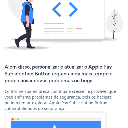
Além disso, personalizar e atualizar o Apple Pay
Subscription Button requer ainda mais tempo e
pode causar novos problemas ou bugs.
Conforme sua empresa continua a crescer, é provável que
você enfrente problemas de segurança, pois os hackers
podem tentar explorar Apple Pay Subscription Button
vulnerabilidades de segurança.