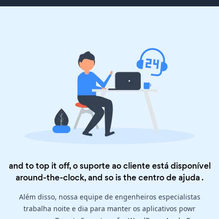
and to top it off, o suporte ao cliente está disponível
around-the-clock, and so is the
centro de ajuda
.
Além disso, nossa equipe de engenheiros especialistas
trabalha noite e dia para manter os aplicativos powr