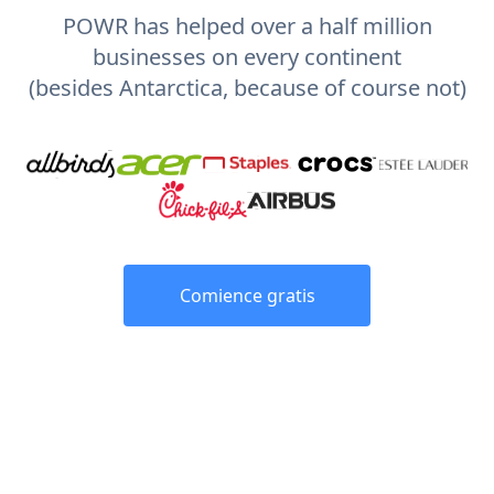
POWR has helped over a half million
businesses on every continent
(besides Antarctica, because of course not)
Comience gratis