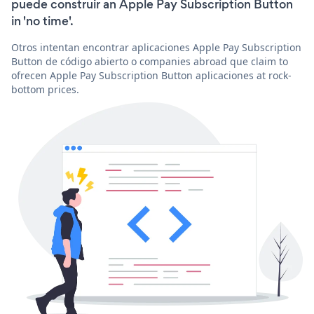
puede construir an Apple Pay Subscription Button
in 'no time'.
Otros intentan encontrar aplicaciones Apple Pay Subscription
Button de código abierto o companies abroad que claim to
ofrecen Apple Pay Subscription Button aplicaciones at rock-
bottom prices.