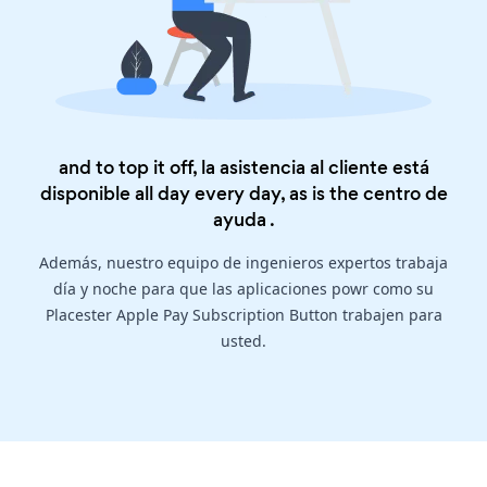
and to top it off, la asistencia al cliente está
disponible all day every day, as is the
centro de
ayuda
.
Además, nuestro equipo de ingenieros expertos trabaja
día y noche para que las aplicaciones powr como su
Placester Apple Pay Subscription Button trabajen para
usted.