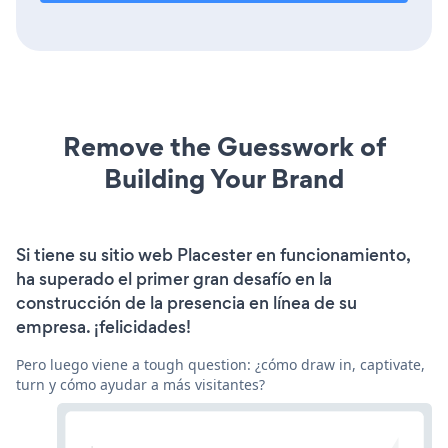
Remove the Guesswork of
Building Your Brand
Si tiene su sitio web Placester en funcionamiento,
ha superado el primer gran desafío en la
construcción de la presencia en línea de su
empresa. ¡felicidades!
Pero luego viene a tough question: ¿cómo draw in, captivate,
turn y cómo ayudar a más visitantes?