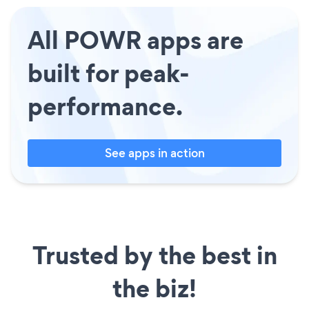
All POWR apps are
built for peak-
performance.
See apps in action
Trusted by the best in
the biz!