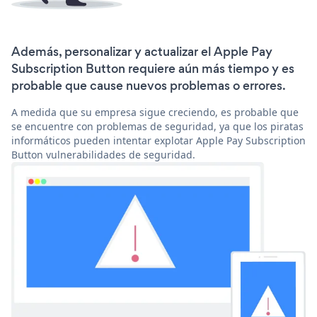
Además, personalizar y actualizar el Apple Pay
Subscription Button requiere aún más tiempo y es
probable que cause nuevos problemas o errores.
A medida que su empresa sigue creciendo, es probable que
se encuentre con problemas de seguridad, ya que los piratas
informáticos pueden intentar explotar Apple Pay Subscription
Button vulnerabilidades de seguridad.