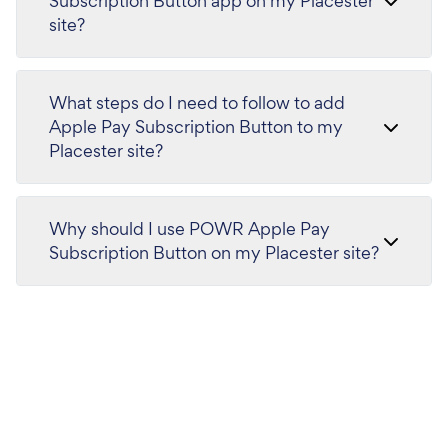
Subscription Button app on my Placester
site?
What steps do I need to follow to add
Apple Pay Subscription Button to my
Placester site?
Why should I use POWR Apple Pay
Subscription Button on my Placester site?