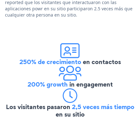
reported que los visitantes que interactuaron con las
aplicaciones powr en su sitio participaron 2.5 veces más que
cualquier otra persona en su sitio.
250% de crecimiento
en contactos
200% growth
in engagement
Los visitantes pasaron
2,5 veces más tiempo
en su sitio