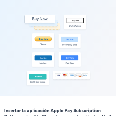
Insertar la aplicación Apple Pay Subscription