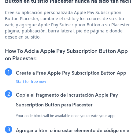
Button en tu sitio Placester nunca ha sido tan fácil
Cree su aplicación personalizada Apple Pay Subscription
Button Placester, combine el estilo y los colores de su sitio
web, y agregue Apple Pay Subscription Button a su Placester
página, publicación, barra lateral, pie de página o donde
desee en su sitio.
How To Add a Apple Pay Subscription Button App
on Placester:
Create a Free Apple Pay Subscription Button App
Start for free now
Copie el fragmento de incrustación Apple Pay
Subscription Button para Placester
Your code block will be available once you create your app
Agregar a html o incrustar elemento de código en el