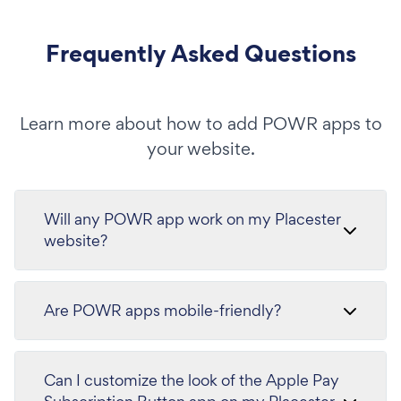
Frequently Asked Questions
Learn more about how to add POWR apps to
your website.
Will any POWR app work on my Placester
website?
Are POWR apps mobile-friendly?
Can I customize the look of the Apple Pay