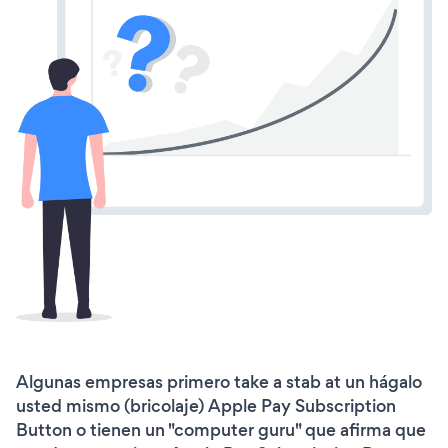
Algunas empresas primero take a stab at un hágalo
usted mismo (bricolaje) Apple Pay Subscription
Button o tienen un "computer guru" que afirma que