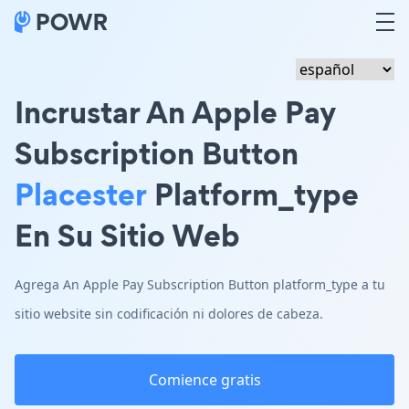
Incrustar An Apple Pay
Subscription Button
Placester
Platform_type
En Su Sitio Web
Agrega An Apple Pay Subscription Button platform_type a tu
sitio website sin codificación ni dolores de cabeza.
Comience gratis