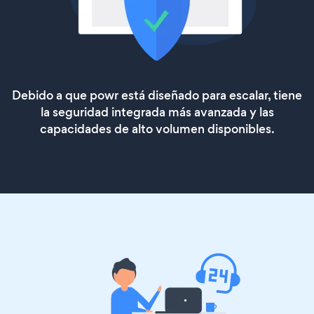
Debido a que powr está diseñado para escalar, tiene
la seguridad integrada más avanzada y las
capacidades de alto volumen disponibles.