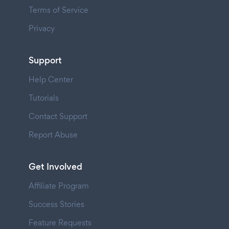
Terms of Service
Privacy
Support
Help Center
Tutorials
Contact Support
Report Abuse
Get Involved
Affiliate Program
Success Stories
Feature Requests