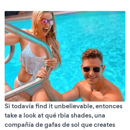
Si todavía find it unbelievable, entonces
take a look at qué rbia shades, una
compañía de gafas de sol que creates