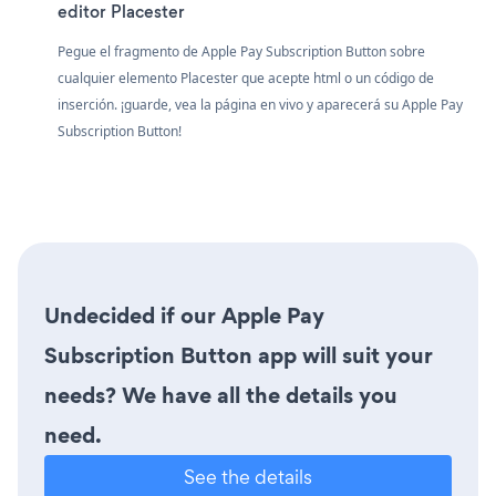
editor Placester
Pegue el fragmento de Apple Pay Subscription Button sobre
cualquier elemento Placester que acepte html o un código de
inserción. ¡guarde, vea la página en vivo y aparecerá su Apple Pay
Subscription Button!
Undecided if our Apple Pay
Subscription Button app will suit your
needs? We have all the details you
need.
See the details