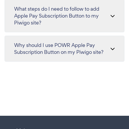
What steps do I need to follow to add
Apple Pay Subscription Button to my
Piwigo site?
Why should I use POWR Apple Pay
Subscription Button on my Piwigo site?