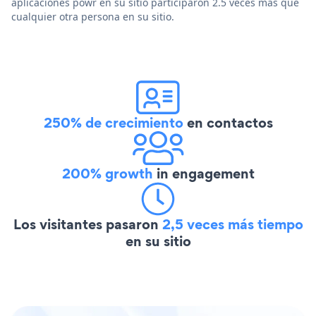
aplicaciones powr en su sitio participaron 2.5 veces más que
cualquier otra persona en su sitio.
250% de crecimiento
en contactos
200% growth
in engagement
Los visitantes pasaron
2,5 veces más tiempo
en su sitio