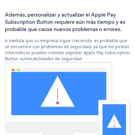
Además, personalizar y actualizar el Apple Pay
Subscription Button requiere aún más tiempo y es
probable que cause nuevos problemas o errores.
A medida que su empresa sigue creciendo, es probable que
se encuentre con problemas de seguridad, ya que los piratas
informáticos pueden intentar explotar Apple Pay Subscription
Button vulnerabilidades de seguridad.