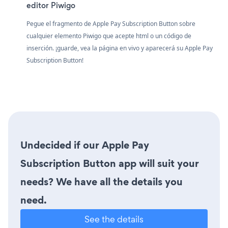
editor Piwigo
Pegue el fragmento de Apple Pay Subscription Button sobre
cualquier elemento Piwigo que acepte html o un código de
inserción. ¡guarde, vea la página en vivo y aparecerá su Apple Pay
Subscription Button!
Undecided if our Apple Pay
Subscription Button app will suit your
needs? We have all the details you
need.
See the details