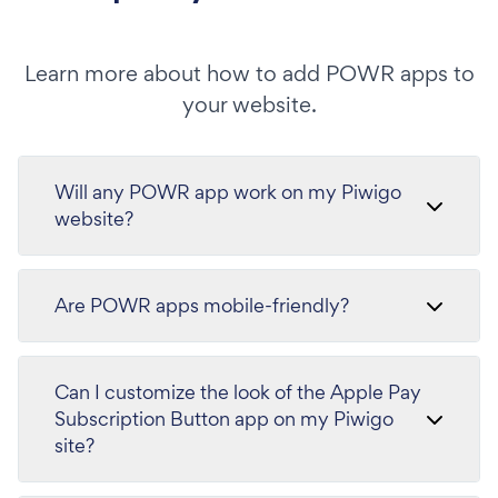
Learn more about how to add POWR apps to
your website.
Will any POWR app work on my Piwigo
website?
Are POWR apps mobile-friendly?
Can I customize the look of the Apple Pay
Subscription Button app on my Piwigo
site?