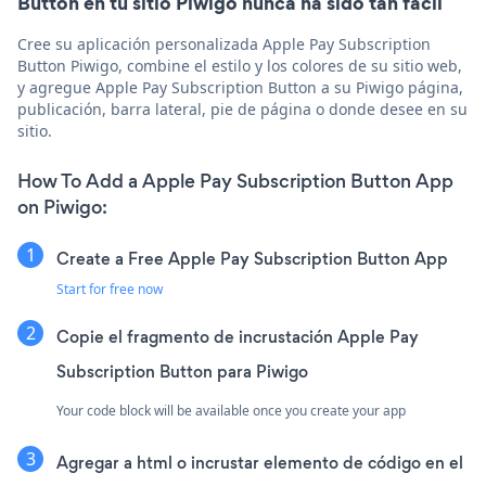
Button en tu sitio Piwigo nunca ha sido tan fácil
Cree su aplicación personalizada Apple Pay Subscription
Button Piwigo, combine el estilo y los colores de su sitio web,
y agregue Apple Pay Subscription Button a su Piwigo página,
publicación, barra lateral, pie de página o donde desee en su
sitio.
How To Add a Apple Pay Subscription Button App
on Piwigo:
Create a Free Apple Pay Subscription Button App
Start for free now
Copie el fragmento de incrustación Apple Pay
Subscription Button para Piwigo
Your code block will be available once you create your app
Agregar a html o incrustar elemento de código en el