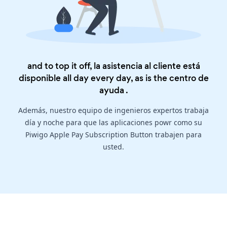
and to top it off, la asistencia al cliente está
disponible all day every day, as is the
centro de
ayuda
.
Además, nuestro equipo de ingenieros expertos trabaja
día y noche para que las aplicaciones powr como su
Piwigo Apple Pay Subscription Button trabajen para
usted.