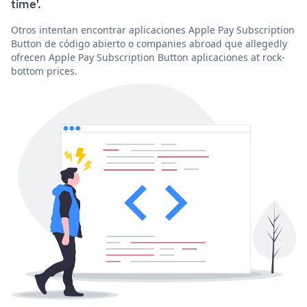
time'.
Otros intentan encontrar aplicaciones Apple Pay Subscription
Button de código abierto o companies abroad que allegedly
ofrecen Apple Pay Subscription Button aplicaciones at rock-
bottom prices.