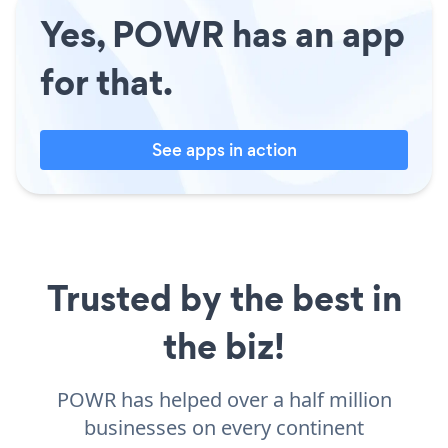
Yes, POWR has an app
for that.
See apps in action
Trusted by the best in
the biz!
POWR has helped over a half million
businesses on every continent