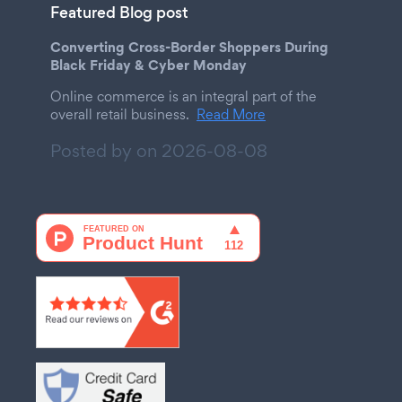
Featured Blog post
Converting Cross-Border Shoppers During
Black Friday & Cyber Monday
Online commerce is an integral part of the
overall retail business.
Read More
Posted by on
2026-08-08