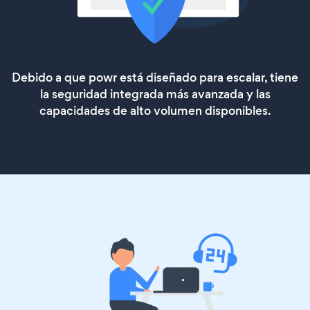
Debido a que powr está diseñado para escalar, tiene
la seguridad integrada más avanzada y las
capacidades de alto volumen disponibles.