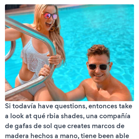
Si todavía have questions, entonces take
a look at qué rbia shades, una compañía
de gafas de sol que creates marcos de
madera hechos a mano, tiene been able