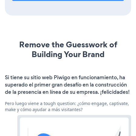
Remove the Guesswork of
Building Your Brand
Si tiene su sitio web Piwigo en funcionamiento, ha
superado el primer gran desafío en la construcción
de la presencia en línea de su empresa. ¡felicidades!
Pero luego viene a tough question: ¿cómo engage, captivate,
make y cómo ayudar a más visitantes?