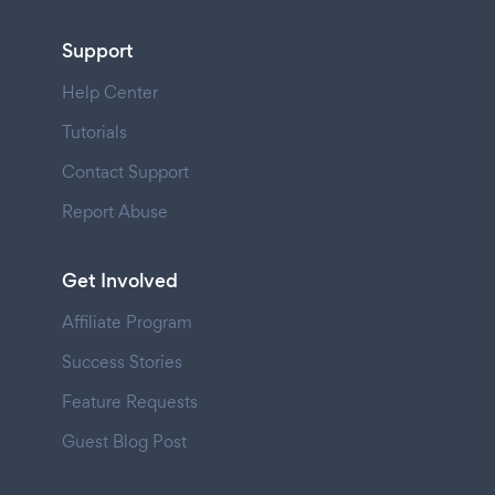
Support
Help Center
Tutorials
Contact Support
Report Abuse
Get Involved
Affiliate Program
Success Stories
Feature Requests
Guest Blog Post