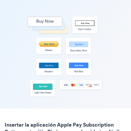
Insertar la aplicación Apple Pay Subscription