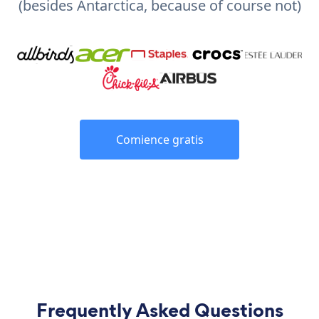
(besides Antarctica, because of course not)
Comience gratis
Frequently Asked Questions