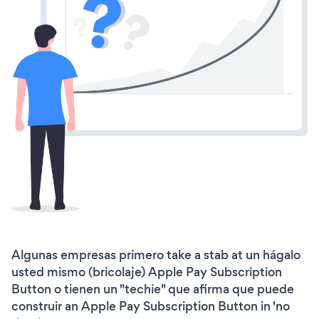
Algunas empresas primero take a stab at un hágalo
usted mismo (bricolaje) Apple Pay Subscription
Button o tienen un "techie" que afirma que puede
construir an Apple Pay Subscription Button in 'no