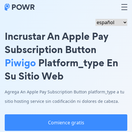
Incrustar An Apple Pay
Subscription Button
Piwigo
Platform_type En
Su Sitio Web
Agrega An Apple Pay Subscription Button platform_type a tu
sitio hosting service sin codificación ni dolores de cabeza.
Comience gratis