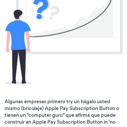
Algunas empresas primero try un hágalo usted
mismo (bricolaje) Apple Pay Subscription Button o
tienen un "computer guru" que afirma que puede
construir an Apple Pay Subscription Button in 'no