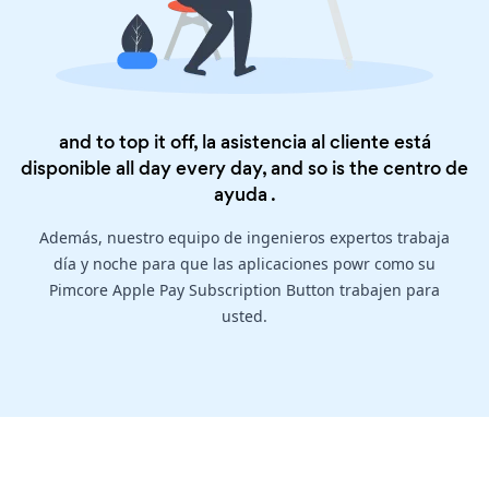
and to top it off, la asistencia al cliente está
disponible all day every day, and so is the
centro de
ayuda
.
Además, nuestro equipo de ingenieros expertos trabaja
día y noche para que las aplicaciones powr como su
Pimcore Apple Pay Subscription Button trabajen para
usted.