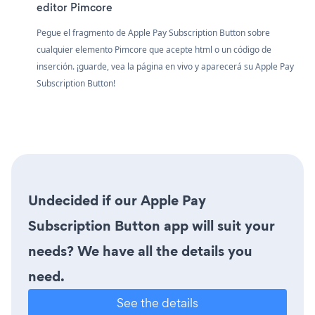
editor Pimcore
Pegue el fragmento de Apple Pay Subscription Button sobre
cualquier elemento Pimcore que acepte html o un código de
inserción. ¡guarde, vea la página en vivo y aparecerá su Apple Pay
Subscription Button!
Undecided if our Apple Pay
Subscription Button app will suit your
needs? We have all the details you
need.
See the details