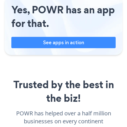
Yes, POWR has an app
for that.
See apps in action
Trusted by the best in
the biz!
POWR has helped over a half million
businesses on every continent