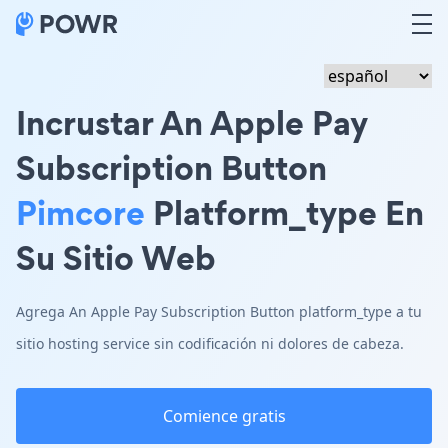
Incrustar An Apple Pay
Subscription Button
Pimcore
Platform_type En
Su Sitio Web
Agrega An Apple Pay Subscription Button platform_type a tu
sitio hosting service sin codificación ni dolores de cabeza.
Comience gratis