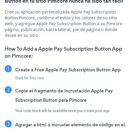
Button en tu sitio Pimcore nunca ha sido tan fácil
Cree su aplicación personalizada Apple Pay Subscription
Button Pimcore, combine el estilo y los colores de su sitio
web, y agregue Apple Pay Subscription Button a su Pimcore
página, publicación, barra lateral, pie de página o donde
desee en su sitio.
How To Add a Apple Pay Subscription Button App
on Pimcore:
Create a Free Apple Pay Subscription Button App
Start for free now
Copie el fragmento de incrustación Apple Pay
Subscription Button para Pimcore
Your code block will be available once you create your app
Agregar a html o incrustar elemento de código en el