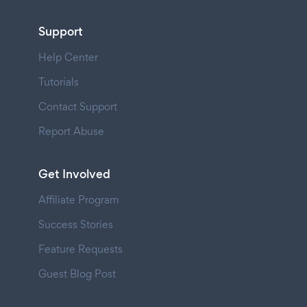
Support
Help Center
Tutorials
Contact Support
Report Abuse
Get Involved
Affiliate Program
Success Stories
Feature Requests
Guest Blog Post