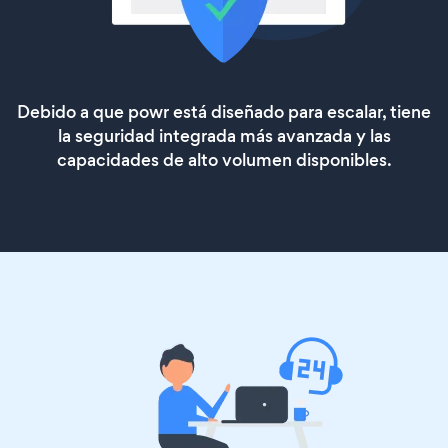
Debido a que powr está diseñado para escalar, tiene
la seguridad integrada más avanzada y las
capacidades de alto volumen disponibles.