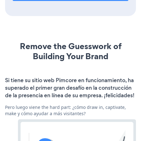
Remove the Guesswork of
Building Your Brand
Si tiene su sitio web Pimcore en funcionamiento, ha
superado el primer gran desafío en la construcción
de la presencia en línea de su empresa. ¡felicidades!
Pero luego viene the hard part: ¿cómo draw in, captivate,
make y cómo ayudar a más visitantes?