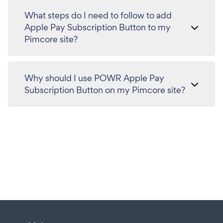
What steps do I need to follow to add
Apple Pay Subscription Button to my
Pimcore site?
Why should I use POWR Apple Pay
Subscription Button on my Pimcore site?