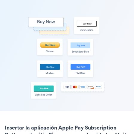
Insertar la aplicación Apple Pay Subscription