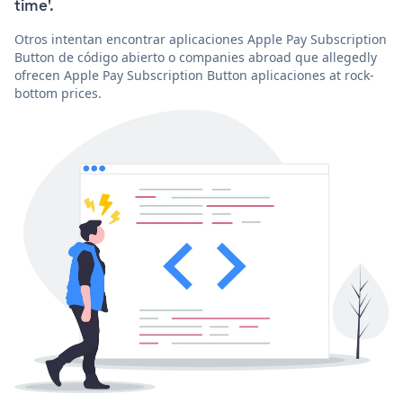
time'.
Otros intentan encontrar aplicaciones Apple Pay Subscription
Button de código abierto o companies abroad que allegedly
ofrecen Apple Pay Subscription Button aplicaciones at rock-
bottom prices.