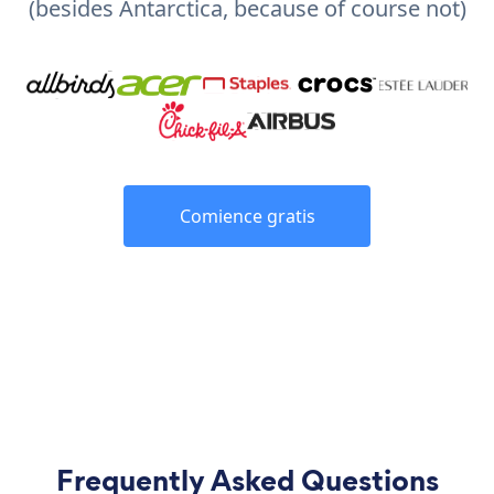
(besides Antarctica, because of course not)
Comience gratis
Frequently Asked Questions