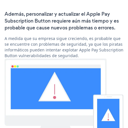
Además, personalizar y actualizar el Apple Pay
Subscription Button requiere aún más tiempo y es
probable que cause nuevos problemas o errores.
A medida que su empresa sigue creciendo, es probable que
se encuentre con problemas de seguridad, ya que los piratas
informáticos pueden intentar explotar Apple Pay Subscription
Button vulnerabilidades de seguridad.