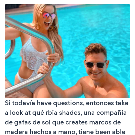
Si todavía have questions, entonces take
a look at qué rbia shades, una compañía
de gafas de sol que creates marcos de
madera hechos a mano, tiene been able