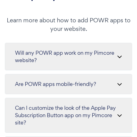
Learn more about how to add POWR apps to
your website.
Will any POWR app work on my Pimcore
website?
Are POWR apps mobile-friendly?
Can I customize the look of the Apple Pay
Subscription Button app on my Pimcore
site?