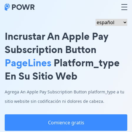
Incrustar An Apple Pay
Subscription Button
PageLines
Platform_type
En Su Sitio Web
Agrega An Apple Pay Subscription Button platform_type a tu
sitio website sin codificación ni dolores de cabeza.
Comience gratis