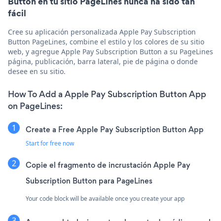
Button en tu sitio PageLines nunca ha sido tan
fácil
Cree su aplicación personalizada Apple Pay Subscription
Button PageLines, combine el estilo y los colores de su sitio
web, y agregue Apple Pay Subscription Button a su PageLines
página, publicación, barra lateral, pie de página o donde
desee en su sitio.
How To Add a Apple Pay Subscription Button App
on PageLines:
Create a Free Apple Pay Subscription Button App
Start for free now
Copie el fragmento de incrustación Apple Pay
Subscription Button para PageLines
Your code block will be available once you create your app