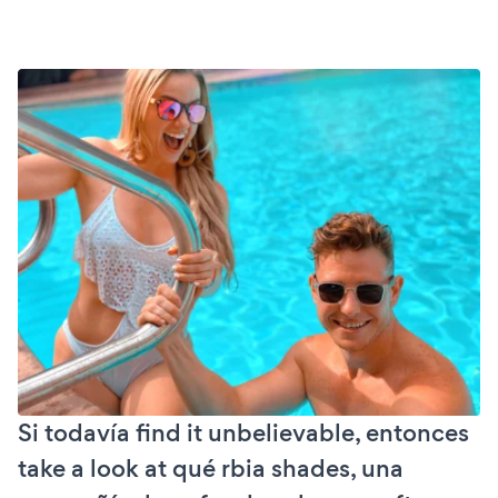
Si todavía find it unbelievable, entonces
take a look at qué rbia shades, una