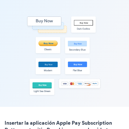
Insertar la aplicación Apple Pay Subscription