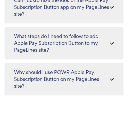
Can I customize the look of the Apple Pay
Subscription Button app on my PageLines
site?
What steps do I need to follow to add
Apple Pay Subscription Button to my
PageLines site?
Why should I use POWR Apple Pay
Subscription Button on my PageLines
site?