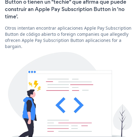
Button o tienen un "techie" que afirma que puede
construir an Apple Pay Subscription Button in 'no
time'.
Otros intentan encontrar aplicaciones Apple Pay Subscription
Button de código abierto o foreign companies que allegedly
ofrecen Apple Pay Subscription Button aplicaciones for a
bargain.