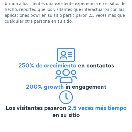
brinda a los clientes una excelente experiencia en el sitio. de
hecho, reported que los visitantes que interactuaron con las
aplicaciones powr en su sitio participaron 2.5 veces más que
cualquier otra persona en su sitio.
250% de crecimiento
en contactos
200% growth
in engagement
Los visitantes pasaron
2,5 veces más tiempo
en su sitio