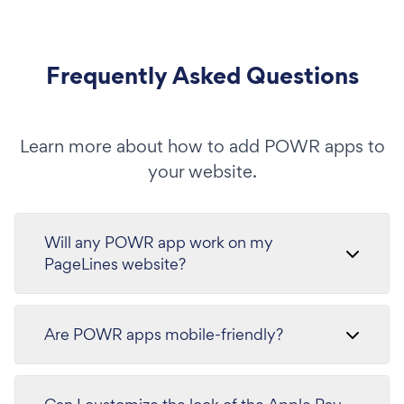
Frequently Asked Questions
Learn more about how to add POWR apps to
your website.
Will any POWR app work on my
PageLines website?
Are POWR apps mobile-friendly?