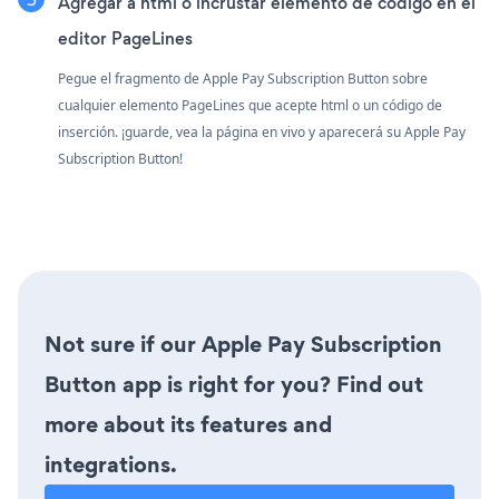
Agregar a html o incrustar elemento de código en el
editor PageLines
Pegue el fragmento de Apple Pay Subscription Button sobre
cualquier elemento PageLines que acepte html o un código de
inserción. ¡guarde, vea la página en vivo y aparecerá su Apple Pay
Subscription Button!
Not sure if our Apple Pay Subscription
Button app is right for you? Find out
more about its features and
integrations.