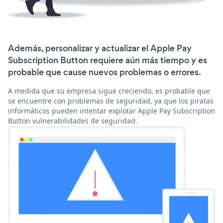
Además, personalizar y actualizar el Apple Pay
Subscription Button requiere aún más tiempo y es
probable que cause nuevos problemas o errores.
A medida que su empresa sigue creciendo, es probable que
se encuentre con problemas de seguridad, ya que los piratas
informáticos pueden intentar explotar Apple Pay Subscription
Button vulnerabilidades de seguridad.