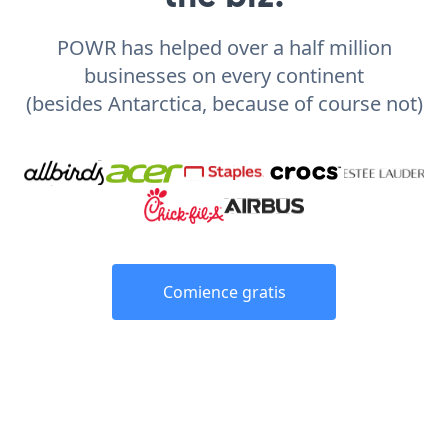
POWR has helped over a half million
businesses on every continent
(besides Antarctica, because of course not)
Comience gratis