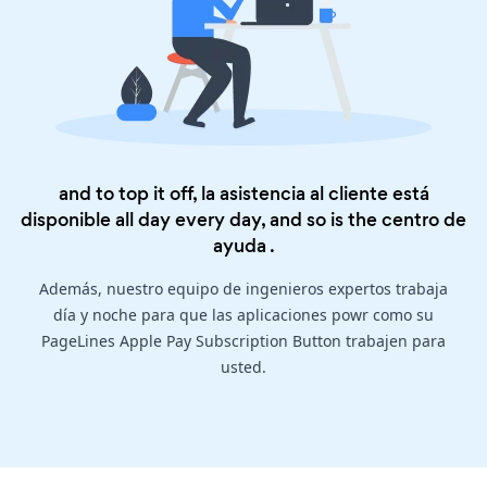
and to top it off, la asistencia al cliente está
disponible all day every day, and so is the
centro de
ayuda
.
Además, nuestro equipo de ingenieros expertos trabaja
día y noche para que las aplicaciones powr como su
PageLines Apple Pay Subscription Button trabajen para
usted.