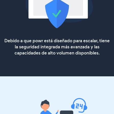
Debido a que powr está diseñado para escalar, tiene
la seguridad integrada más avanzada y las
capacidades de alto volumen disponibles.