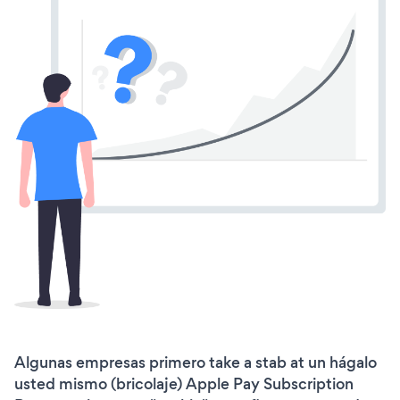
Algunas empresas primero take a stab at un hágalo
usted mismo (bricolaje) Apple Pay Subscription