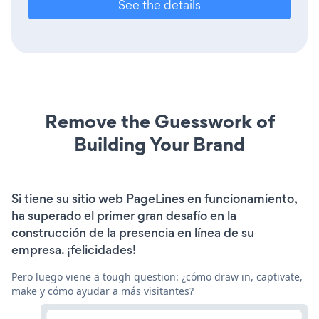
See the details
Remove the Guesswork of
Building Your Brand
Si tiene su sitio web PageLines en funcionamiento,
ha superado el primer gran desafío en la
construcción de la presencia en línea de su
empresa. ¡felicidades!
Pero luego viene a tough question: ¿cómo draw in, captivate,
make y cómo ayudar a más visitantes?