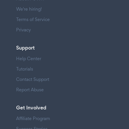
We're hiring!
Terms of Service
Privacy
Support
Help Center
Tutorials
Contact Support
Report Abuse
Get Involved
Affiliate Program
Success Stories