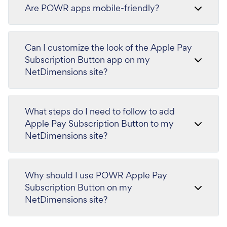
Are POWR apps mobile-friendly?
Can I customize the look of the Apple Pay
Subscription Button app on my
NetDimensions site?
What steps do I need to follow to add
Apple Pay Subscription Button to my
NetDimensions site?
Why should I use POWR Apple Pay
Subscription Button on my
NetDimensions site?