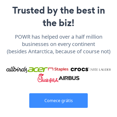
Trusted by the best in
the biz!
POWR has helped over a half million
businesses on every continent
(besides Antarctica, because of course not)
Comece grátis