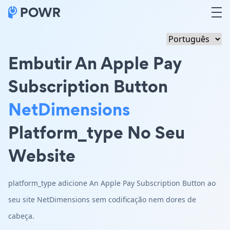
Embutir An Apple Pay
Subscription Button
NetDimensions
Platform_type No Seu
Website
platform_type adicione An Apple Pay Subscription Button ao
seu site NetDimensions sem codificação nem dores de
cabeça.