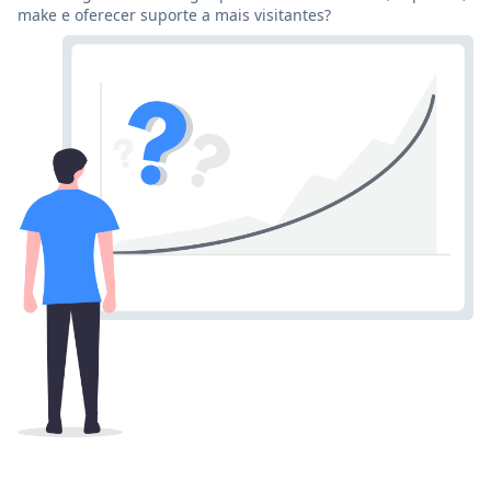
make e oferecer suporte a mais visitantes?