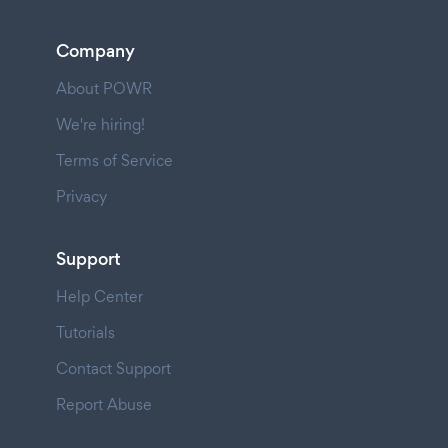
Company
About POWR
We're hiring!
Terms of Service
Privacy
Support
Help Center
Tutorials
Contact Support
Report Abuse