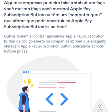
Algumas empresas primeiro take a stab at um faça
você mesmo (faça você mesmo) Apple Pay
Subscription Button ou têm um “computer guru”
que afirma que pode construir an Apple Pay
Subscription Button in 'no time'.
Outros tentam encontrar aplicativos Apple Pay Subscription
Button de código aberto ou companies abroad que allegedly
oferecem Apple Pay Subscription Button aplicativos at rock-
bottom prices.