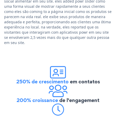
social alimentar em seu site. eles added powr slider como
uma forma visual de mostrar rapidamente a seus clientes
como eles são coming to a página inicial como os produtos se
parecem na vida real. ele exibe seus produtos de maneira
adequada e perfeita, proporcionando aos clientes uma ótima
experiência no local. na verdade, eles reported que os
visitantes que interagiram com aplicativos powr em seu site
se envolveram 2,5 vezes mais do que qualquer outra pessoa
em seu site.
250% de crescimento
em contatos
200% croissance
de l'engagement