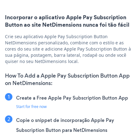
Incorporar o aplicativo Apple Pay Subscription
Button ao site NetDimensions nunca foi tão fácil
Crie seu aplicativo Apple Pay Subscription Button
NetDimensions personalizado, combine com o estilo e as
cores do seu site e adicione Apple Pay Subscription Button à
sua página, postagem, barra lateral, rodapé ou onde você
quiser no seu NetDimensions local.
How To Add a Apple Pay Subscription Button App
on NetDimensions:
Create a Free Apple Pay Subscription Button App
Start for free now
Copie o snippet de incorporação Apple Pay
Subscription Button para NetDimensions