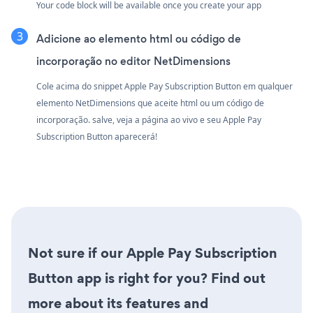
Your code block will be available once you create your app
Adicione ao elemento html ou código de
incorporação no editor NetDimensions
Cole acima do snippet Apple Pay Subscription Button em qualquer
elemento NetDimensions que aceite html ou um código de
incorporação. salve, veja a página ao vivo e seu Apple Pay
Subscription Button aparecerá!
Not sure if our Apple Pay Subscription
Button app is right for you? Find out
more about its features and