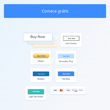
Comece grátis