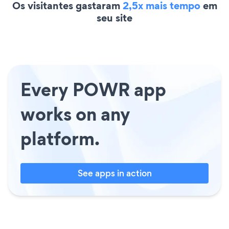
Os visitantes gastaram
2,5x mais tempo
em
seu site
Every POWR app
works on any
platform.
See apps in action