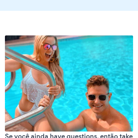
Se você ainda have questions, então take