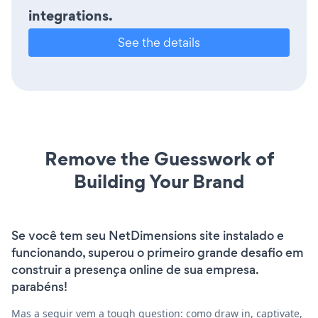
integrations.
See the details
Remove the Guesswork of
Building Your Brand
Se você tem seu NetDimensions site instalado e
funcionando, superou o primeiro grande desafio em
construir a presença online de sua empresa.
parabéns!
Mas a seguir vem a tough question: como draw in, captivate,