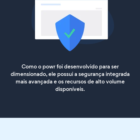
Como o powr foi desenvolvido para ser
dimensionado, ele possui a segurança integrada
mais avançada e os recursos de alto volume
disponíveis.