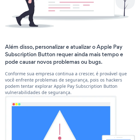
Além disso, personalizar e atualizar o Apple Pay
Subscription Button requer ainda mais tempo e
pode causar novos problemas ou bugs.
Conforme sua empresa continua a crescer, é provável que
você enfrente problemas de segurança, pois os hackers
podem tentar explorar Apple Pay Subscription Button
vulnerabilidades de segurança.