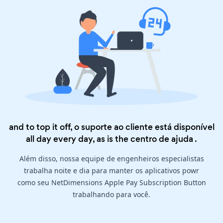
and to top it off, o suporte ao cliente está disponível
all day every day, as is the
centro de ajuda
.
Além disso, nossa equipe de engenheiros especialistas
trabalha noite e dia para manter os aplicativos powr
como seu NetDimensions Apple Pay Subscription Button
trabalhando para você.