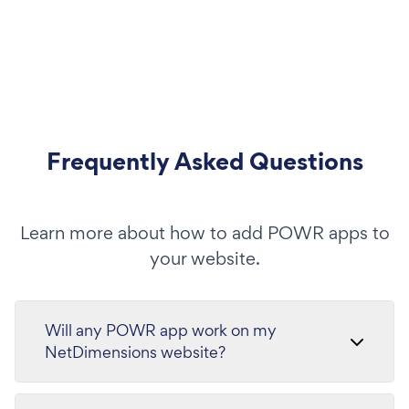
Frequently Asked Questions
Learn more about how to add POWR apps to
your website.
Will any POWR app work on my
NetDimensions website?