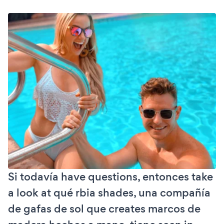
Si todavía have questions, entonces take
a look at qué rbia shades, una compañía
de gafas de sol que creates marcos de