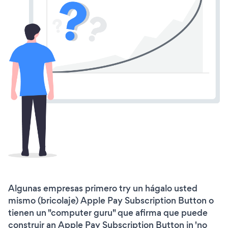
Algunas empresas primero try un hágalo usted
mismo (bricolaje) Apple Pay Subscription Button o
tienen un "computer guru" que afirma que puede
construir an Apple Pay Subscription Button in 'no