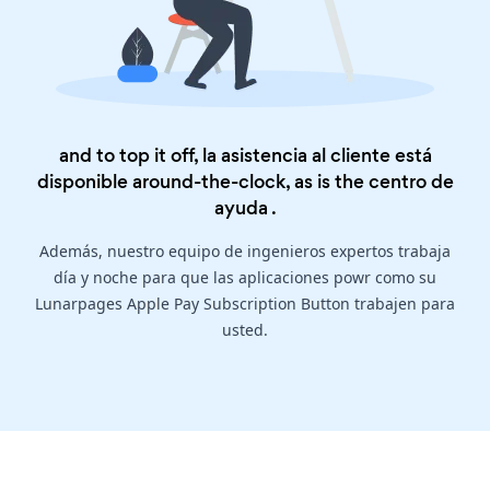
and to top it off, la asistencia al cliente está
disponible around-the-clock, as is the
centro de
ayuda
.
Además, nuestro equipo de ingenieros expertos trabaja
día y noche para que las aplicaciones powr como su
Lunarpages Apple Pay Subscription Button trabajen para
usted.