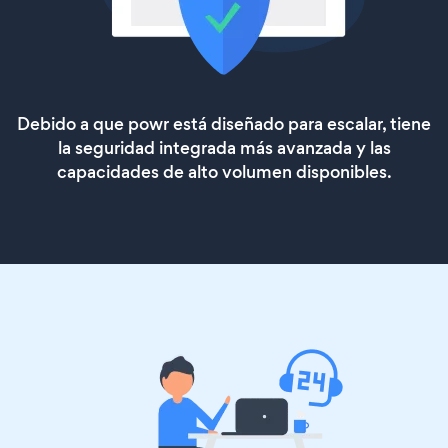
Debido a que powr está diseñado para escalar, tiene
la seguridad integrada más avanzada y las
capacidades de alto volumen disponibles.