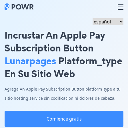
Incrustar An Apple Pay
Subscription Button
Lunarpages
Platform_type
En Su Sitio Web
Agrega An Apple Pay Subscription Button platform_type a tu
sitio hosting service sin codificación ni dolores de cabeza.
Comience gratis