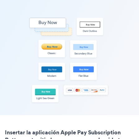
Insertar la aplicación Apple Pay Subscription