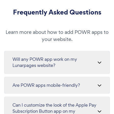
Frequently Asked Questions
Learn more about how to add POWR apps to
your website.
Will any POWR app work on my
Lunarpages website?
Are POWR apps mobile-friendly?
Can I customize the look of the Apple Pay
Subscription Button app on my