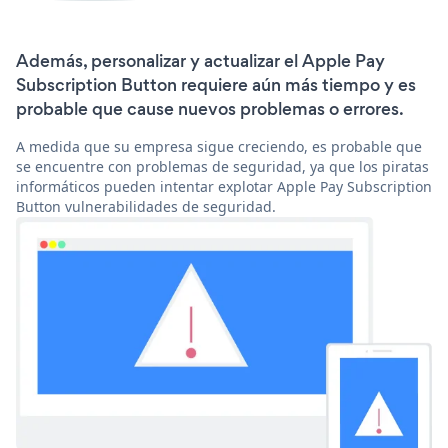
Además, personalizar y actualizar el Apple Pay
Subscription Button requiere aún más tiempo y es
probable que cause nuevos problemas o errores.
A medida que su empresa sigue creciendo, es probable que
se encuentre con problemas de seguridad, ya que los piratas
informáticos pueden intentar explotar Apple Pay Subscription
Button vulnerabilidades de seguridad.