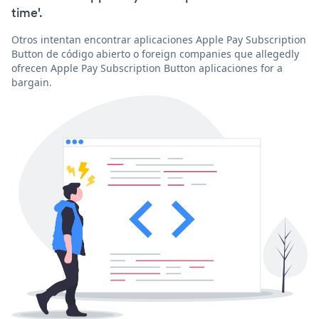
time'.
Otros intentan encontrar aplicaciones Apple Pay Subscription
Button de código abierto o foreign companies que allegedly
ofrecen Apple Pay Subscription Button aplicaciones for a
bargain.