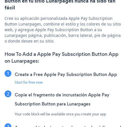
Button en tu sitio Lunarpages nunca ha sido tan
fácil
Cree su aplicación personalizada Apple Pay Subscription
Button Lunarpages, combine el estilo y los colores de su sitio
web, y agregue Apple Pay Subscription Button a su
Lunarpages página, publicación, barra lateral, pie de página
o donde desee en su sitio.
How To Add a Apple Pay Subscription Button App
on Lunarpages:
Create a Free Apple Pay Subscription Button App
Start for free now
Copie el fragmento de incrustación Apple Pay
Subscription Button para Lunarpages
Your code block will be available once you create your app