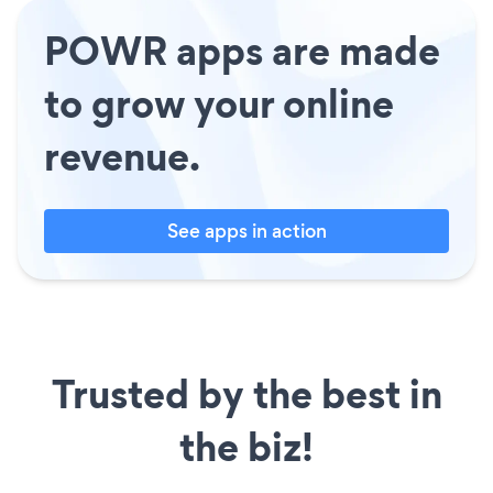
POWR apps are made
to grow your online
revenue.
See apps in action
Trusted by the best in
the biz!