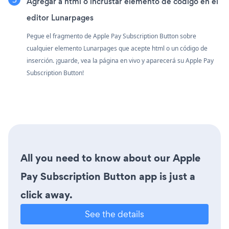
Agregar a html o incrustar elemento de código en el
editor Lunarpages
Pegue el fragmento de Apple Pay Subscription Button sobre
cualquier elemento Lunarpages que acepte html o un código de
inserción. ¡guarde, vea la página en vivo y aparecerá su Apple Pay
Subscription Button!
All you need to know about our Apple
Pay Subscription Button app is just a
click away.
See the details