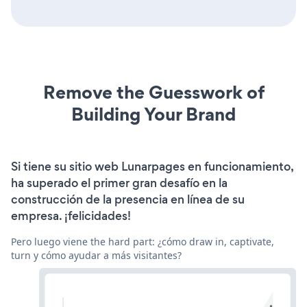
Remove the Guesswork of
Building Your Brand
Si tiene su sitio web Lunarpages en funcionamiento,
ha superado el primer gran desafío en la
construcción de la presencia en línea de su
empresa. ¡felicidades!
Pero luego viene the hard part: ¿cómo draw in, captivate,
turn y cómo ayudar a más visitantes?