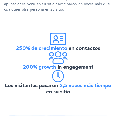
aplicaciones powr en su sitio participaron 2.5 veces más que
cualquier otra persona en su sitio.
250% de crecimiento
en contactos
200% growth
in engagement
Los visitantes pasaron
2,5 veces más tiempo
en su sitio