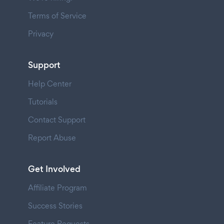
Terms of Service
Privacy
Support
Help Center
Tutorials
Contact Support
Report Abuse
Get Involved
Affiliate Program
Success Stories
Feature Requests