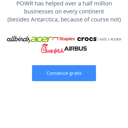
POWR has helped over a half million
businesses on every continent
(besides Antarctica, because of course not)
Comience gratis