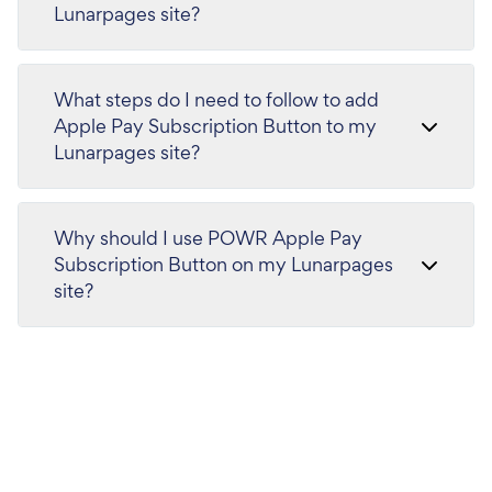
Lunarpages site?
What steps do I need to follow to add
Apple Pay Subscription Button to my
Lunarpages site?
Why should I use POWR Apple Pay
Subscription Button on my Lunarpages
site?