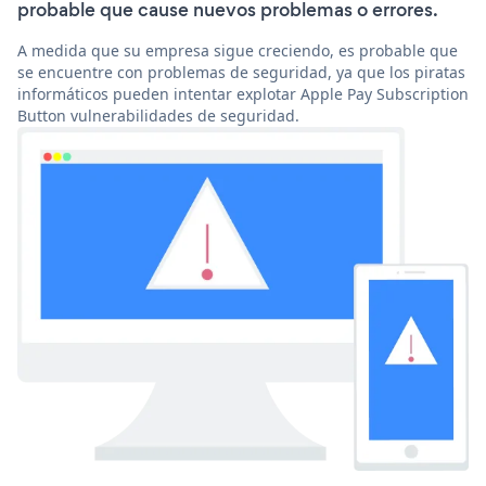
probable que cause nuevos problemas o errores.
A medida que su empresa sigue creciendo, es probable que
se encuentre con problemas de seguridad, ya que los piratas
informáticos pueden intentar explotar Apple Pay Subscription
Button vulnerabilidades de seguridad.