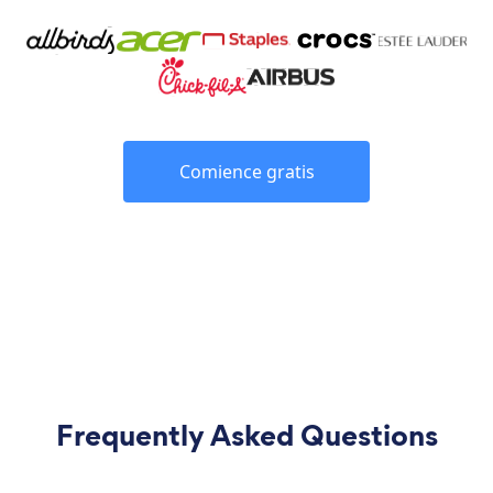
Comience gratis
Frequently Asked Questions