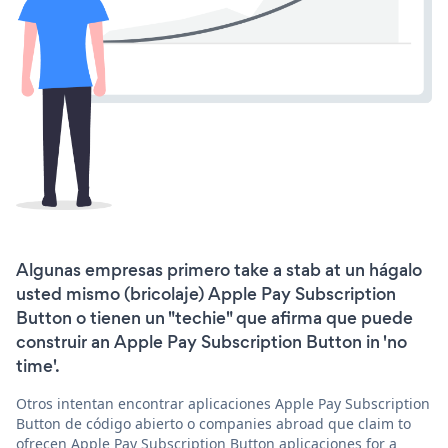
Algunas empresas primero take a stab at un hágalo
usted mismo (bricolaje) Apple Pay Subscription
Button o tienen un "techie" que afirma que puede
construir an Apple Pay Subscription Button in 'no
time'.
Otros intentan encontrar aplicaciones Apple Pay Subscription
Button de código abierto o companies abroad que claim to
ofrecen Apple Pay Subscription Button aplicaciones for a