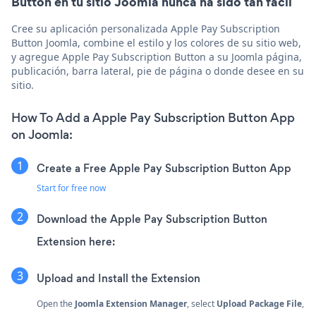
Button en tu sitio Joomla nunca ha sido tan fácil
Cree su aplicación personalizada Apple Pay Subscription
Button Joomla, combine el estilo y los colores de su sitio web,
y agregue Apple Pay Subscription Button a su Joomla página,
publicación, barra lateral, pie de página o donde desee en su
sitio.
How To Add a Apple Pay Subscription Button App
on Joomla:
Create a Free Apple Pay Subscription Button App
Start for free now
Download the Apple Pay Subscription Button
Extension here:
Upload and Install the Extension
Open the
Joomla Extension Manager
, select
Upload Package File
,