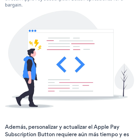
bargain.
Además, personalizar y actualizar el Apple Pay
Subscription Button requiere aún más tiempo y es