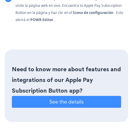
visite la página web en vivo. Encuentra tu Apple Pay Subscription
Button en la página y haz clic en el
Icono de configuración
. Esto
abrirá el
POWR Editor
.
Need to know more about features and
integrations of our Apple Pay
Subscription Button app?
See the details