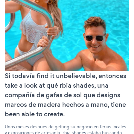
Si todavía find it unbelievable, entonces
take a look at qué rbia shades, una
compañía de gafas de sol que designs
marcos de madera hechos a mano, tiene
been able to create.
Unos meses después de getting su negocio en ferias locales
y exposiciones de artesanía, rbia shades estaba buscando