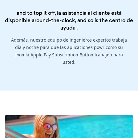
and to top it off, la asistencia al cliente está
disponible around-the-clock, and so is the
centro de
ayuda
.
Además, nuestro equipo de ingenieros expertos trabaja
día y noche para que las aplicaciones powr como su
Joomla Apple Pay Subscription Button trabajen para
usted.