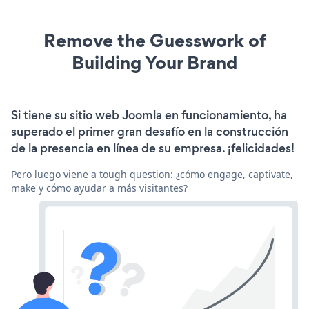
Remove the Guesswork of
Building Your Brand
Si tiene su sitio web Joomla en funcionamiento, ha
superado el primer gran desafío en la construcción
de la presencia en línea de su empresa. ¡felicidades!
Pero luego viene a tough question: ¿cómo engage, captivate,
make y cómo ayudar a más visitantes?