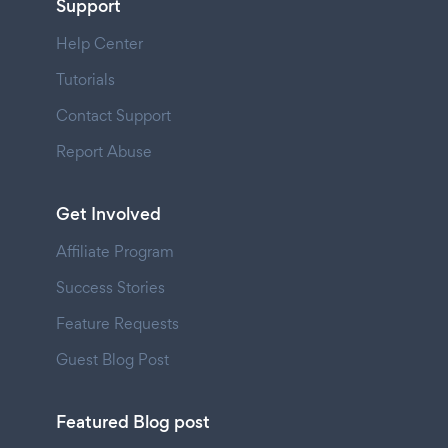
Support
Help Center
Tutorials
Contact Support
Report Abuse
Get Involved
Affiliate Program
Success Stories
Feature Requests
Guest Blog Post
Featured Blog post