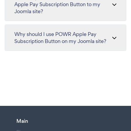
Apple Pay Subscription Button to my
Joomla site?
Why should I use POWR Apple Pay
Subscription Button on my Joomla site?
Main