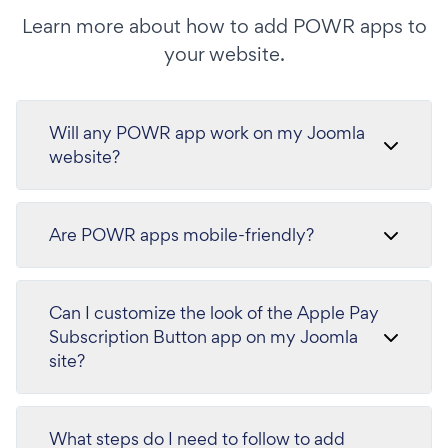
Learn more about how to add POWR apps to
your website.
Will any POWR app work on my Joomla
website?
Are POWR apps mobile-friendly?
Can I customize the look of the Apple Pay
Subscription Button app on my Joomla
site?
What steps do I need to follow to add