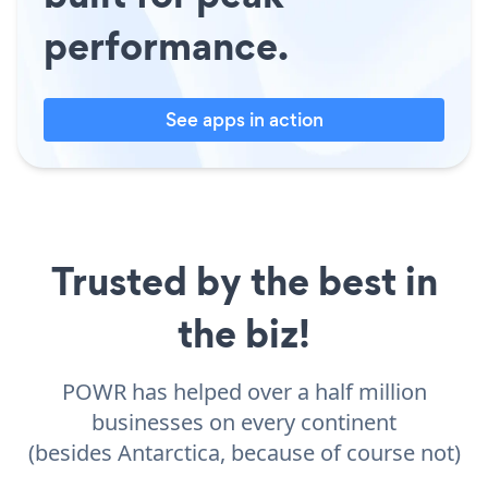
performance.
See apps in action
Trusted by the best in
the biz!
POWR has helped over a half million
businesses on every continent
(besides Antarctica, because of course not)