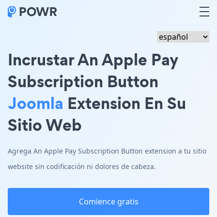
Incrustar An Apple Pay
Subscription Button
Joomla
Extension En Su
Sitio Web
Agrega An Apple Pay Subscription Button extension a tu sitio
website sin codificación ni dolores de cabeza.
Comience gratis