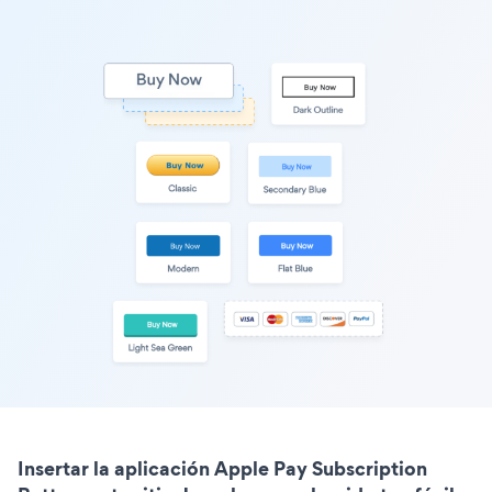
Insertar la aplicación Apple Pay Subscription