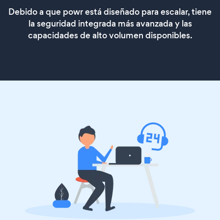
Debido a que powr está diseñado para escalar, tiene
la seguridad integrada más avanzada y las
capacidades de alto volumen disponibles.