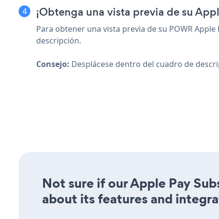
¡Obtenga una vista previa de su Appl
Para obtener una vista previa de su POWR Apple P
descripción.
Consejo:
Desplácese dentro del cuadro de descrip
Not sure if our Apple Pay Sub
about its features and integra