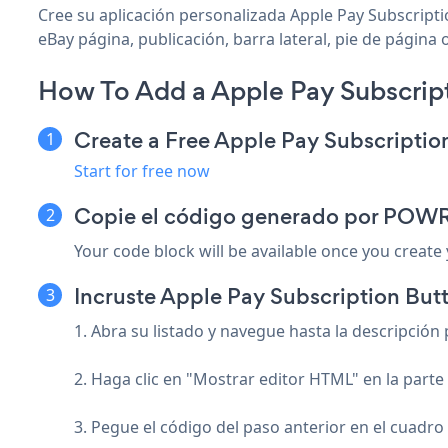
Cree su aplicación personalizada Apple Pay Subscriptio
eBay página, publicación, barra lateral, pie de página 
How To Add a Apple Pay Subscrip
Create a Free Apple Pay Subscripti
Start for free now
Copie el código generado por POW
Your code block will be available once you create
Incruste Apple Pay Subscription Butt
1. Abra su listado y navegue hasta la descripción
2. Haga clic en "Mostrar editor HTML" en la parte 
3. Pegue el código del paso anterior en el cuadro