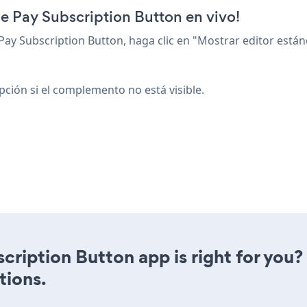
e Pay Subscription Button en vivo!
ay Subscription Button, haga clic en "Mostrar editor están
ción si el complemento no está visible.
scription Button app is right for you
tions.