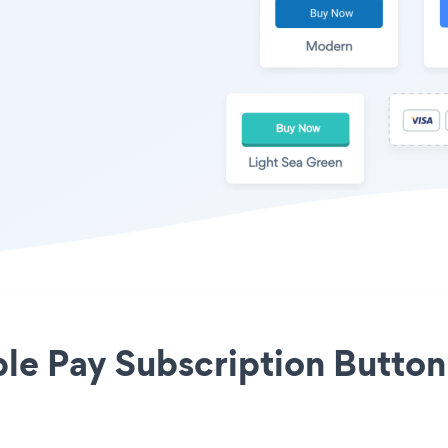
ple Pay Subscription Button