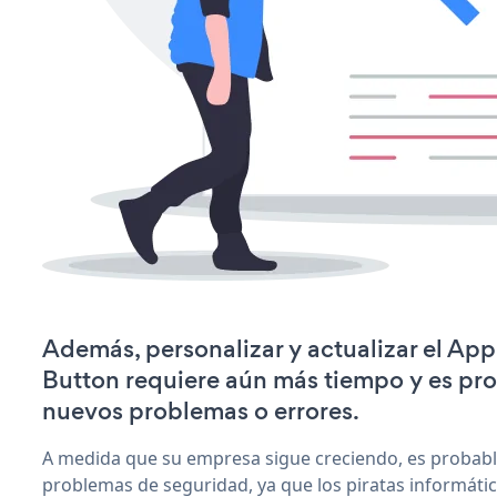
Además, personalizar y actualizar el Ap
Button requiere aún más tiempo y es pr
nuevos problemas o errores.
A medida que su empresa sigue creciendo, es probab
problemas de seguridad, ya que los piratas informáti