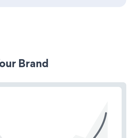
our Brand