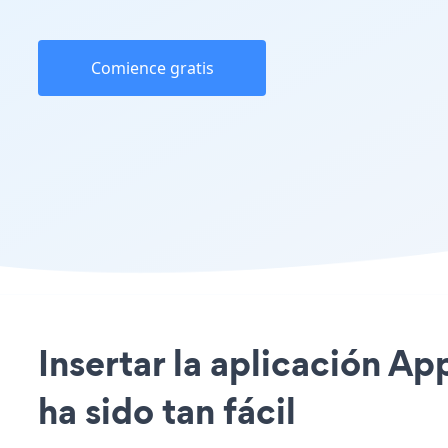
Comience gratis
Insertar la aplicación Ap
ha sido tan fácil