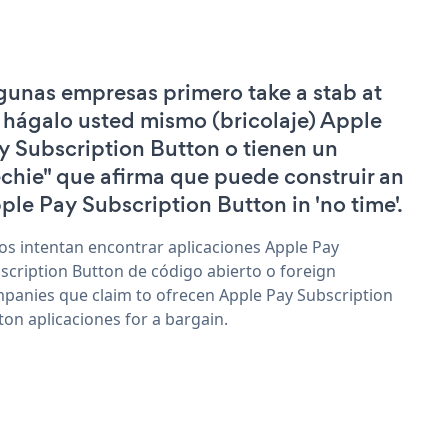
gunas empresas primero take a stab at
 hágalo usted mismo (bricolaje) Apple
y Subscription Button o tienen un
echie" que afirma que puede construir an
ple Pay Subscription Button in 'no time'.
os intentan encontrar aplicaciones Apple Pay
scription Button de código abierto o foreign
panies que claim to ofrecen Apple Pay Subscription
ton aplicaciones for a bargain.