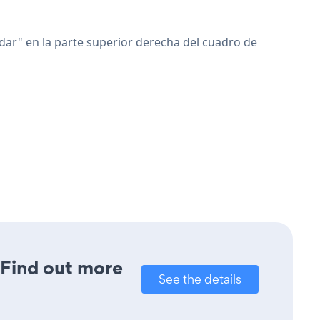
dar" en la parte superior derecha del cuadro de
? Find out more
See the details