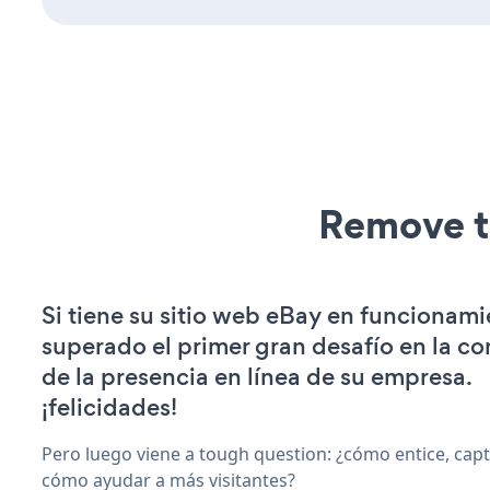
Remove t
Si tiene su sitio web eBay en funcionami
superado el primer gran desafío en la c
de la presencia en línea de su empresa.
¡felicidades!
Pero luego viene a tough question: ¿cómo entice, capt
cómo ayudar a más visitantes?