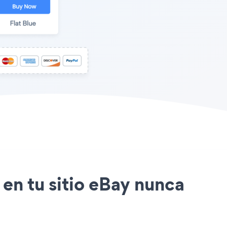
 en tu sitio eBay nunca