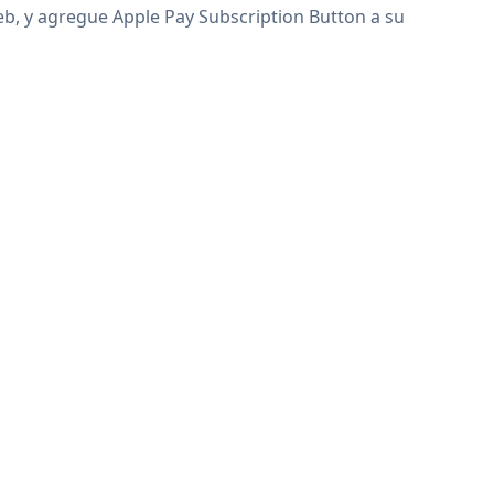
web, y agregue Apple Pay Subscription Button a su