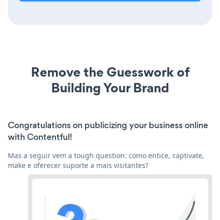
Remove the Guesswork of
Building Your Brand
Congratulations on publicizing your business online
with Contentful!
Mas a seguir vem a tough question: como entice, captivate,
make e oferecer suporte a mais visitantes?