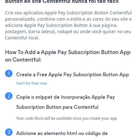
Button ao site Contentful nunca foi tão fácil
Crie seu aplicativo Apple Pay Subscription Button Contentful
personalizado, combine com o estilo e as cores do seu site e
adicione Apple Pay Subscription Button à sua página,
postagem, barra lateral, rodapé ou onde você quiser no seu
Contentful local.
How To Add a Apple Pay Subscription Button App
on Contentful:
Create a Free Apple Pay Subscription Button App
Start for free now
Copie o snippet de incorporação Apple Pay
Subscription Button para Contentful
Your code block will be available once you create your app
Adicione ao elemento html ou código de