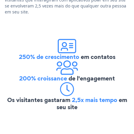
se envolveram 2,5 vezes mais do que qualquer outra pessoa
em seu site.
250% de crescimento
em contatos
200% croissance
de l'engagement
Os visitantes gastaram
2,5x mais tempo
em
seu site