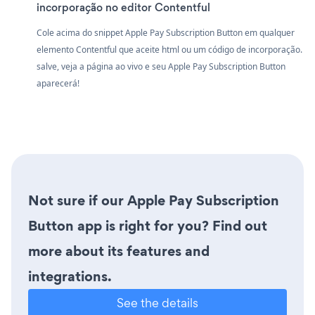
incorporação no editor Contentful
Cole acima do snippet Apple Pay Subscription Button em qualquer
elemento Contentful que aceite html ou um código de incorporação.
salve, veja a página ao vivo e seu Apple Pay Subscription Button
aparecerá!
Not sure if our Apple Pay Subscription
Button app is right for you? Find out
more about its features and
integrations.
See the details