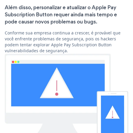
Além disso, personalizar e atualizar o Apple Pay
Subscription Button requer ainda mais tempo e
pode causar novos problemas ou bugs.
Conforme sua empresa continua a crescer, é provável que
você enfrente problemas de segurança, pois os hackers
podem tentar explorar Apple Pay Subscription Button
vulnerabilidades de segurança.