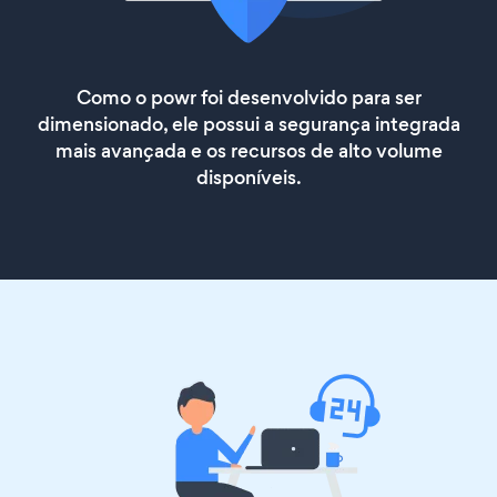
Como o powr foi desenvolvido para ser
dimensionado, ele possui a segurança integrada
mais avançada e os recursos de alto volume
disponíveis.