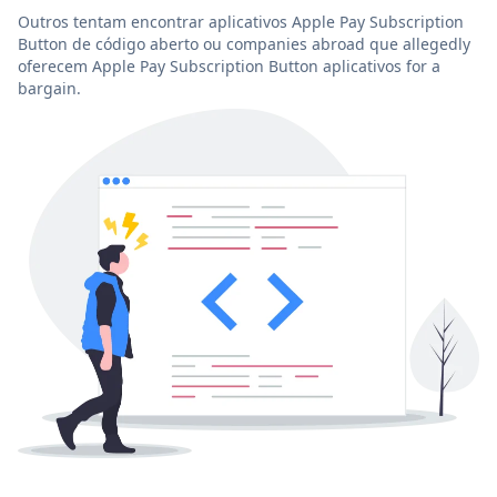
Outros tentam encontrar aplicativos Apple Pay Subscription
Button de código aberto ou companies abroad que allegedly
oferecem Apple Pay Subscription Button aplicativos for a
bargain.