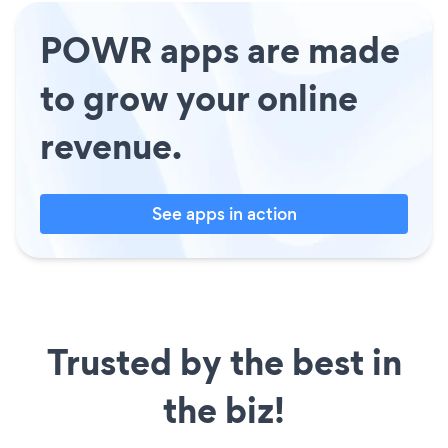
POWR apps are made
to grow your online
revenue.
See apps in action
Trusted by the best in
the biz!