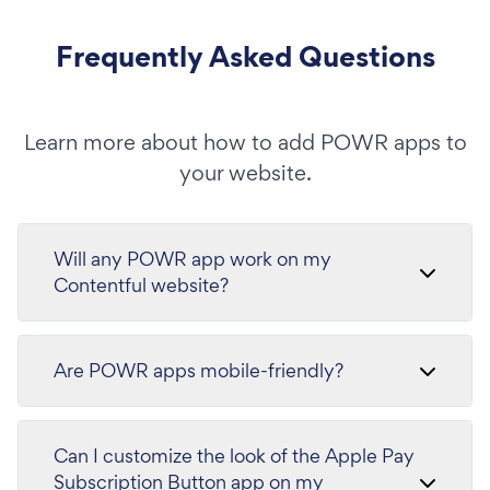
Frequently Asked Questions
Learn more about how to add POWR apps to
your website.
Will any POWR app work on my
Contentful website?
Are POWR apps mobile-friendly?
Can I customize the look of the Apple Pay
Subscription Button app on my