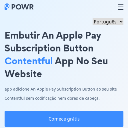
Embutir An Apple Pay
Subscription Button
Contentful
App No Seu
Website
app adicione An Apple Pay Subscription Button ao seu site
Contentful sem codificação nem dores de cabeça.
Comece grátis