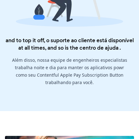
and to top it off, o suporte ao cliente está disponível
at all times, and so is the
centro de ajuda
.
Além disso, nossa equipe de engenheiros especialistas
trabalha noite e dia para manter os aplicativos powr
como seu Contentful Apple Pay Subscription Button
trabalhando para você.