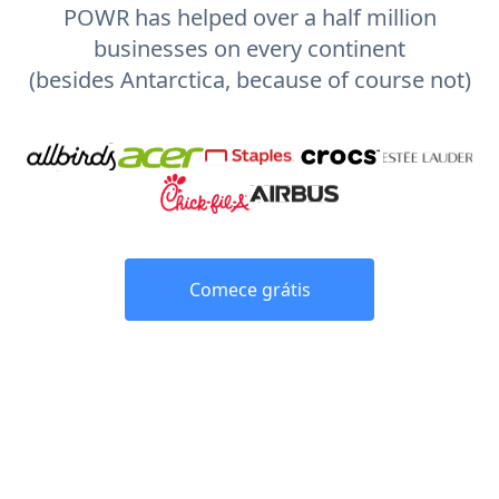
POWR has helped over a half million
businesses on every continent
(besides Antarctica, because of course not)
Comece grátis