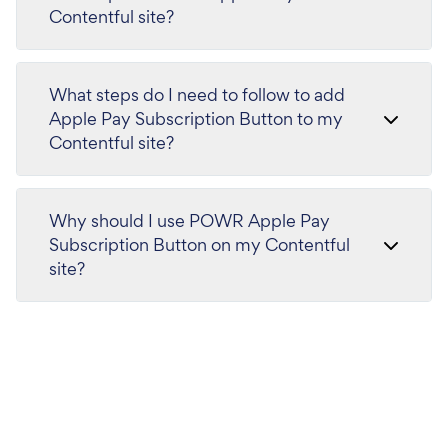
Contentful site?
What steps do I need to follow to add
Apple Pay Subscription Button to my
Contentful site?
Why should I use POWR Apple Pay
Subscription Button on my Contentful
site?