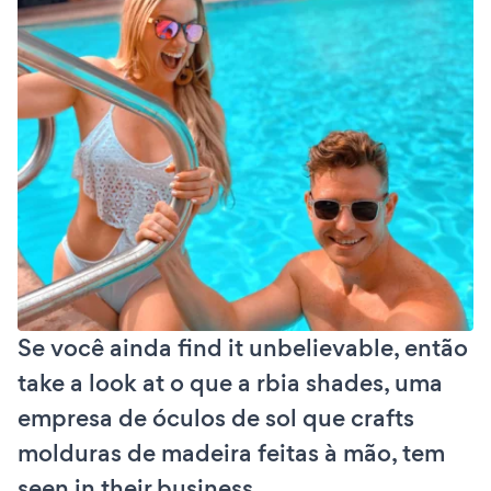
Se você ainda find it unbelievable, então
take a look at o que a rbia shades, uma
empresa de óculos de sol que crafts
molduras de madeira feitas à mão, tem
seen in their business.