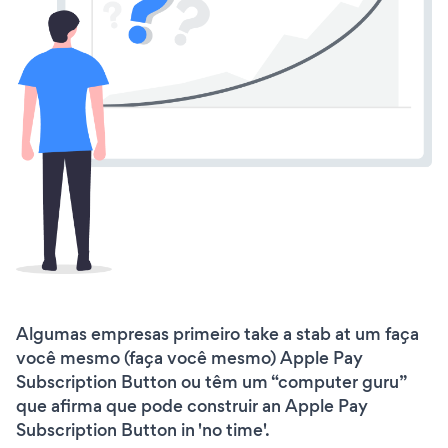
Algumas empresas primeiro take a stab at um faça
você mesmo (faça você mesmo) Apple Pay
Subscription Button ou têm um “computer guru”
que afirma que pode construir an Apple Pay
Subscription Button in 'no time'.