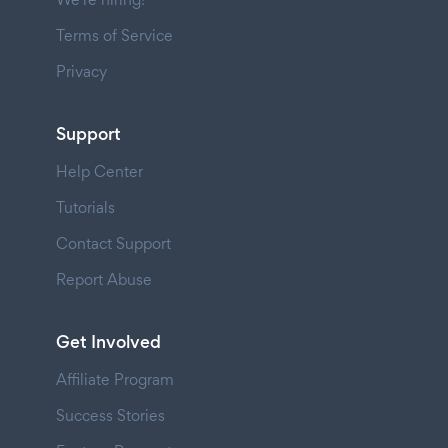
Terms of Service
Privacy
Support
Help Center
Tutorials
Contact Support
Report Abuse
Get Involved
Affiliate Program
Success Stories