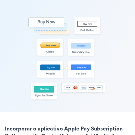
Incorporar o aplicativo Apple Pay Subscription