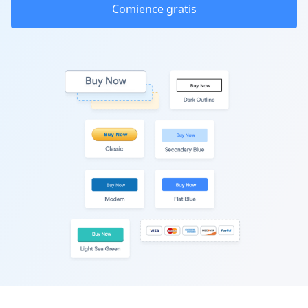
Comience gratis