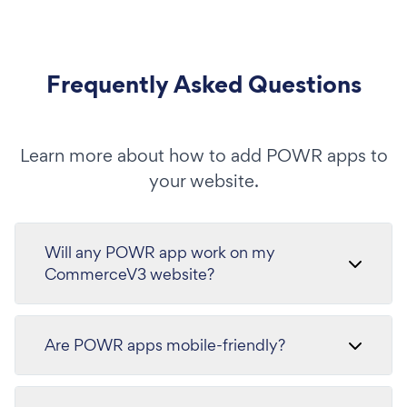
Frequently Asked Questions
Learn more about how to add POWR apps to
your website.
Will any POWR app work on my
CommerceV3 website?
Are POWR apps mobile-friendly?