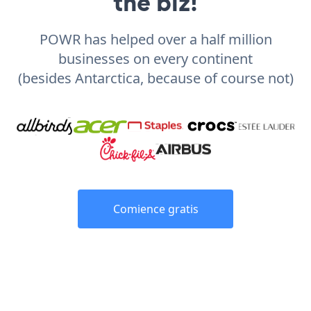
the biz!
POWR has helped over a half million
businesses on every continent
(besides Antarctica, because of course not)
Comience gratis