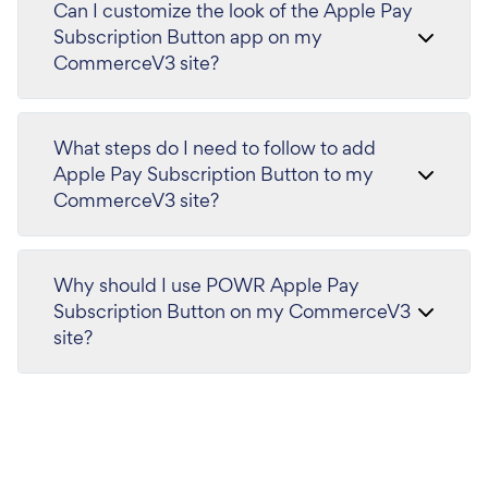
Can I customize the look of the Apple Pay
Subscription Button app on my
CommerceV3 site?
What steps do I need to follow to add
Apple Pay Subscription Button to my
CommerceV3 site?
Why should I use POWR Apple Pay
Subscription Button on my CommerceV3
site?