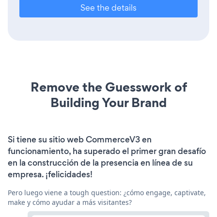
See the details
Remove the Guesswork of
Building Your Brand
Si tiene su sitio web CommerceV3 en
funcionamiento, ha superado el primer gran desafío
en la construcción de la presencia en línea de su
empresa. ¡felicidades!
Pero luego viene a tough question: ¿cómo engage, captivate,
make y cómo ayudar a más visitantes?