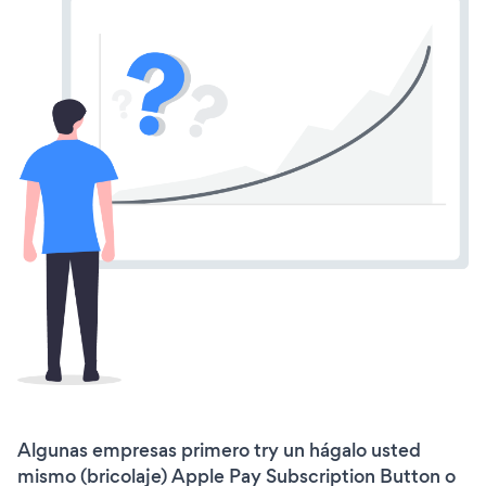
Algunas empresas primero try un hágalo usted
mismo (bricolaje) Apple Pay Subscription Button o