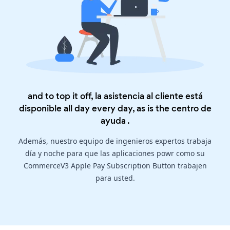
and to top it off, la asistencia al cliente está
disponible all day every day, as is the
centro de
ayuda
.
Además, nuestro equipo de ingenieros expertos trabaja
día y noche para que las aplicaciones powr como su
CommerceV3 Apple Pay Subscription Button trabajen
para usted.