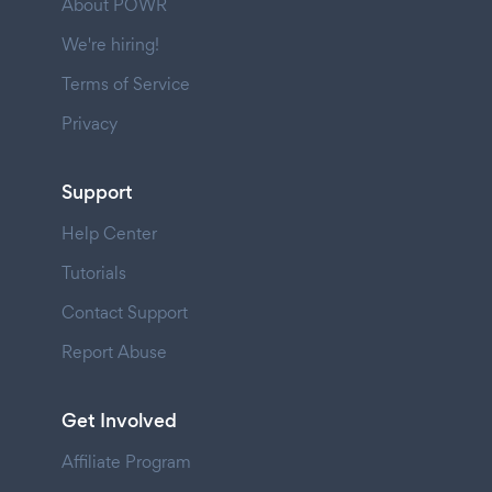
About POWR
We're hiring!
Terms of Service
Privacy
Support
Help Center
Tutorials
Contact Support
Report Abuse
Get Involved
Affiliate Program