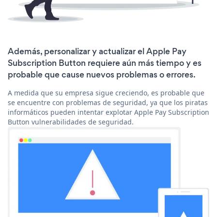
Además, personalizar y actualizar el Apple Pay
Subscription Button requiere aún más tiempo y es
probable que cause nuevos problemas o errores.
A medida que su empresa sigue creciendo, es probable que
se encuentre con problemas de seguridad, ya que los piratas
informáticos pueden intentar explotar Apple Pay Subscription
Button vulnerabilidades de seguridad.