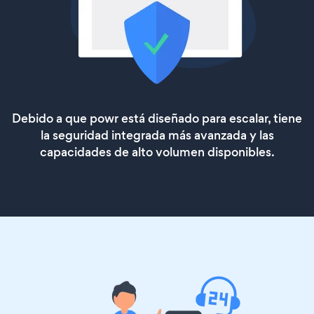
Debido a que powr está diseñado para escalar, tiene
la seguridad integrada más avanzada y las
capacidades de alto volumen disponibles.