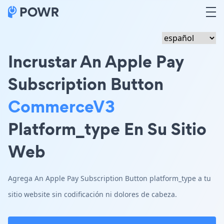
Incrustar An Apple Pay
Subscription Button
CommerceV3
Platform_type En Su Sitio
Web
Agrega An Apple Pay Subscription Button platform_type a tu
sitio website sin codificación ni dolores de cabeza.