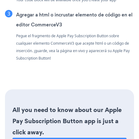
Agregar a html o incrustar elemento de código en el
editor CommerceV3
Pegue el fragmento de Apple Pay Subscription Button sobre
cualquier elemento CommerceV3 que acepte html o un código de
inserción. ¡guarde, vea la página en vivo y aparecerá su Apple Pay
Subscription Button!
All you need to know about our Apple
Pay Subscription Button app is just a
click away.