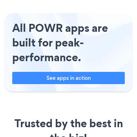
All POWR apps are
built for peak-
performance.
See apps in action
Trusted by the best in