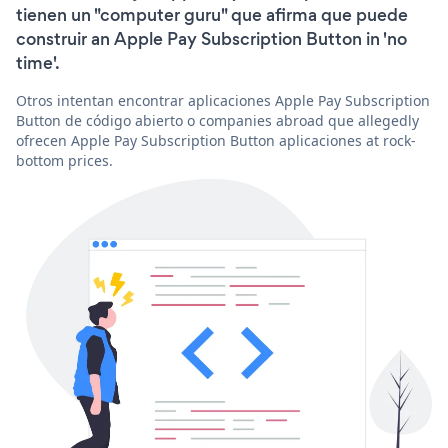
tienen un "computer guru" que afirma que puede
construir an Apple Pay Subscription Button in 'no
time'.
Otros intentan encontrar aplicaciones Apple Pay Subscription
Button de código abierto o companies abroad que allegedly
ofrecen Apple Pay Subscription Button aplicaciones at rock-
bottom prices.