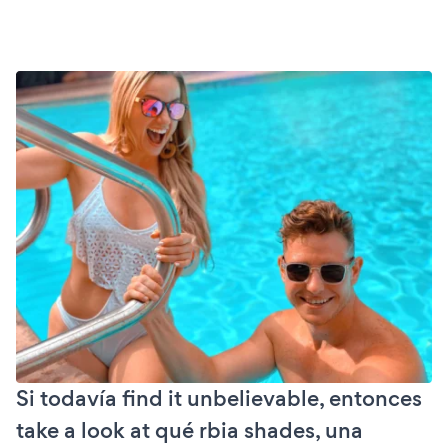
Si todavía find it unbelievable, entonces
take a look at qué rbia shades, una