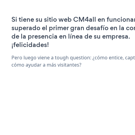
Si tiene su sitio web CM4all en funciona
superado el primer gran desafío en la c
de la presencia en línea de su empresa.
¡felicidades!
Pero luego viene a tough question: ¿cómo entice, capti
cómo ayudar a más visitantes?