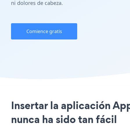
ni dolores de cabeza.
Comience gratis
Insertar la aplicación Ap
nunca ha sido tan fácil