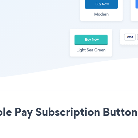
ple Pay Subscription Button