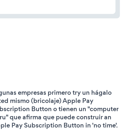
gunas empresas primero try un hágalo
ted mismo (bricolaje) Apple Pay
bscription Button o tienen un "computer
ru" que afirma que puede construir an
ple Pay Subscription Button in 'no time'.