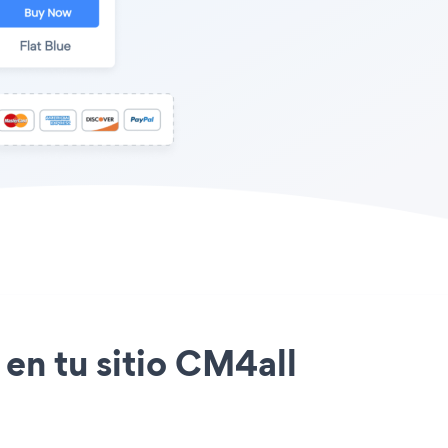
 en tu sitio CM4all