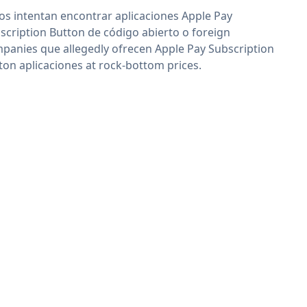
os intentan encontrar aplicaciones Apple Pay
scription Button de código abierto o foreign
panies que allegedly ofrecen Apple Pay Subscription
ton aplicaciones at rock-bottom prices.