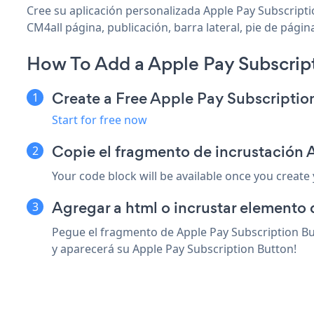
Cree su aplicación personalizada Apple Pay Subscriptio
CM4all página, publicación, barra lateral, pie de págin
How To Add a Apple Pay Subscrip
Create a Free Apple Pay Subscripti
Start for free now
Copie el fragmento de incrustación 
Your code block will be available once you create
Agregar a html o incrustar elemento 
Pegue el fragmento de Apple Pay Subscription But
y aparecerá su Apple Pay Subscription Button!