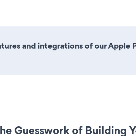
ures and integrations of our Apple 
he Guesswork of Building Y