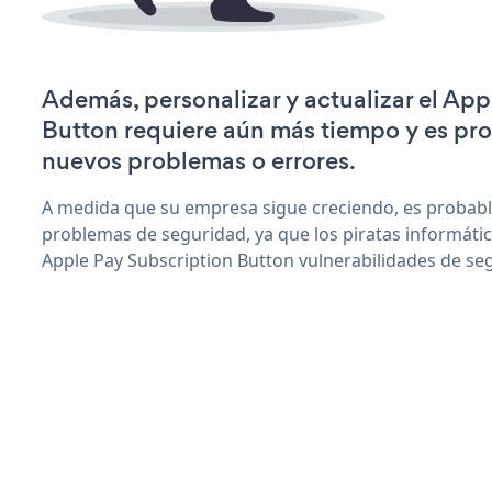
Además, personalizar y actualizar el Ap
Button requiere aún más tiempo y es pr
nuevos problemas o errores.
A medida que su empresa sigue creciendo, es probab
problemas de seguridad, ya que los piratas informáti
Apple Pay Subscription Button vulnerabilidades de se