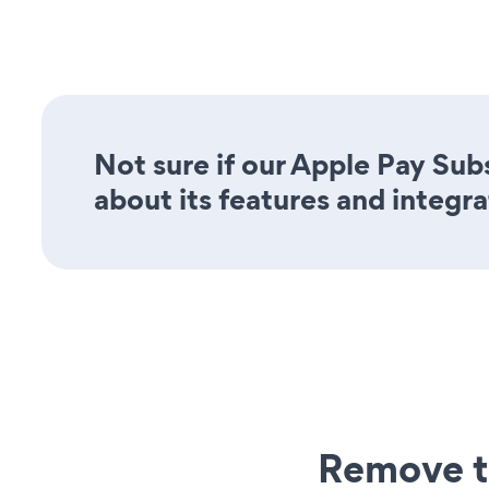
Not sure if our Apple Pay Sub
about its features and integra
Remove t