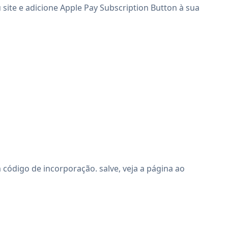
 site e adicione Apple Pay Subscription Button à sua
código de incorporação. salve, veja a página ao