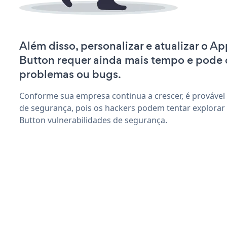
Além disso, personalizar e atualizar o A
Button requer ainda mais tempo e pode 
problemas ou bugs.
Conforme sua empresa continua a crescer, é provável
de segurança, pois os hackers podem tentar explorar
Button vulnerabilidades de segurança.