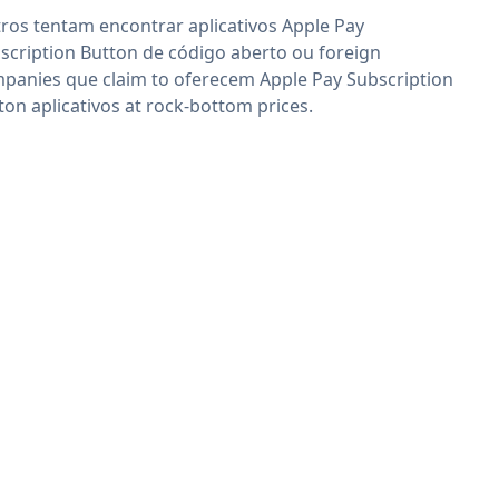
ros tentam encontrar aplicativos Apple Pay
scription Button de código aberto ou foreign
panies que claim to oferecem Apple Pay Subscription
ton aplicativos at rock-bottom prices.