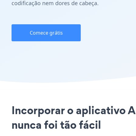
codificação nem dores de cabeça.
Comece grátis
Incorporar o aplicativo 
nunca foi tão fácil