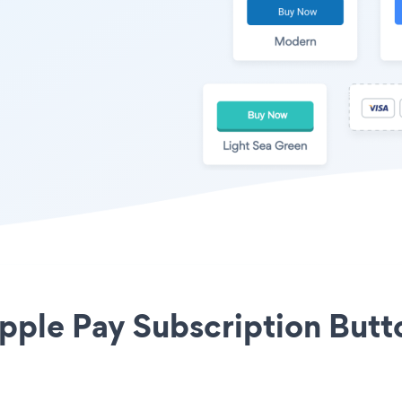
Apple Pay Subscription Butt