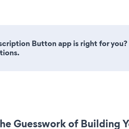
scription Button app is right for you
tions.
he Guesswork of Building Y