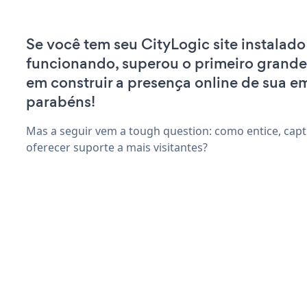
Se você tem seu CityLogic site instalado
funcionando, superou o primeiro grande
em construir a presença online de sua e
parabéns!
Mas a seguir vem a tough question: como entice, capti
oferecer suporte a mais visitantes?