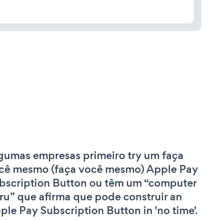
gumas empresas primeiro try um faça
cê mesmo (faça você mesmo) Apple Pay
bscription Button ou têm um “computer
ru” que afirma que pode construir an
ple Pay Subscription Button in 'no time'.