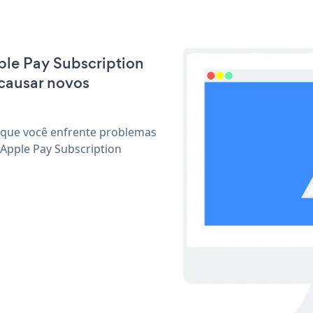
pple Pay Subscription
causar novos
 que você enfrente problemas
 Apple Pay Subscription