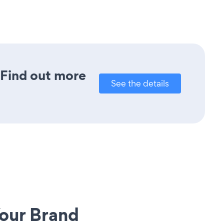
? Find out more
See the details
our Brand