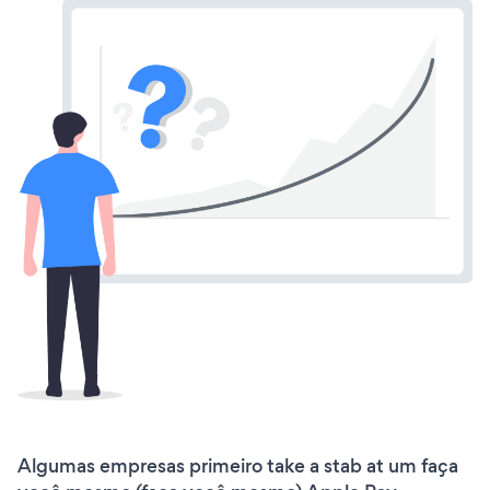
Algumas empresas primeiro take a stab at um faça