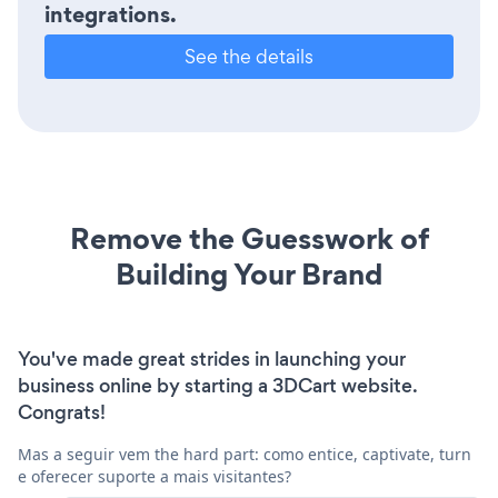
integrations.
See the details
Remove the Guesswork of
Building Your Brand
You've made great strides in launching your
business online by starting a 3DCart website.
Congrats!
Mas a seguir vem the hard part: como entice, captivate, turn
e oferecer suporte a mais visitantes?