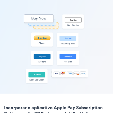
Incorporar o aplicativo Apple Pay Subscription