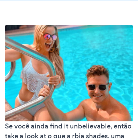
Se você ainda find it unbelievable, então
take a look at o que a rbia shades, uma