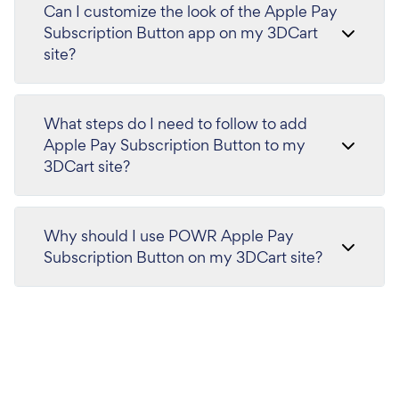
Can I customize the look of the Apple Pay
Subscription Button app on my 3DCart
site?
What steps do I need to follow to add
Apple Pay Subscription Button to my
3DCart site?
Why should I use POWR Apple Pay
Subscription Button on my 3DCart site?