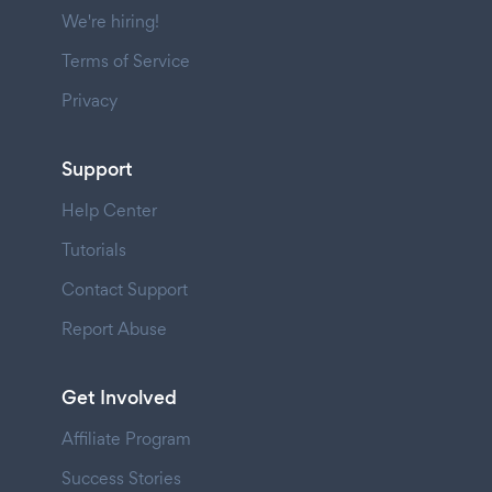
We're hiring!
Terms of Service
Privacy
Support
Help Center
Tutorials
Contact Support
Report Abuse
Get Involved
Affiliate Program
Success Stories