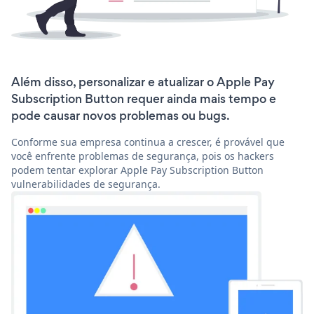
Além disso, personalizar e atualizar o Apple Pay
Subscription Button requer ainda mais tempo e
pode causar novos problemas ou bugs.
Conforme sua empresa continua a crescer, é provável que
você enfrente problemas de segurança, pois os hackers
podem tentar explorar Apple Pay Subscription Button
vulnerabilidades de segurança.