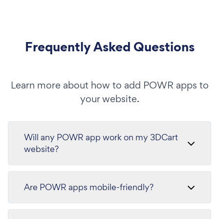
Frequently Asked Questions
Learn more about how to add POWR apps to
your website.
Will any POWR app work on my 3DCart
website?
Are POWR apps mobile-friendly?