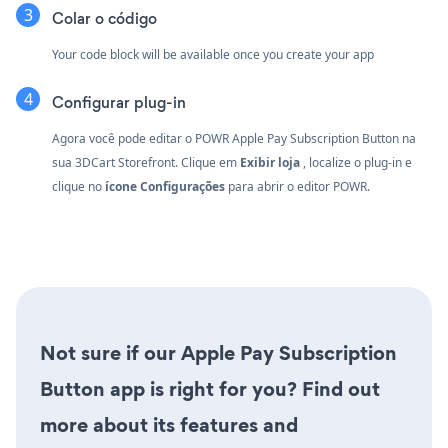
Colar o código
Your code block will be available once you create your app
Configurar plug-in
Agora você pode editar o POWR Apple Pay Subscription Button na
sua 3DCart Storefront. Clique em
Exibir loja
, localize o plug-in e
clique no
ícone Configurações
para abrir o editor POWR.
Not sure if our Apple Pay Subscription
Button app is right for you? Find out
more about its features and