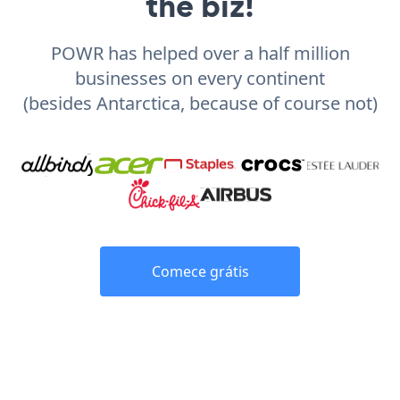
the biz!
POWR has helped over a half million
businesses on every continent
(besides Antarctica, because of course not)
Comece grátis