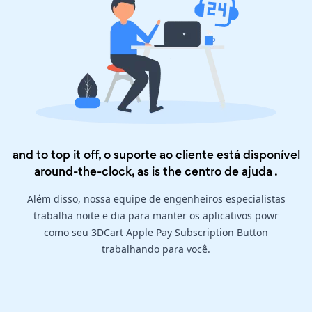
and to top it off, o suporte ao cliente está disponível
around-the-clock, as is the
centro de ajuda
.
Além disso, nossa equipe de engenheiros especialistas
trabalha noite e dia para manter os aplicativos powr
como seu 3DCart Apple Pay Subscription Button
trabalhando para você.