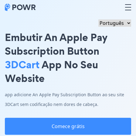
Embutir An Apple Pay
Subscription Button
3DCart
App No Seu
Website
app adicione An Apple Pay Subscription Button ao seu site
3DCart sem codificação nem dores de cabeça.
Comece grátis