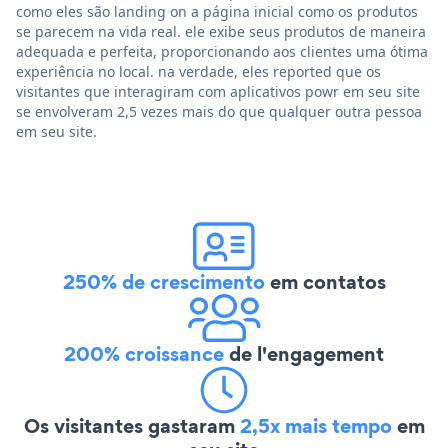
como eles são landing on a página inicial como os produtos
se parecem na vida real. ele exibe seus produtos de maneira
adequada e perfeita, proporcionando aos clientes uma ótima
experiência no local. na verdade, eles reported que os
visitantes que interagiram com aplicativos powr em seu site
se envolveram 2,5 vezes mais do que qualquer outra pessoa
em seu site.
250% de crescimento
em contatos
200% croissance
de l'engagement
Os visitantes gastaram
2,5x mais tempo
em