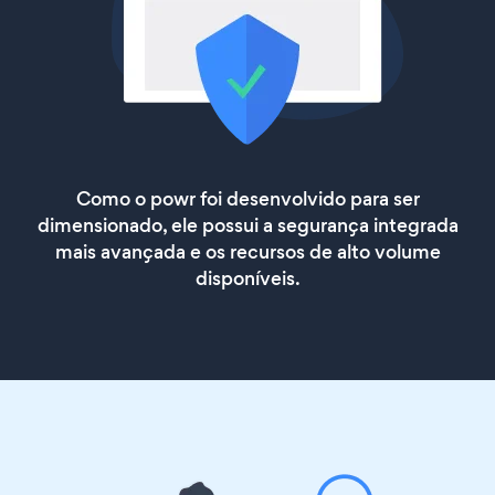
Como o powr foi desenvolvido para ser
dimensionado, ele possui a segurança integrada
mais avançada e os recursos de alto volume
disponíveis.