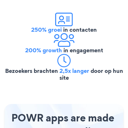
250% groei
in contacten
200% growth
in engagement
Bezoekers brachten
2,5x langer
door op hun
site
POWR apps are made