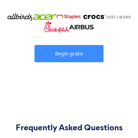
Begin gratis
Frequently Asked Questions