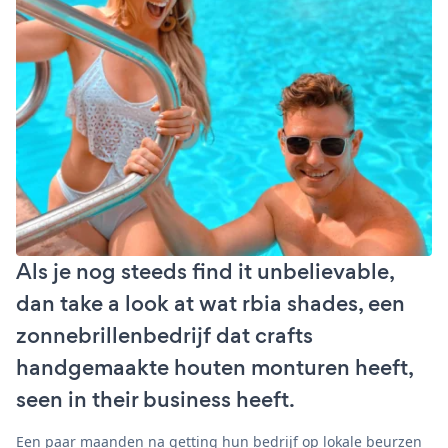
Als je nog steeds find it unbelievable,
dan take a look at wat rbia shades, een
zonnebrillenbedrijf dat crafts
handgemaakte houten monturen heeft,
seen in their business heeft.
Een paar maanden na getting hun bedrijf op lokale beurzen