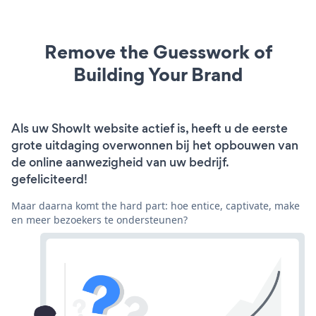
Remove the Guesswork of
Building Your Brand
Als uw ShowIt website actief is, heeft u de eerste
grote uitdaging overwonnen bij het opbouwen van
de online aanwezigheid van uw bedrijf.
gefeliciteerd!
Maar daarna komt the hard part: hoe entice, captivate, make
en meer bezoekers te ondersteunen?