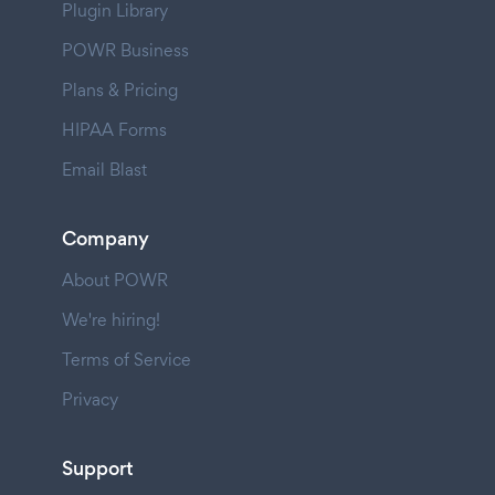
Plugin Library
POWR Business
Plans & Pricing
HIPAA Forms
Email Blast
Company
About POWR
We're hiring!
Terms of Service
Privacy
Support