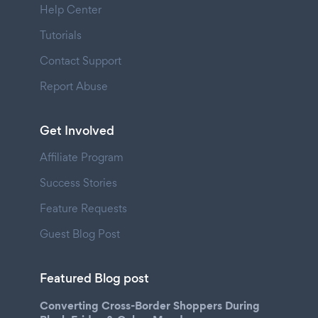
Help Center
Tutorials
Contact Support
Report Abuse
Get Involved
Affiliate Program
Success Stories
Feature Requests
Guest Blog Post
Featured Blog post
Converting Cross-Border Shoppers During