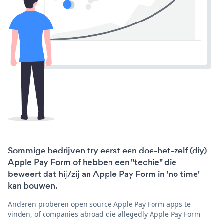
Sommige bedrijven try eerst een doe-het-zelf (diy)
Apple Pay Form of hebben een "techie" die
beweert dat hij/zij an Apple Pay Form in 'no time'
kan bouwen.
Anderen proberen open source Apple Pay Form apps te
vinden, of companies abroad die allegedly Apple Pay Form