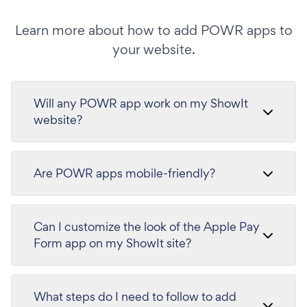
Learn more about how to add POWR apps to
your website.
Will any POWR app work on my ShowIt
website?
Are POWR apps mobile-friendly?
Can I customize the look of the Apple Pay
Form app on my ShowIt site?
What steps do I need to follow to add