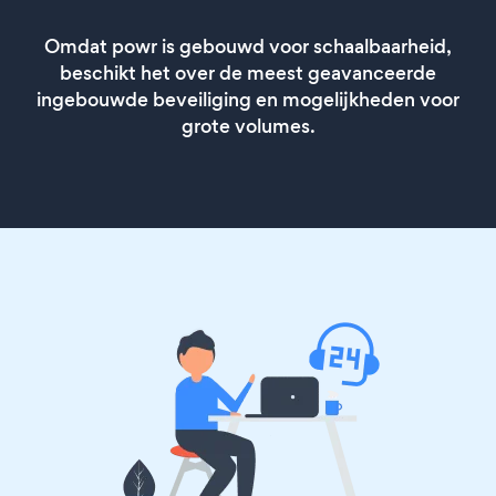
Omdat powr is gebouwd voor schaalbaarheid,
beschikt het over de meest geavanceerde
ingebouwde beveiliging en mogelijkheden voor
grote volumes.