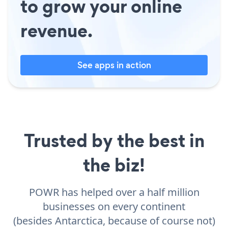
to grow your online
revenue.
See apps in action
Trusted by the best in
the biz!
POWR has helped over a half million
businesses on every continent
(besides Antarctica, because of course not)