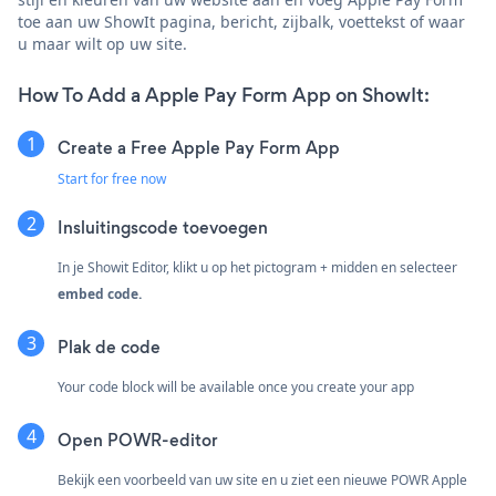
toe aan uw ShowIt pagina, bericht, zijbalk, voettekst of waar
u maar wilt op uw site.
How To Add a Apple Pay Form App on ShowIt:
Create a Free Apple Pay Form App
Start for free now
Insluitingscode toevoegen
In je Showit Editor, klikt u op het pictogram + midden en selecteer
embed code.
Plak de code
Your code block will be available once you create your app
Open POWR-editor
Bekijk een voorbeeld van uw site en u ziet een nieuwe POWR Apple