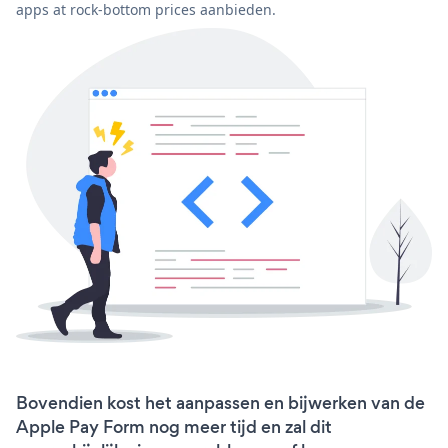
apps at rock-bottom prices aanbieden.
Bovendien kost het aanpassen en bijwerken van de
Apple Pay Form nog meer tijd en zal dit