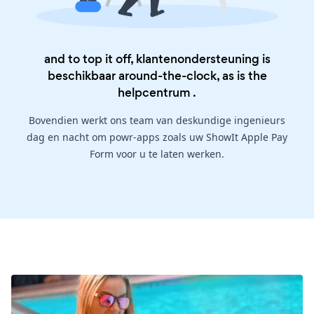
and to top it off, klantenondersteuning is
beschikbaar around-the-clock, as is the
helpcentrum
.
Bovendien werkt ons team van deskundige ingenieurs
dag en nacht om powr-apps zoals uw ShowIt Apple Pay
Form voor u te laten werken.