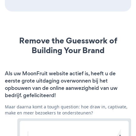
Remove the Guesswork of
Building Your Brand
Als uw MoonFruit website actief is, heeft u de
eerste grote uitdaging overwonnen bij het
opbouwen van de online aanwezigheid van uw
bedrijf. gefeliciteerd!
Maar daarna komt a tough question: hoe draw in, captivate,
make en meer bezoekers te ondersteunen?