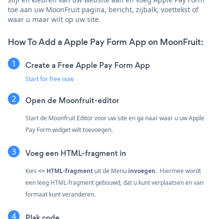
toe aan uw MoonFruit pagina, bericht, zijbalk, voettekst of
waar u maar wilt op uw site.
How To Add a Apple Pay Form App on MoonFruit:
Create a Free Apple Pay Form App
Start for free now
Open de Moonfruit-editor
Start de Moonfruit Editor voor uw site en ga naar waar u uw Apple
Pay Form widget wilt toevoegen.
Voeg een HTML-fragment in
Kies
<> HTML-fragment
uit de
Menu
invoegen
. Hiermee wordt
een leeg HTML-fragment gebouwd, dat u kunt verplaatsen en van
formaat kunt veranderen.
Plak code