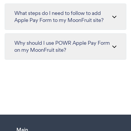
What steps do I need to follow to add
Apple Pay Form to my MoonFruit site?
Why should I use POWR Apple Pay Form
on my MoonFruit site?
Main