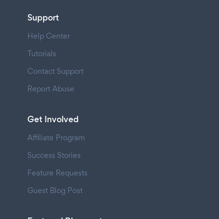
Support
Help Center
Tutorials
Contact Support
Report Abuse
Get Involved
Affiliate Program
Success Stories
Feature Requests
Guest Blog Post