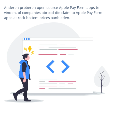
Anderen proberen open source Apple Pay Form apps te
vinden, of companies abroad die claim to Apple Pay Form
apps at rock-bottom prices aanbieden.