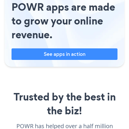
POWR apps are made
to grow your online
revenue.
See apps in action
Trusted by the best in
the biz!
POWR has helped over a half million