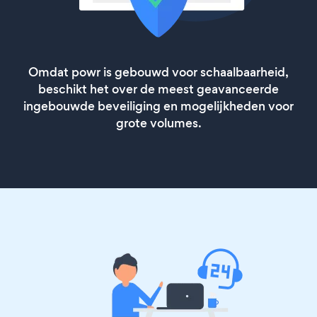
Omdat powr is gebouwd voor schaalbaarheid,
beschikt het over de meest geavanceerde
ingebouwde beveiliging en mogelijkheden voor
grote volumes.