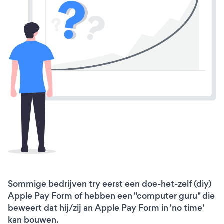
Sommige bedrijven try eerst een doe-het-zelf (diy)
Apple Pay Form of hebben een "computer guru" die
beweert dat hij/zij an Apple Pay Form in 'no time'
kan bouwen.