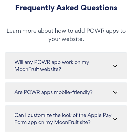
Frequently Asked Questions
Learn more about how to add POWR apps to
your website.
Will any POWR app work on my
MoonFruit website?
Are POWR apps mobile-friendly?
Can I customize the look of the Apple Pay
Form app on my MoonFruit site?