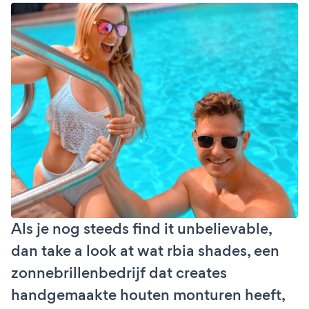
Als je nog steeds find it unbelievable,
dan take a look at wat rbia shades, een
zonnebrillenbedrijf dat creates
handgemaakte houten monturen heeft,