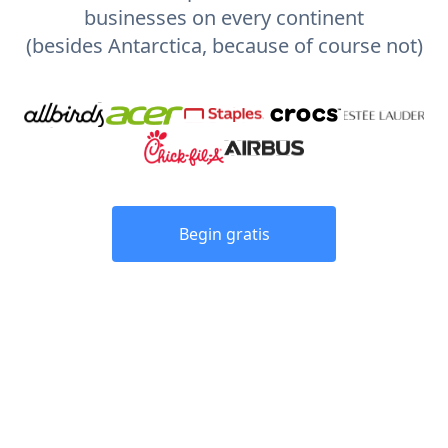
businesses on every continent
(besides Antarctica, because of course not)
Begin gratis