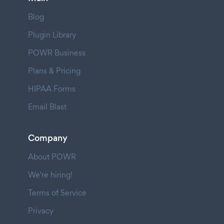
Blog
Plugin Library
POWR Business
Plans & Pricing
HIPAA Forms
Email Blast
Company
About POWR
We're hiring!
Terms of Service
Privacy