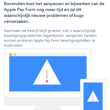
Bovendien kost het aanpassen en bijwerken van de
Apple Pay Form nog meer tijd en zal dit
waarschijnlijk nieuwe problemen of bugs
veroorzaken.
Naarmate uw bedrijf blijft groeien, zult u waarschijnlijk
beveiligingsproblemen tegenkomen, aangezien hackers
kunnen proberen Apple Pay Form beveiligingslekken te
misbruiken.