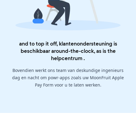
and to top it off, klantenondersteuning is
beschikbaar around-the-clock, as is the
helpcentrum
.
Bovendien werkt ons team van deskundige ingenieurs
dag en nacht om powr-apps zoals uw MoonFruit Apple
Pay Form voor u te laten werken.