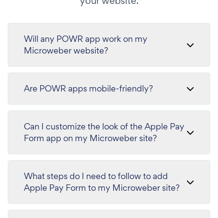
your website.
Will any POWR app work on my
Microweber website?
Are POWR apps mobile-friendly?
Can I customize the look of the Apple Pay
Form app on my Microweber site?
What steps do I need to follow to add
Apple Pay Form to my Microweber site?