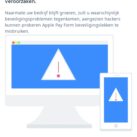
veroorzaken.
Naarmate uw bedrijf blijft groeien, zult u waarschijnlijk
beveiligingsproblemen tegenkomen, aangezien hackers
kunnen proberen Apple Pay Form beveiligingslekken te
misbruiken.