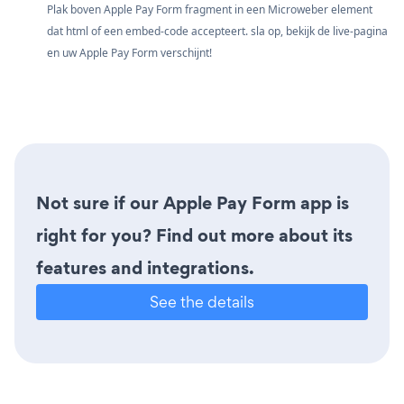
Plak boven Apple Pay Form fragment in een Microweber element
dat html of een embed-code accepteert. sla op, bekijk de live-pagina
en uw Apple Pay Form verschijnt!
Not sure if our Apple Pay Form app is
right for you? Find out more about its
features and integrations.
See the details