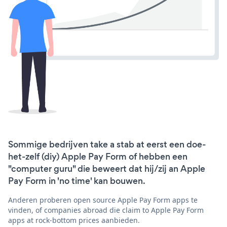
Sommige bedrijven take a stab at eerst een doe-
het-zelf (diy) Apple Pay Form of hebben een
"computer guru" die beweert dat hij/zij an Apple
Pay Form in 'no time' kan bouwen.
Anderen proberen open source Apple Pay Form apps te
vinden, of companies abroad die claim to Apple Pay Form
apps at rock-bottom prices aanbieden.