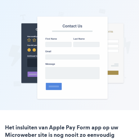
Het insluiten van Apple Pay Form app op uw
Microweber site is nog nooit zo eenvoudig