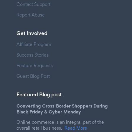
Contact Support
Report Abuse
Get Involved
Affiliate Program
Success Stories
Feature Requests
Guest Blog Post
Featured Blog post
Converting Cross-Border Shoppers During
Black Friday & Cyber Monday
Online commerce is an integral part of the
overall retail business.
Read More