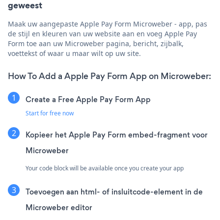
geweest
Maak uw aangepaste Apple Pay Form Microweber - app, pas
de stijl en kleuren van uw website aan en voeg Apple Pay
Form toe aan uw Microweber pagina, bericht, zijbalk,
voettekst of waar u maar wilt op uw site.
How To Add a Apple Pay Form App on Microweber:
Create a Free Apple Pay Form App
Start for free now
Kopieer het Apple Pay Form embed-fragment voor
Microweber
Your code block will be available once you create your app
Toevoegen aan html- of insluitcode-element in de
Microweber editor