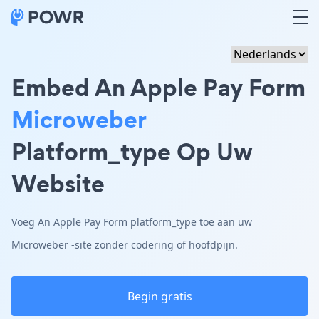
Embed An Apple Pay Form
Microweber
Platform_type Op Uw
Website
Voeg An Apple Pay Form platform_type toe aan uw
Microweber -site zonder codering of hoofdpijn.
Begin gratis