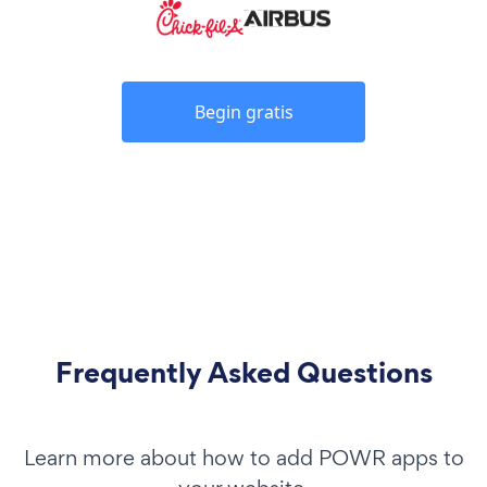
Begin gratis
Frequently Asked Questions
Learn more about how to add POWR apps to