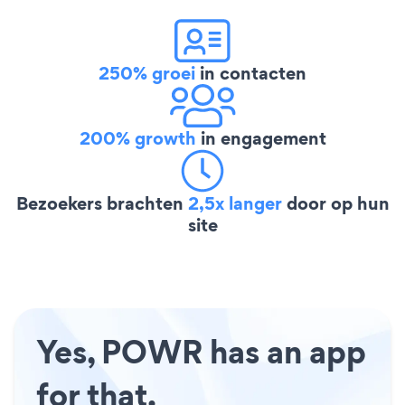
250% groei
in contacten
200% growth
in engagement
Bezoekers brachten
2,5x langer
door op hun
site
Yes, POWR has an app
for that.