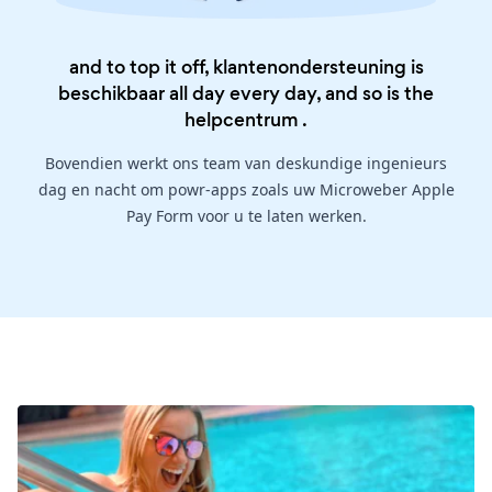
and to top it off, klantenondersteuning is
beschikbaar all day every day, and so is the
helpcentrum
.
Bovendien werkt ons team van deskundige ingenieurs
dag en nacht om powr-apps zoals uw Microweber Apple
Pay Form voor u te laten werken.