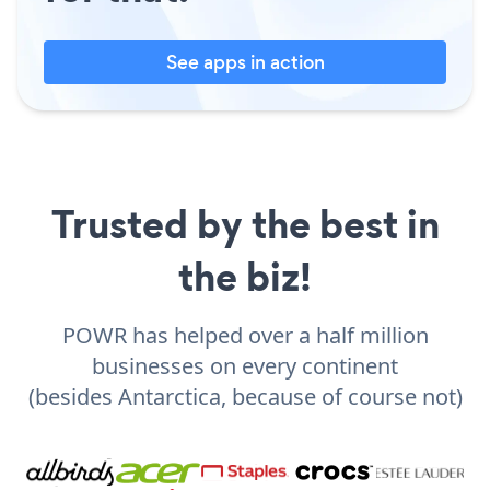
See apps in action
Trusted by the best in
the biz!
POWR has helped over a half million
businesses on every continent
(besides Antarctica, because of course not)