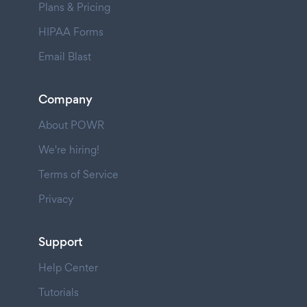
Plans & Pricing
HIPAA Forms
Email Blast
Company
About POWR
We're hiring!
Terms of Service
Privacy
Support
Help Center
Tutorials