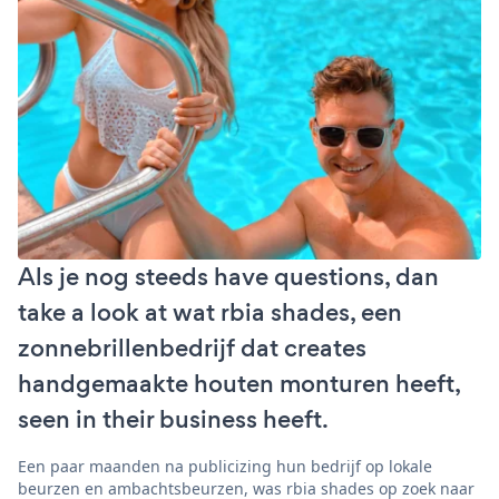
Als je nog steeds have questions, dan
take a look at wat rbia shades, een
zonnebrillenbedrijf dat creates
handgemaakte houten monturen heeft,
seen in their business heeft.
Een paar maanden na publicizing hun bedrijf op lokale
beurzen en ambachtsbeurzen, was rbia shades op zoek naar