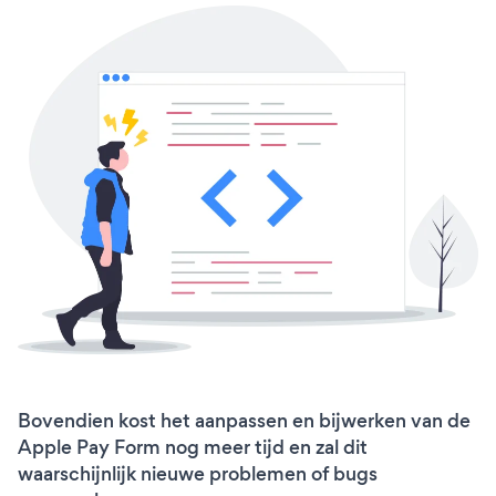
Bovendien kost het aanpassen en bijwerken van de
Apple Pay Form nog meer tijd en zal dit
waarschijnlijk nieuwe problemen of bugs