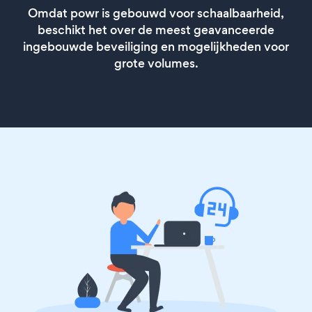
Omdat powr is gebouwd voor schaalbaarheid,
beschikt het over de meest geavanceerde
ingebouwde beveiliging en mogelijkheden voor
grote volumes.