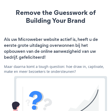
Remove the Guesswork of
Building Your Brand
Als uw Microweber website actief is, heeft u de
eerste grote uitdaging overwonnen bij het
opbouwen van de online aanwezigheid van uw
bedrijf. gefeliciteerd!
Maar daarna komt a tough question: hoe draw in, captivate,
make en meer bezoekers te ondersteunen?