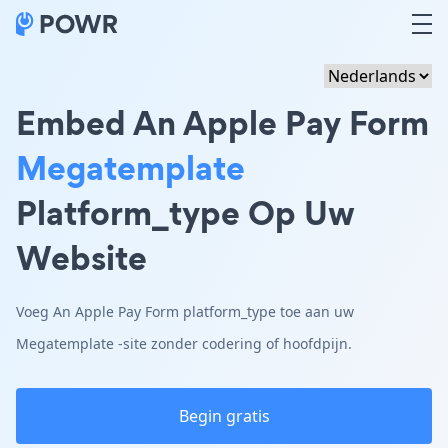
Embed An Apple Pay Form
Megatemplate
Platform_type Op Uw
Website
Voeg An Apple Pay Form platform_type toe aan uw
Megatemplate -site zonder codering of hoofdpijn.
Begin gratis