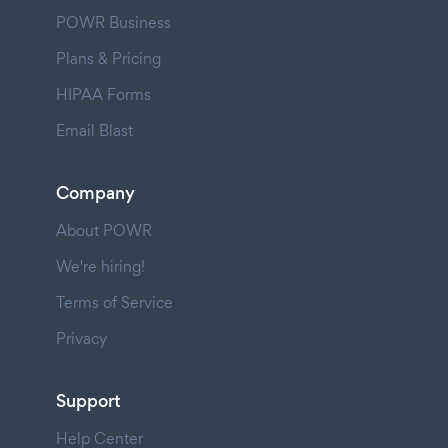
POWR Business
Plans & Pricing
HIPAA Forms
Email Blast
Company
About POWR
We're hiring!
Terms of Service
Privacy
Support
Help Center