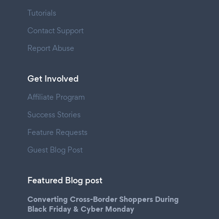
Tutorials
Contact Support
Report Abuse
Get Involved
Affiliate Program
Success Stories
Feature Requests
Guest Blog Post
Featured Blog post
Converting Cross-Border Shoppers During
Black Friday & Cyber Monday