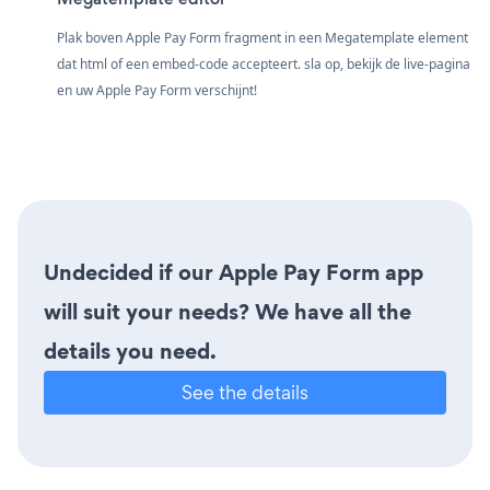
Plak boven Apple Pay Form fragment in een Megatemplate element
dat html of een embed-code accepteert. sla op, bekijk de live-pagina
en uw Apple Pay Form verschijnt!
Undecided if our Apple Pay Form app
will suit your needs? We have all the
details you need.
See the details