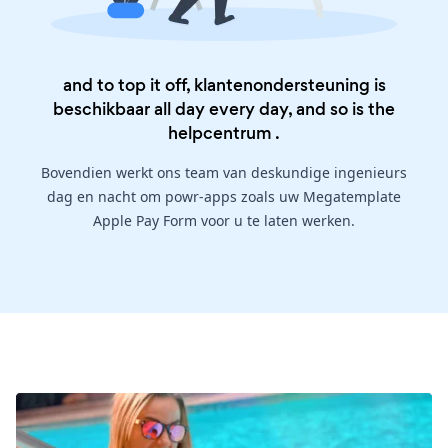
and to top it off, klantenondersteuning is
beschikbaar all day every day, and so is the
helpcentrum
.
Bovendien werkt ons team van deskundige ingenieurs
dag en nacht om powr-apps zoals uw Megatemplate
Apple Pay Form voor u te laten werken.