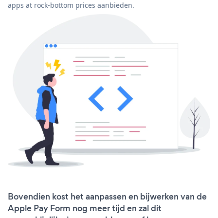
apps at rock-bottom prices aanbieden.
Bovendien kost het aanpassen en bijwerken van de
Apple Pay Form nog meer tijd en zal dit