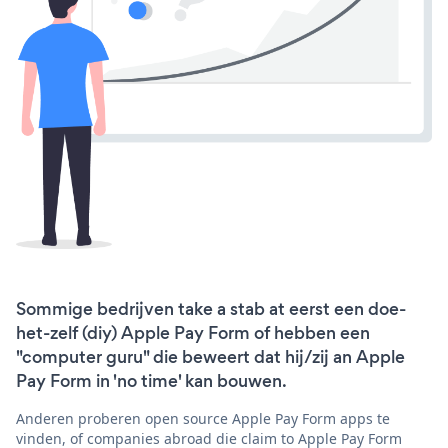
Sommige bedrijven take a stab at eerst een doe-
het-zelf (diy) Apple Pay Form of hebben een
"computer guru" die beweert dat hij/zij an Apple
Pay Form in 'no time' kan bouwen.
Anderen proberen open source Apple Pay Form apps te
vinden, of companies abroad die claim to Apple Pay Form