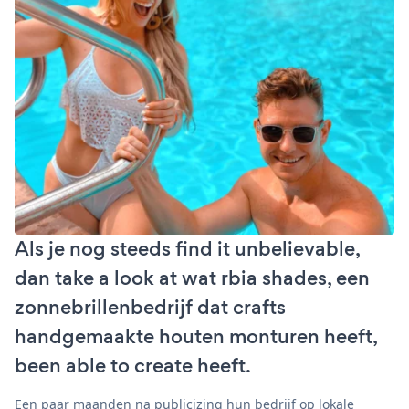
Als je nog steeds find it unbelievable,
dan take a look at wat rbia shades, een
zonnebrillenbedrijf dat crafts
handgemaakte houten monturen heeft,
been able to create heeft.
Een paar maanden na publicizing hun bedrijf op lokale