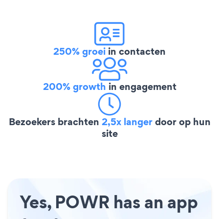
250% groei
in contacten
200% growth
in engagement
Bezoekers brachten
2,5x langer
door op hun
site
Yes, POWR has an app