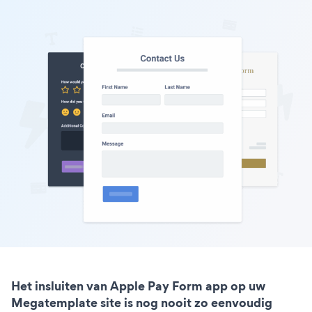
Het insluiten van Apple Pay Form app op uw
Megatemplate site is nog nooit zo eenvoudig