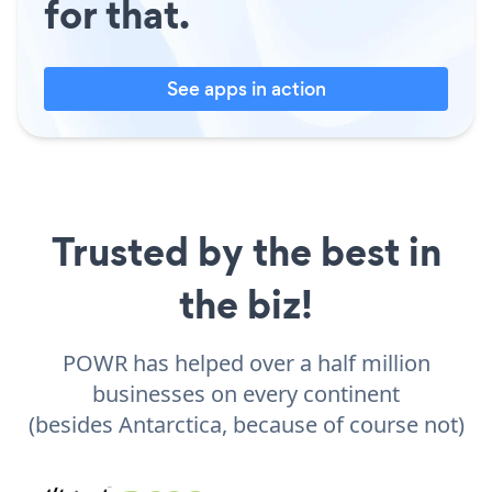
for that.
See apps in action
Trusted by the best in
the biz!
POWR has helped over a half million
businesses on every continent
(besides Antarctica, because of course not)