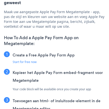
geweest
Maak uw aangepaste Apple Pay Form Megatemplate - app,
pas de stijl en kleuren van uw website aan en voeg Apple Pay
Form toe aan uw Megatemplate pagina, bericht, zijbalk,
voettekst of waar u maar wilt op uw site.
How To Add a Apple Pay Form App on
Megatemplate:
Create a Free Apple Pay Form App
Start for free now
Kopieer het Apple Pay Form embed-fragment voor
Megatemplate
Your code block will be available once you create your app
Toevoegen aan html- of insluitcode-element in de
Megatemplate editor