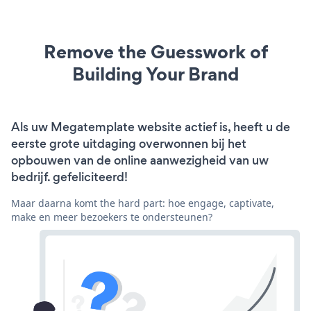
Remove the Guesswork of
Building Your Brand
Als uw Megatemplate website actief is, heeft u de
eerste grote uitdaging overwonnen bij het
opbouwen van de online aanwezigheid van uw
bedrijf. gefeliciteerd!
Maar daarna komt the hard part: hoe engage, captivate,
make en meer bezoekers te ondersteunen?