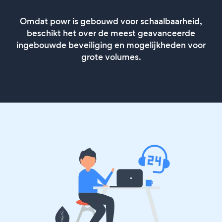
Omdat powr is gebouwd voor schaalbaarheid,
beschikt het over de meest geavanceerde
ingebouwde beveiliging en mogelijkheden voor
grote volumes.