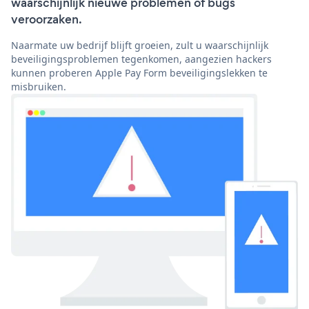
waarschijnlijk nieuwe problemen of bugs
veroorzaken.
Naarmate uw bedrijf blijft groeien, zult u waarschijnlijk
beveiligingsproblemen tegenkomen, aangezien hackers
kunnen proberen Apple Pay Form beveiligingslekken te
misbruiken.