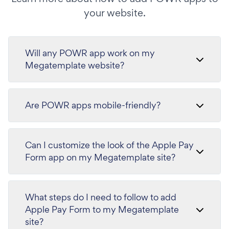
your website.
Will any POWR app work on my
Megatemplate website?
Are POWR apps mobile-friendly?
Can I customize the look of the Apple Pay
Form app on my Megatemplate site?
What steps do I need to follow to add
Apple Pay Form to my Megatemplate
site?