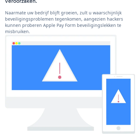
veroorzaken.
Naarmate uw bedrijf blijft groeien, zult u waarschijnlijk
beveiligingsproblemen tegenkomen, aangezien hackers
kunnen proberen Apple Pay Form beveiligingslekken te
misbruiken.