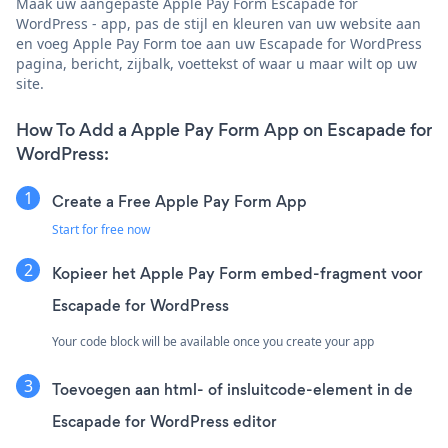
Maak uw aangepaste Apple Pay Form Escapade for
WordPress - app, pas de stijl en kleuren van uw website aan
en voeg Apple Pay Form toe aan uw Escapade for WordPress
pagina, bericht, zijbalk, voettekst of waar u maar wilt op uw
site.
How To Add a Apple Pay Form App on Escapade for
WordPress:
Create a Free Apple Pay Form App
Start for free now
Kopieer het Apple Pay Form embed-fragment voor
Escapade for WordPress
Your code block will be available once you create your app
Toevoegen aan html- of insluitcode-element in de
Escapade for WordPress editor