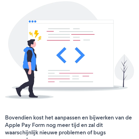
Bovendien kost het aanpassen en bijwerken van de
Apple Pay Form nog meer tijd en zal dit
waarschijnlijk nieuwe problemen of bugs