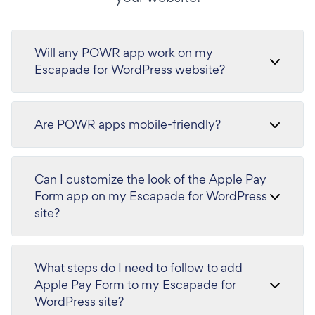
Will any POWR app work on my
Escapade for WordPress website?
Are POWR apps mobile-friendly?
Can I customize the look of the Apple Pay
Form app on my Escapade for WordPress
site?
What steps do I need to follow to add
Apple Pay Form to my Escapade for
WordPress site?