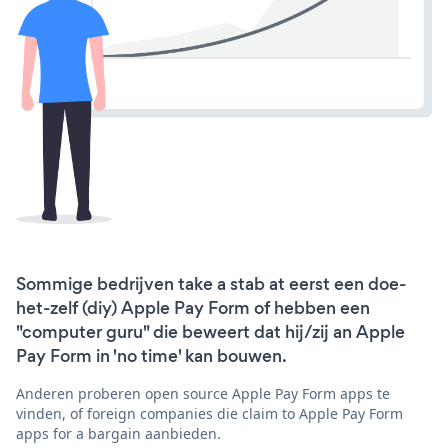
Sommige bedrijven take a stab at eerst een doe-
het-zelf (diy) Apple Pay Form of hebben een
"computer guru" die beweert dat hij/zij an Apple
Pay Form in 'no time' kan bouwen.
Anderen proberen open source Apple Pay Form apps te
vinden, of foreign companies die claim to Apple Pay Form
apps for a bargain aanbieden.