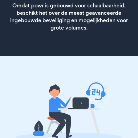
Omdat powr is gebouwd voor schaalbaarheid,
beschikt het over de meest geavanceerde
ingebouwde beveiliging en mogelijkheden voor
grote volumes.