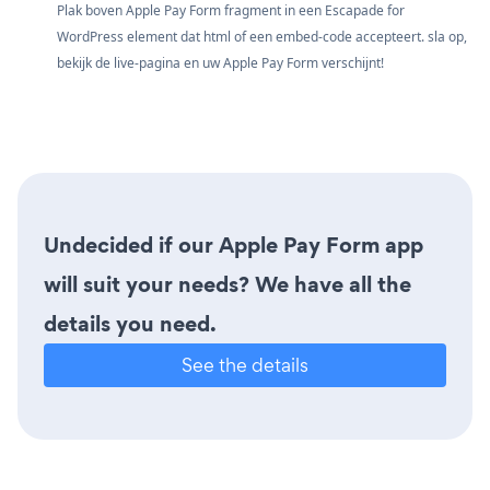
Plak boven Apple Pay Form fragment in een Escapade for
WordPress element dat html of een embed-code accepteert. sla op,
bekijk de live-pagina en uw Apple Pay Form verschijnt!
Undecided if our Apple Pay Form app
will suit your needs? We have all the
details you need.
See the details