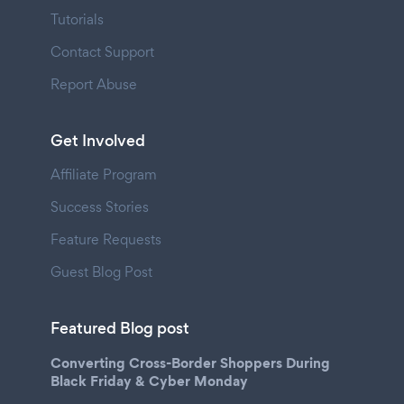
Tutorials
Contact Support
Report Abuse
Get Involved
Affiliate Program
Success Stories
Feature Requests
Guest Blog Post
Featured Blog post
Converting Cross-Border Shoppers During
Black Friday & Cyber Monday