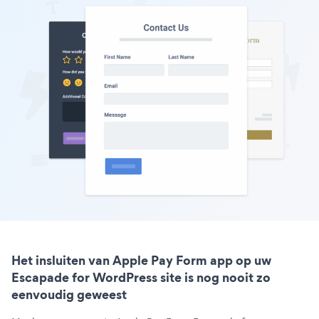
Het insluiten van Apple Pay Form app op uw
Escapade for WordPress site is nog nooit zo
eenvoudig geweest