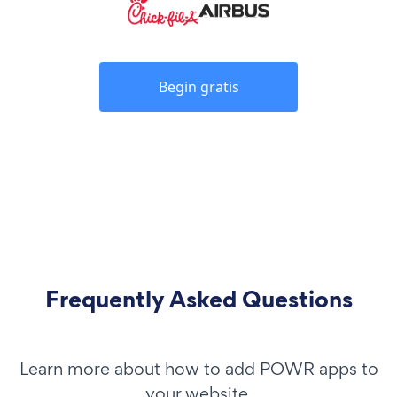
Begin gratis
Frequently Asked Questions
Learn more about how to add POWR apps to
your website.