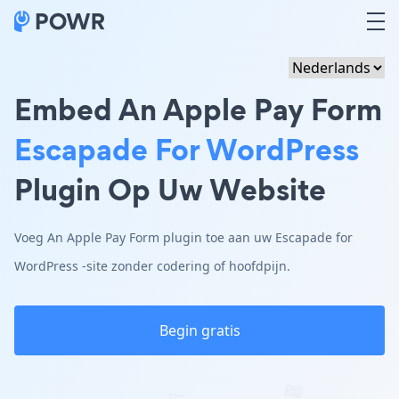
Embed An Apple Pay Form
Escapade For WordPress
Plugin Op Uw Website
Voeg An Apple Pay Form plugin toe aan uw Escapade for
WordPress -site zonder codering of hoofdpijn.
Begin gratis