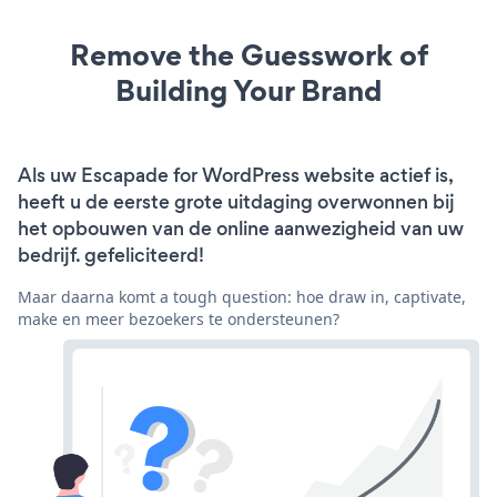
Remove the Guesswork of
Building Your Brand
Als uw Escapade for WordPress website actief is,
heeft u de eerste grote uitdaging overwonnen bij
het opbouwen van de online aanwezigheid van uw
bedrijf. gefeliciteerd!
Maar daarna komt a tough question: hoe draw in, captivate,
make en meer bezoekers te ondersteunen?