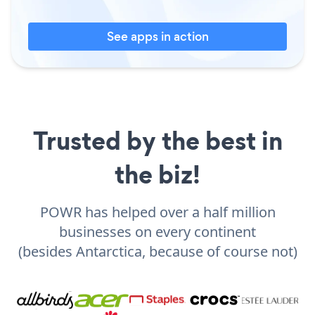
See apps in action
Trusted by the best in
the biz!
POWR has helped over a half million
businesses on every continent
(besides Antarctica, because of course not)