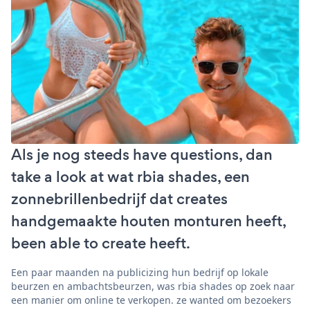
Als je nog steeds have questions, dan
take a look at wat rbia shades, een
zonnebrillenbedrijf dat creates
handgemaakte houten monturen heeft,
been able to create heeft.
Een paar maanden na publicizing hun bedrijf op lokale
beurzen en ambachtsbeurzen, was rbia shades op zoek naar
een manier om online te verkopen. ze wanted om bezoekers