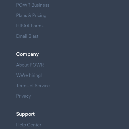
POWR Business
Plans & Pricing
HIPAA Forms
Email Blast
Company
About POWR
We're hiring!
Terms of Service
Privacy
Support
Help Center