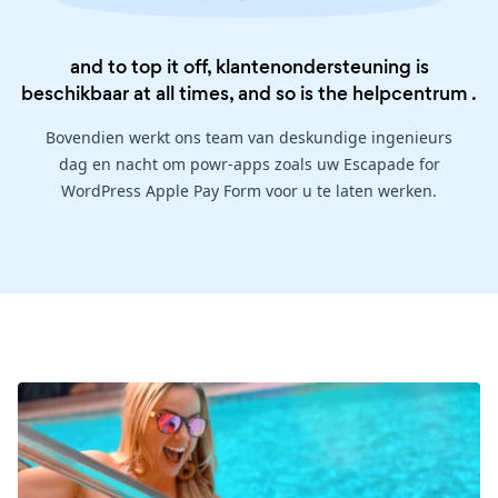
and to top it off, klantenondersteuning is
beschikbaar at all times, and so is the
helpcentrum
.
Bovendien werkt ons team van deskundige ingenieurs
dag en nacht om powr-apps zoals uw Escapade for
WordPress Apple Pay Form voor u te laten werken.