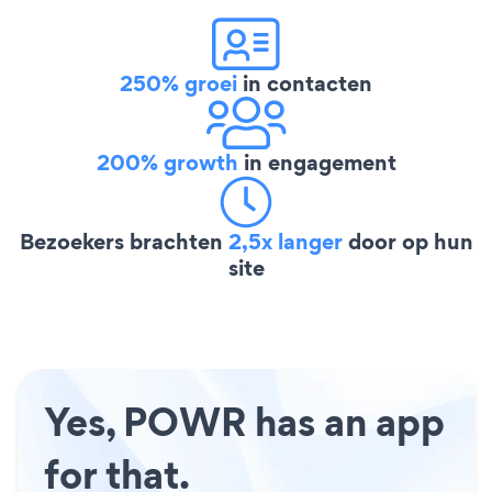
250% groei
in contacten
200% growth
in engagement
Bezoekers brachten
2,5x langer
door op hun
site
Yes, POWR has an app
for that.