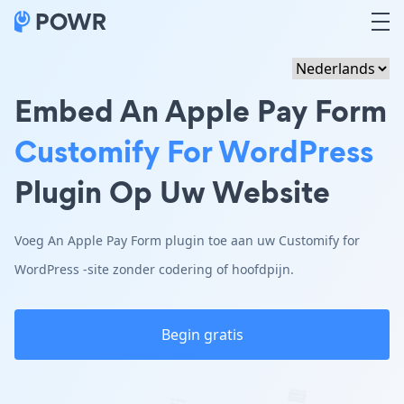
Embed An Apple Pay Form
Customify For WordPress
Plugin Op Uw Website
Voeg An Apple Pay Form plugin toe aan uw Customify for
WordPress -site zonder codering of hoofdpijn.
Begin gratis