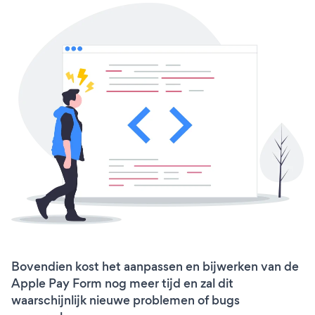
Bovendien kost het aanpassen en bijwerken van de
Apple Pay Form nog meer tijd en zal dit
waarschijnlijk nieuwe problemen of bugs