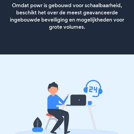
Omdat powr is gebouwd voor schaalbaarheid,
beschikt het over de meest geavanceerde
ingebouwde beveiliging en mogelijkheden voor
grote volumes.