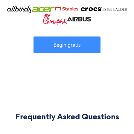
Begin gratis
Frequently Asked Questions