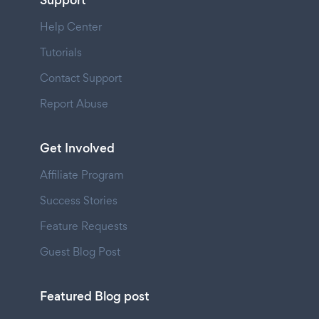
Support
Help Center
Tutorials
Contact Support
Report Abuse
Get Involved
Affiliate Program
Success Stories
Feature Requests
Guest Blog Post
Featured Blog post