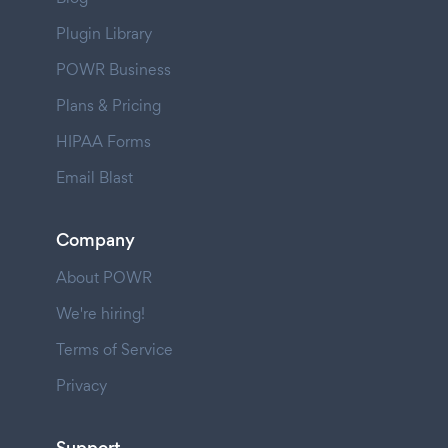
Plugin Library
POWR Business
Plans & Pricing
HIPAA Forms
Email Blast
Company
About POWR
We're hiring!
Terms of Service
Privacy