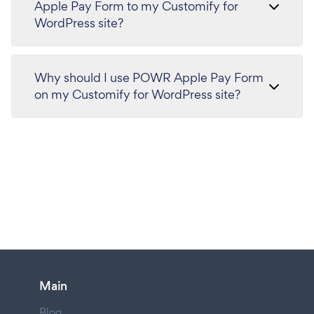
Apple Pay Form to my Customify for
WordPress site?
Why should I use POWR Apple Pay Form
on my Customify for WordPress site?
Main
Blog