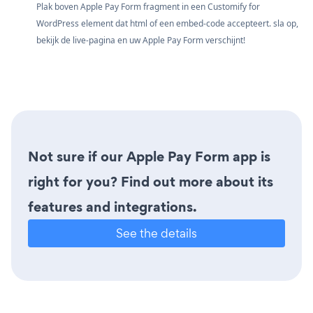
Plak boven Apple Pay Form fragment in een Customify for
WordPress element dat html of een embed-code accepteert. sla op,
bekijk de live-pagina en uw Apple Pay Form verschijnt!
Not sure if our Apple Pay Form app is
right for you? Find out more about its
features and integrations.
See the details