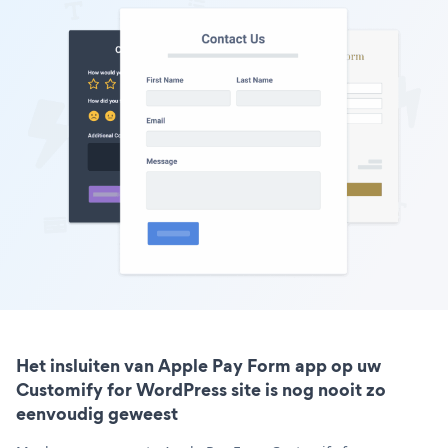
Het insluiten van Apple Pay Form app op uw
Customify for WordPress site is nog nooit zo
eenvoudig geweest