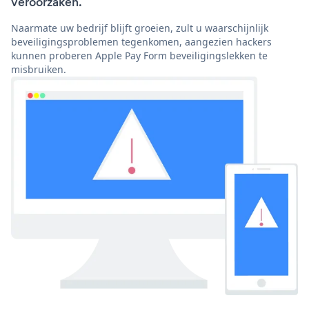
veroorzaken.
Naarmate uw bedrijf blijft groeien, zult u waarschijnlijk
beveiligingsproblemen tegenkomen, aangezien hackers
kunnen proberen Apple Pay Form beveiligingslekken te
misbruiken.