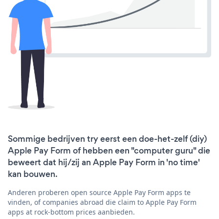
Sommige bedrijven try eerst een doe-het-zelf (diy)
Apple Pay Form of hebben een "computer guru" die
beweert dat hij/zij an Apple Pay Form in 'no time'
kan bouwen.
Anderen proberen open source Apple Pay Form apps te
vinden, of companies abroad die claim to Apple Pay Form
apps at rock-bottom prices aanbieden.