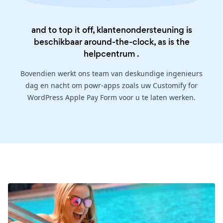
and to top it off, klantenondersteuning is
beschikbaar around-the-clock, as is the
helpcentrum
.
Bovendien werkt ons team van deskundige ingenieurs
dag en nacht om powr-apps zoals uw Customify for
WordPress Apple Pay Form voor u te laten werken.