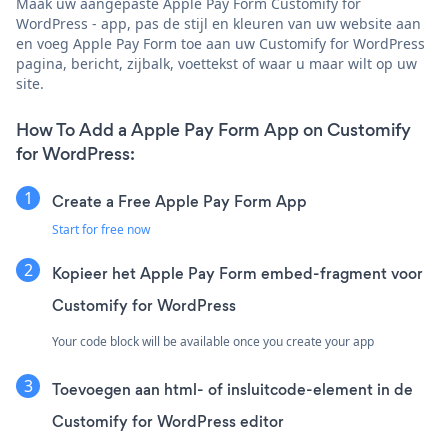
Maak uw aangepaste Apple Pay Form Customify for
WordPress - app, pas de stijl en kleuren van uw website aan
en voeg Apple Pay Form toe aan uw Customify for WordPress
pagina, bericht, zijbalk, voettekst of waar u maar wilt op uw
site.
How To Add a Apple Pay Form App on Customify
for WordPress:
Create a Free Apple Pay Form App
Start for free now
Kopieer het Apple Pay Form embed-fragment voor
Customify for WordPress
Your code block will be available once you create your app
Toevoegen aan html- of insluitcode-element in de
Customify for WordPress editor