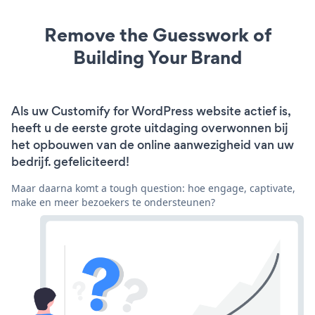
Remove the Guesswork of
Building Your Brand
Als uw Customify for WordPress website actief is,
heeft u de eerste grote uitdaging overwonnen bij
het opbouwen van de online aanwezigheid van uw
bedrijf. gefeliciteerd!
Maar daarna komt a tough question: hoe engage, captivate,
make en meer bezoekers te ondersteunen?