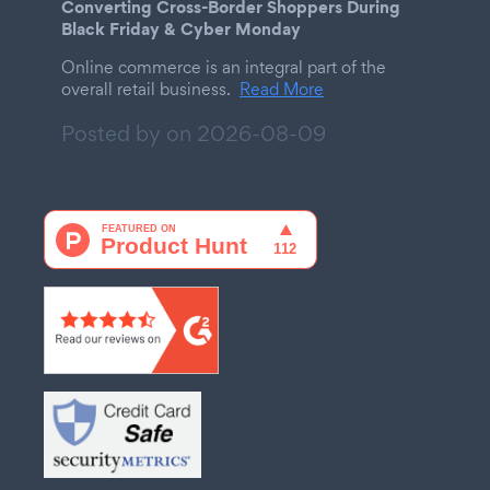
Converting Cross-Border Shoppers During
Black Friday & Cyber Monday
Online commerce is an integral part of the
overall retail business.
Read More
Posted by on
2026-08-09