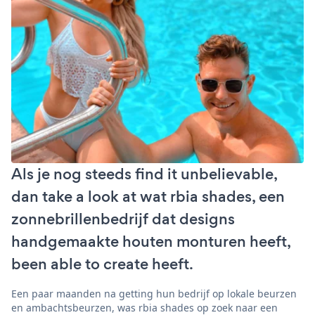
Als je nog steeds find it unbelievable,
dan take a look at wat rbia shades, een
zonnebrillenbedrijf dat designs
handgemaakte houten monturen heeft,
been able to create heeft.
Een paar maanden na getting hun bedrijf op lokale beurzen
en ambachtsbeurzen, was rbia shades op zoek naar een