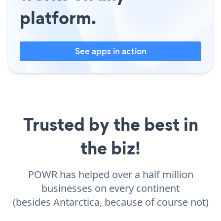
platform.
See apps in action
Trusted by the best in
the biz!
POWR has helped over a half million
businesses on every continent
(besides Antarctica, because of course not)