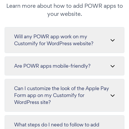
Learn more about how to add POWR apps to
your website.
Will any POWR app work on my
Customify for WordPress website?
Are POWR apps mobile-friendly?
Can I customize the look of the Apple Pay
Form app on my Customify for
WordPress site?
What steps do I need to follow to add