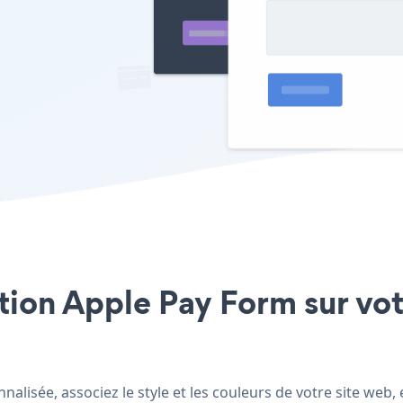
ation Apple Pay Form sur vot
alisée, associez le style et les couleurs de votre site web,