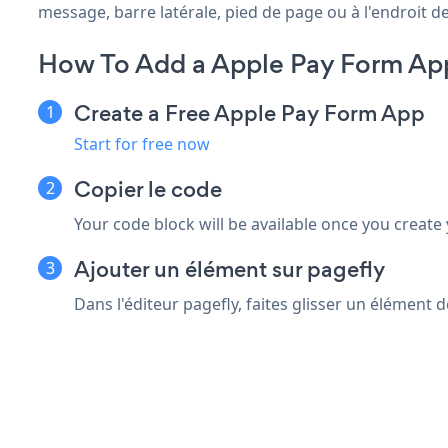
message, barre latérale, pied de page ou à l'endroit de
How To Add a Apple Pay Form Ap
Create a Free Apple Pay Form App
Start for free now
Copier le code
Your code block will be available once you create
Ajouter un élément sur pagefly
Dans l'éditeur pagefly, faites glisser un élément 