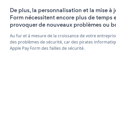
De plus, la personnalisation et la mise à
Form nécessitent encore plus de temps e
provoquer de nouveaux problèmes ou b
Au fur et à mesure de la croissance de votre entrepris
des problèmes de sécurité, car des pirates informatiq
Apple Pay Form des failles de sécurité.