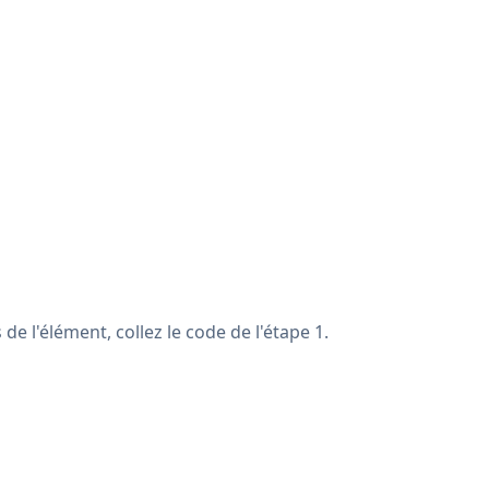
e l'élément, collez le code de l'étape 1.