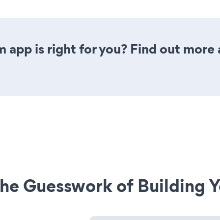
 app is right for you? Find out more 
he Guesswork of Building Y