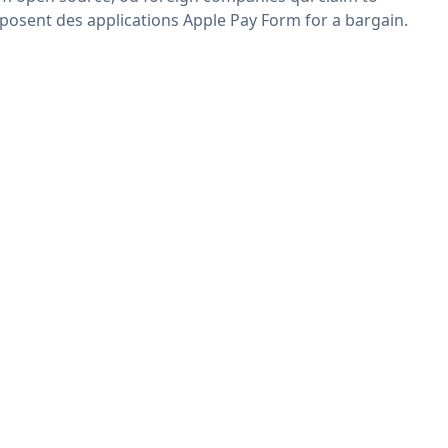
posent des applications Apple Pay Form for a bargain.