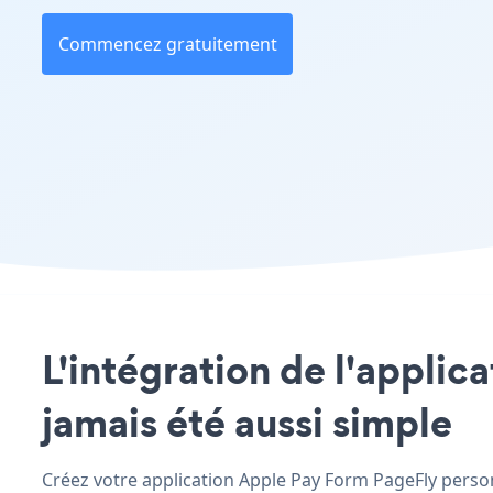
Commencez gratuitement
L'intégration de l'applic
jamais été aussi simple
Créez votre application Apple Pay Form PageFly personn