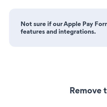
Not sure if our Apple Pay Form
features and integrations.
Remove t