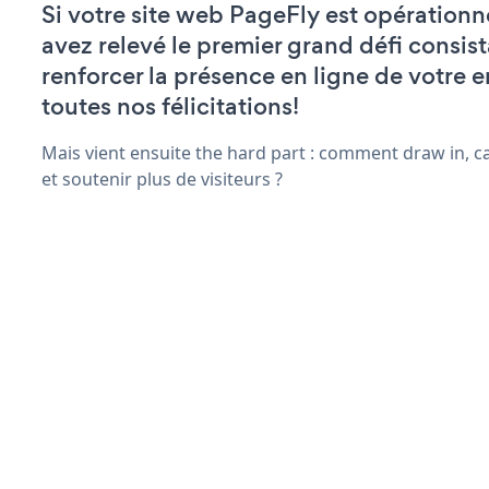
Si votre site web PageFly est opérationn
avez relevé le premier grand défi consist
renforcer la présence en ligne de votre e
toutes nos félicitations!
Mais vient ensuite the hard part : comment draw in, ca
et soutenir plus de visiteurs ?