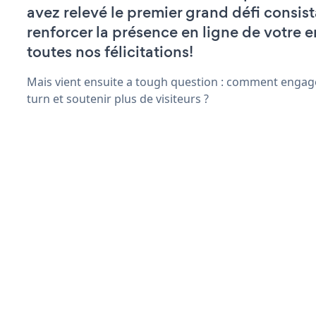
avez relevé le premier grand défi consist
renforcer la présence en ligne de votre e
toutes nos félicitations!
Mais vient ensuite a tough question : comment engage
turn et soutenir plus de visiteurs ?