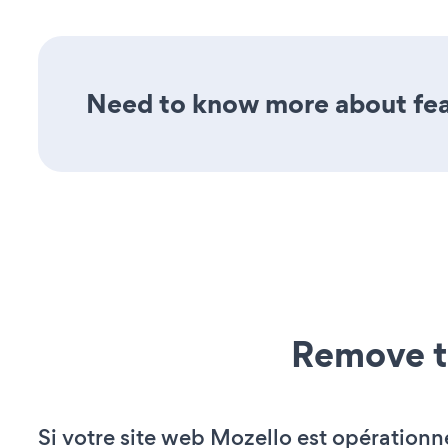
Need to know more about feat
Remove t
Si votre site web Mozello est opérationn