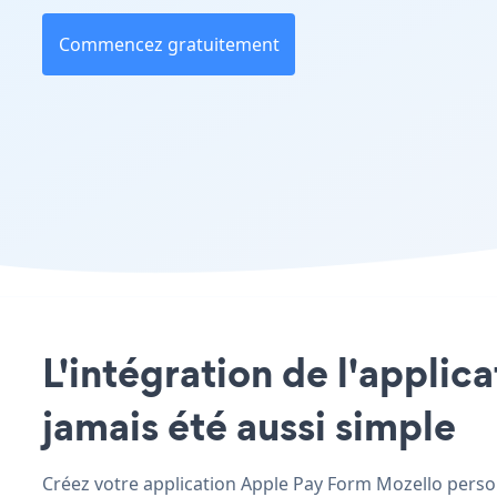
Commencez gratuitement
L'intégration de l'applic
jamais été aussi simple
Créez votre application Apple Pay Form Mozello personn