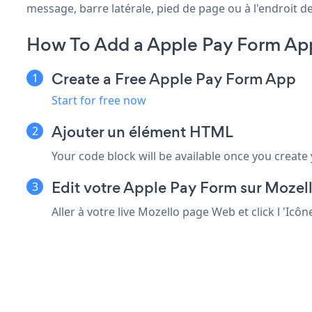
message, barre latérale, pied de page ou à l'endroit de
How To Add a Apple Pay Form Ap
Create a Free Apple Pay Form App
Start for free now
Ajouter un élément HTML
Your code block will be available once you create
Edit votre Apple Pay Form sur Mozell
Aller à votre live Mozello page Web et click l 'Ic