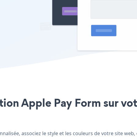
ation Apple Pay Form sur vot
alisée, associez le style et les couleurs de votre site web