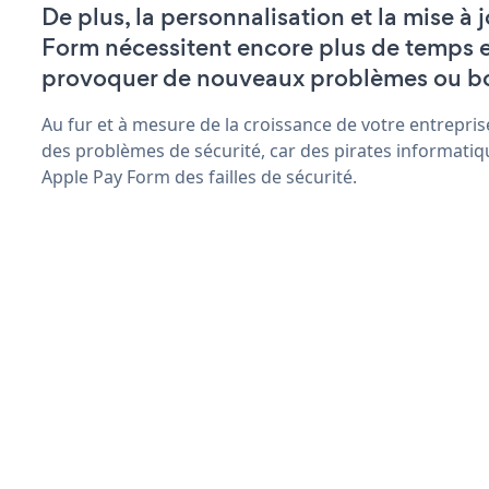
De plus, la personnalisation et la mise à
Form nécessitent encore plus de temps e
provoquer de nouveaux problèmes ou b
Au fur et à mesure de la croissance de votre entrepris
des problèmes de sécurité, car des pirates informatiq
Apple Pay Form des failles de sécurité.