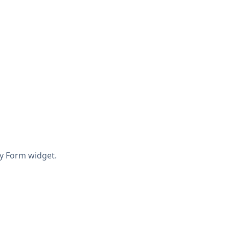
ay Form widget.