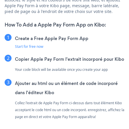
Apple Pay Form à votre Kibo page, message, barre latérale,
pied de page ou à l'endroit de votre choix sur votre site.
How To Add a Apple Pay Form App on Kibo:
Create a Free Apple Pay Form App
Start for free now
Copier Apple Pay Form l'extrait incorporé pour Kibo
Your code block will be available once you create your app
Ajouter au html ou un élément de code incorporé
dans l'éditeur Kibo
Collez l'extrait de Apple Pay Form ci-dessus dans tout élément Kibo
acceptant le code html ou un code incorporé. enregistrez, affichez la
page en direct et votre Apple Pay Form apparaîtra!