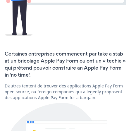
Certaines entreprises commencent par take a stab
at un bricolage Apple Pay Form ou ont un « techie »
qui prétend pouvoir construire an Apple Pay Form
in 'no time'.
D'autres tentent de trouver des applications Apple Pay Form
open source, ou foreign companies qui allegedly proposent
des applications Apple Pay Form for a bargain.