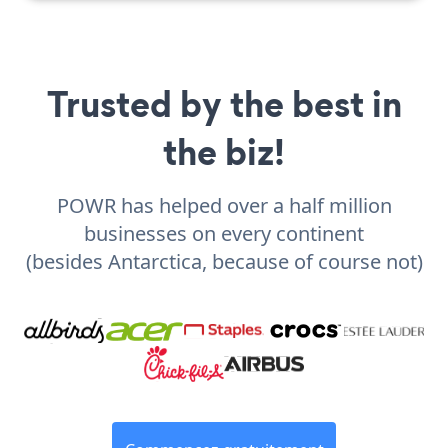
Trusted by the best in
the biz!
POWR has helped over a half million
businesses on every continent
(besides Antarctica, because of course not)