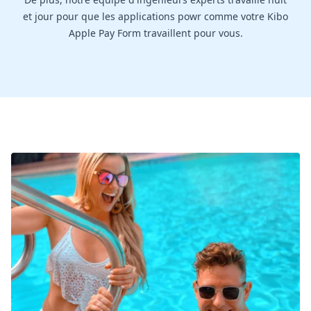
et jour pour que les applications powr comme votre Kibo
Apple Pay Form travaillent pour vous.