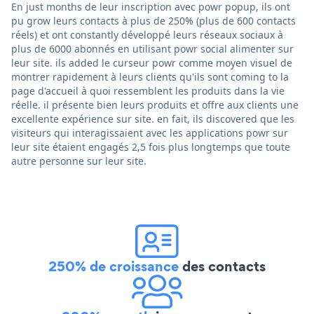
En just months de leur inscription avec powr popup, ils ont
pu grow leurs contacts à plus de 250% (plus de 600 contacts
réels) et ont constantly développé leurs réseaux sociaux à
plus de 6000 abonnés en utilisant powr social alimenter sur
leur site. ils added le curseur powr comme moyen visuel de
montrer rapidement à leurs clients qu'ils sont coming to la
page d'accueil à quoi ressemblent les produits dans la vie
réelle. il présente bien leurs produits et offre aux clients une
excellente expérience sur site. en fait, ils discovered que les
visiteurs qui interagissaient avec les applications powr sur
leur site étaient engagés 2,5 fois plus longtemps que toute
autre personne sur leur site.
250% de croissance
des contacts