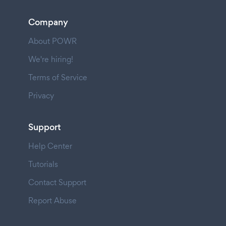
Company
About POWR
We're hiring!
Terms of Service
Privacy
Support
Help Center
Tutorials
Contact Support
Report Abuse