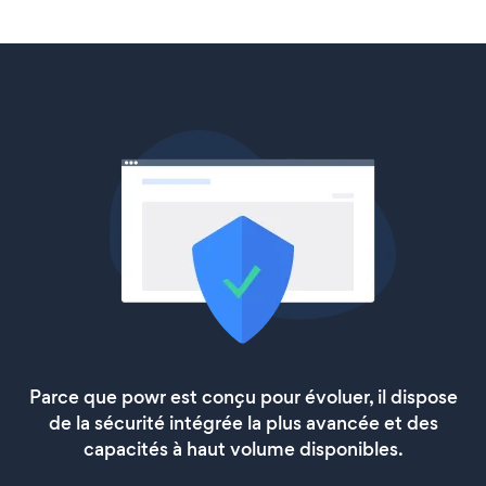
Parce que powr est conçu pour évoluer, il dispose
de la sécurité intégrée la plus avancée et des
capacités à haut volume disponibles.