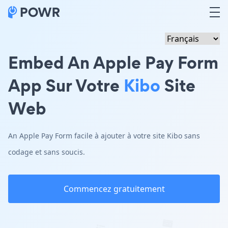
Embed An Apple Pay Form
App Sur Votre
Kibo
Site
Web
An Apple Pay Form facile à ajouter à votre site Kibo sans
codage et sans soucis.
Commencez gratuitement