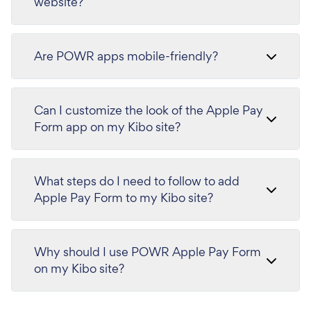
website?
Are POWR apps mobile-friendly?
Can I customize the look of the Apple Pay
Form app on my Kibo site?
What steps do I need to follow to add
Apple Pay Form to my Kibo site?
Why should I use POWR Apple Pay Form
on my Kibo site?