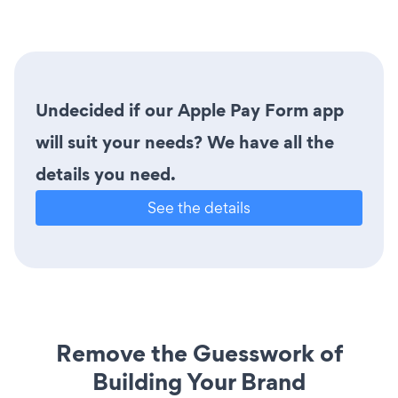
Undecided if our Apple Pay Form app
will suit your needs? We have all the
details you need.
See the details
Remove the Guesswork of
Building Your Brand