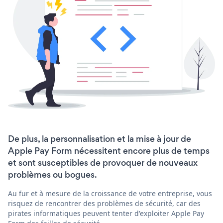
De plus, la personnalisation et la mise à jour de
Apple Pay Form nécessitent encore plus de temps
et sont susceptibles de provoquer de nouveaux
problèmes ou bogues.
Au fur et à mesure de la croissance de votre entreprise, vous
risquez de rencontrer des problèmes de sécurité, car des
pirates informatiques peuvent tenter d'exploiter Apple Pay