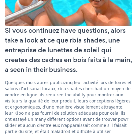
Si vous continuez have questions, alors
take a look at ce que rbia shades, une
entreprise de lunettes de soleil qui
creates des cadres en bois faits à la main,
a seen in their business.
Quelques mois après publicizing leur activité lors de foires et
salons d'artisanat locaux, rbia shades cherchait un moyen de
vendre en ligne. ils required the ability pour montrer aux
visiteurs la qualité de leur produit, leurs conceptions légères
et ergonomiques, d'une manière visuellement attrayante.
leur Kibo n'a pas fourni de solution adéquate pour cela. ils
ont essayé un many different options avant de trouver powr
slider et aucun d'entre eux n'apparaissait comme s'il faisait
partie du site, et était maladroit et difficile à utiliser.