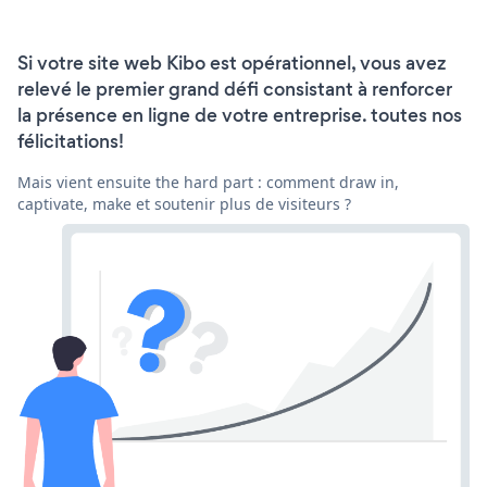
Si votre site web Kibo est opérationnel, vous avez
relevé le premier grand défi consistant à renforcer
la présence en ligne de votre entreprise. toutes nos
félicitations!
Mais vient ensuite the hard part : comment draw in,
captivate, make et soutenir plus de visiteurs ?