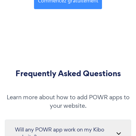
Commencez gratuitement
Frequently Asked Questions
Learn more about how to add POWR apps to
your website.
Will any POWR app work on my Kibo