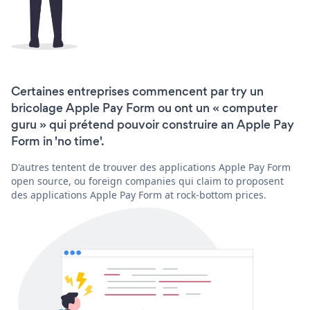
Certaines entreprises commencent par try un
bricolage Apple Pay Form ou ont un « computer
guru » qui prétend pouvoir construire an Apple Pay
Form in 'no time'.
D'autres tentent de trouver des applications Apple Pay Form
open source, ou foreign companies qui claim to proposent
des applications Apple Pay Form at rock-bottom prices.