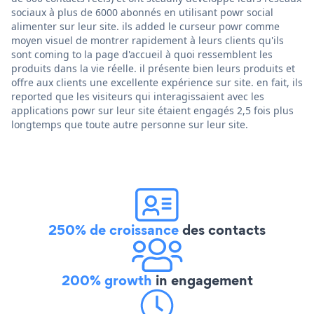
sociaux à plus de 6000 abonnés en utilisant powr social
alimenter sur leur site. ils added le curseur powr comme
moyen visuel de montrer rapidement à leurs clients qu'ils
sont coming to la page d'accueil à quoi ressemblent les
produits dans la vie réelle. il présente bien leurs produits et
offre aux clients une excellente expérience sur site. en fait, ils
reported que les visiteurs qui interagissaient avec les
applications powr sur leur site étaient engagés 2,5 fois plus
longtemps que toute autre personne sur leur site.
250% de croissance
des contacts
200% growth
in engagement