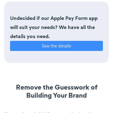
Undecided if our Apple Pay Form app
will suit your needs? We have all the
details you need.
See the details
Remove the Guesswork of
Building Your Brand