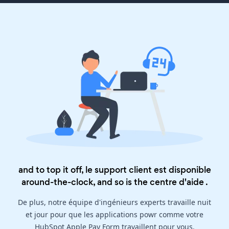
and to top it off, le support client est disponible
around-the-clock, and so is the
centre d'aide
.
De plus, notre équipe d'ingénieurs experts travaille nuit
et jour pour que les applications powr comme votre
HubSpot Apple Pay Form travaillent pour vous.