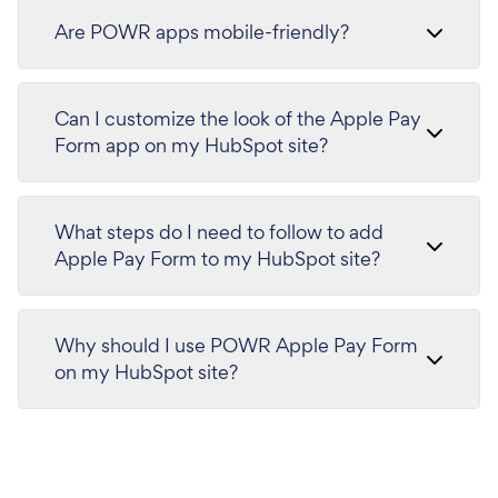
Are POWR apps mobile-friendly?
Can I customize the look of the Apple Pay
Form app on my HubSpot site?
What steps do I need to follow to add
Apple Pay Form to my HubSpot site?
Why should I use POWR Apple Pay Form
on my HubSpot site?