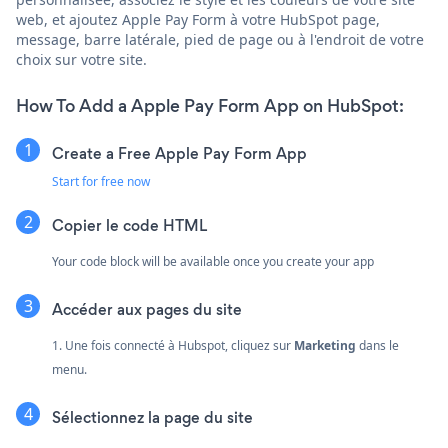
web, et ajoutez Apple Pay Form à votre HubSpot page,
message, barre latérale, pied de page ou à l'endroit de votre
choix sur votre site.
How To Add a Apple Pay Form App on HubSpot:
Create a Free Apple Pay Form App
Start for free now
Copier le code HTML
Your code block will be available once you create your app
Accéder aux pages du site
1. Une fois connecté à Hubspot, cliquez sur
Marketing
dans le
menu.
Sélectionnez la page du site