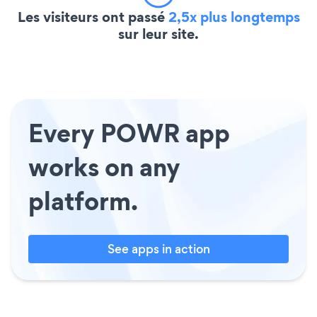
Les visiteurs ont passé
2,5x plus longtemps
sur leur site.
Every POWR app
works on any
platform.
See apps in action