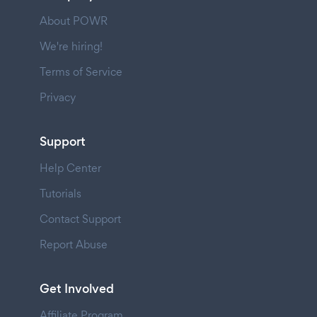
About POWR
We're hiring!
Terms of Service
Privacy
Support
Help Center
Tutorials
Contact Support
Report Abuse
Get Involved
Affiliate Program