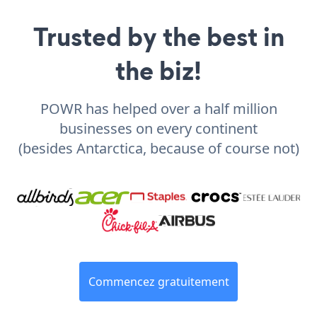
Trusted by the best in
the biz!
POWR has helped over a half million
businesses on every continent
(besides Antarctica, because of course not)
Commencez gratuitement