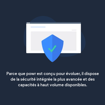
Parce que powr est conçu pour évoluer, il dispose
de la sécurité intégrée la plus avancée et des
capacités à haut volume disponibles.