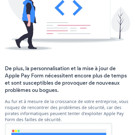
De plus, la personnalisation et la mise à jour de
Apple Pay Form nécessitent encore plus de temps
et sont susceptibles de provoquer de nouveaux
problèmes ou bogues.
Au fur et à mesure de la croissance de votre entreprise, vous
risquez de rencontrer des problèmes de sécurité, car des
pirates informatiques peuvent tenter d'exploiter Apple Pay
Form des failles de sécurité.