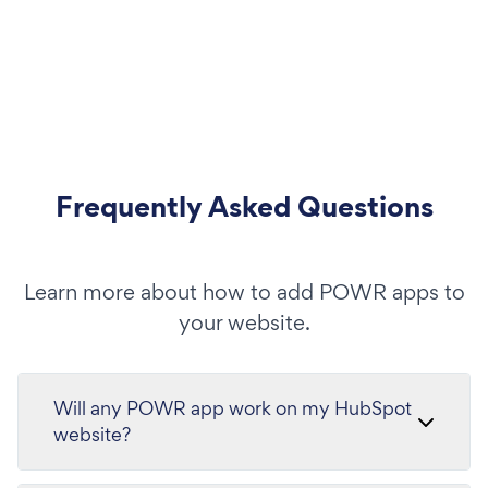
Frequently Asked Questions
Learn more about how to add POWR apps to
your website.
Will any POWR app work on my HubSpot
website?