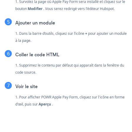
1. Survolez la page où Apple Pay Form sera installé et cliquez sur le
bouton
Modifier
. Vous serez redirigé vers l'éditeur Hubspot.
Ajouter un module
1. Dans la barre d’outils, cliquez sur l’icône
+
pour ajouter un module
à la page.
Coller le code HTML
1. Supprimez le contenu par défaut qui apparaît dans la fenêtre du
code source.
Voir le site
1. Pour afficher POWR Apple Pay Form, cliquez sur l'icône en forme
d'œil, puis sur
Aperçu
.