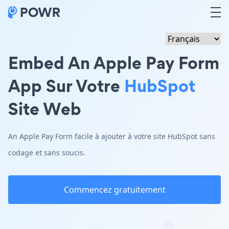
Embed An Apple Pay Form
App Sur Votre
HubSpot
Site Web
An Apple Pay Form facile à ajouter à votre site HubSpot sans
codage et sans soucis.
Commencez gratuitement