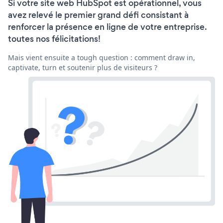
Si votre site web HubSpot est opérationnel, vous
avez relevé le premier grand défi consistant à
renforcer la présence en ligne de votre entreprise.
toutes nos félicitations!
Mais vient ensuite a tough question : comment draw in,
captivate, turn et soutenir plus de visiteurs ?