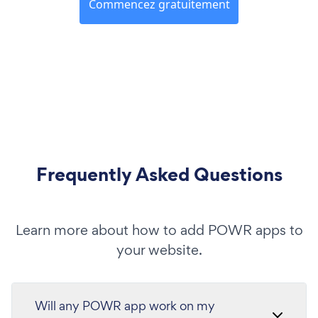
Commencez gratuitement
Frequently Asked Questions
Learn more about how to add POWR apps to
your website.
Will any POWR app work on my