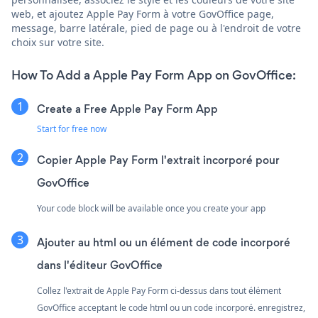
web, et ajoutez Apple Pay Form à votre GovOffice page,
message, barre latérale, pied de page ou à l'endroit de votre
choix sur votre site.
How To Add a Apple Pay Form App on GovOffice:
Create a Free Apple Pay Form App
Start for free now
Copier Apple Pay Form l'extrait incorporé pour
GovOffice
Your code block will be available once you create your app
Ajouter au html ou un élément de code incorporé
dans l'éditeur GovOffice
Collez l'extrait de Apple Pay Form ci-dessus dans tout élément
GovOffice acceptant le code html ou un code incorporé. enregistrez,