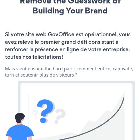
Remove the Guesswork of
Building Your Brand
Si votre site web GovOffice est opérationnel, vous
avez relevé le premier grand défi consistant à
renforcer la présence en ligne de votre entreprise.
toutes nos félicitations!
Mais vient ensuite the hard part : comment entice, captivate,
turn et soutenir plus de visiteurs ?