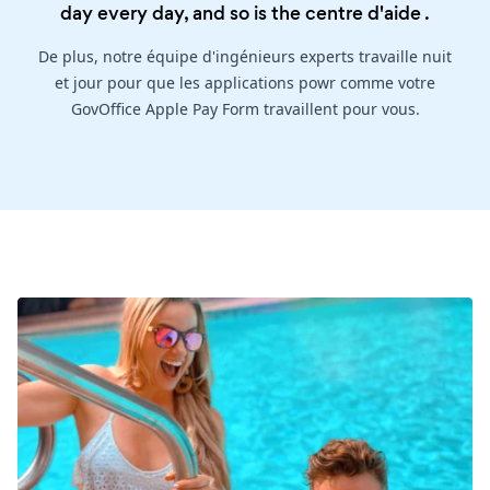
day every day, and so is the
centre d'aide
.
De plus, notre équipe d'ingénieurs experts travaille nuit
et jour pour que les applications powr comme votre
GovOffice Apple Pay Form travaillent pour vous.