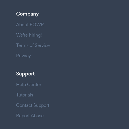
Company
About POWR
We're hiring!
Terms of Service
Privacy
Support
Help Center
Tutorials
Contact Support
Report Abuse