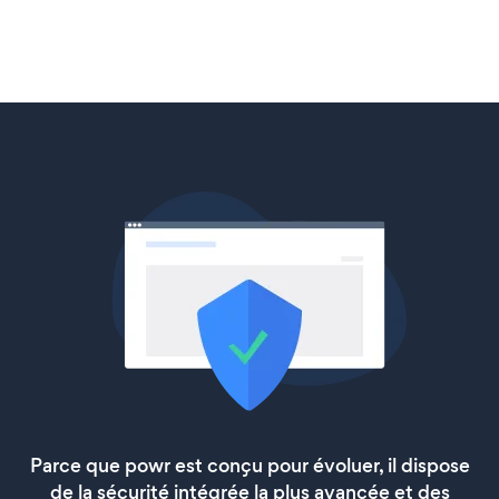
Parce que powr est conçu pour évoluer, il dispose
de la sécurité intégrée la plus avancée et des