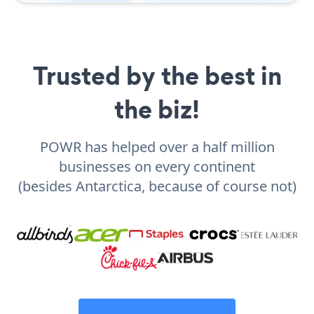
Trusted by the best in
the biz!
POWR has helped over a half million
businesses on every continent
(besides Antarctica, because of course not)