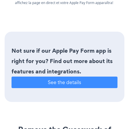
affichez la page en direct et votre Apple Pay Form apparaîtra!
Not sure if our Apple Pay Form app is
right for you? Find out more about its
features and integrations.
See the details