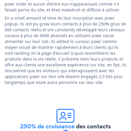
powr slider et aucun d'entre eux n'apparaissait comme s'il
faisait partie du site, et était maladroit et difficile à utiliser.
En a small amount of time de leur inscription avec powr
popup, ils ont pu grow leurs contacts à plus de 250% (plus de
600 contacts réels) et ont constantly développé leurs réseaux
sociaux à plus de 6000 abonnés en utilisant powr social
alimenter sur leur site. ils added le curseur powr comme
moyen visuel de montrer rapidement à leurs clients qu'ils
sont landing on la page d'accueil à quoi ressemblent les
produits dans la vie réelle. il présente bien leurs produits et
offre aux clients une excellente expérience sur site. en fait, ils
discovered que les visiteurs qui interagissaient avec les
applications powr sur leur site étaient engagés 2,5 fois plus
longtemps que toute autre personne sur leur site.
250% de croissance
des contacts