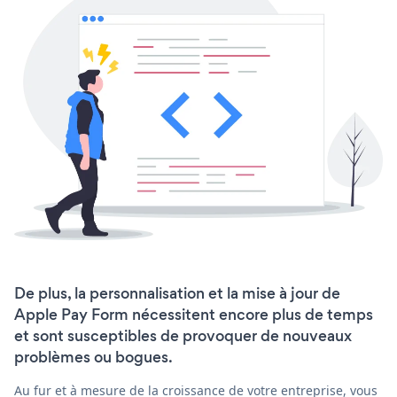
De plus, la personnalisation et la mise à jour de
Apple Pay Form nécessitent encore plus de temps
et sont susceptibles de provoquer de nouveaux
problèmes ou bogues.
Au fur et à mesure de la croissance de votre entreprise, vous