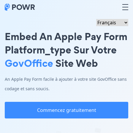
Embed An Apple Pay Form
Platform_type Sur Votre
GovOffice
Site Web
An Apple Pay Form facile à ajouter à votre site GovOffice sans
codage et sans soucis.
Commencez gratuitement