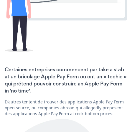
Certaines entreprises commencent par take a stab
at un bricolage Apple Pay Form ou ont un « techie »
qui prétend pouvoir construire an Apple Pay Form
in 'no time'.
D'autres tentent de trouver des applications Apple Pay Form
open source, ou companies abroad qui allegedly proposent
des applications Apple Pay Form at rock-bottom prices.