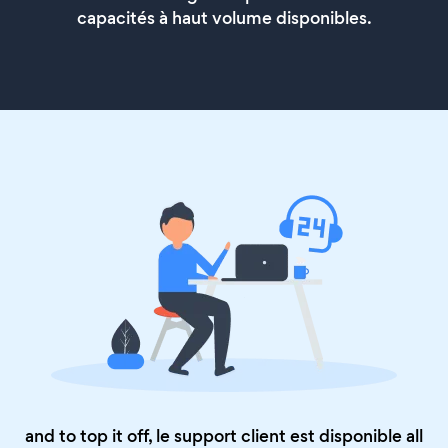
capacités à haut volume disponibles.
and to top it off, le support client est disponible all