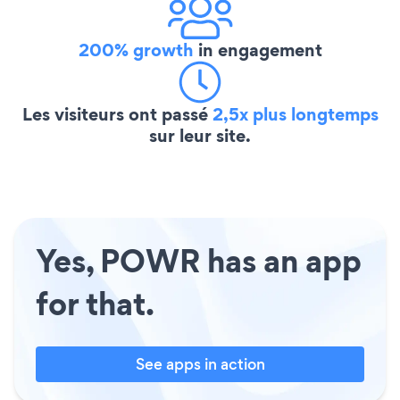
200% growth
in engagement
Les visiteurs ont passé
2,5x plus longtemps
sur leur site.
Yes, POWR has an app
for that.
See apps in action