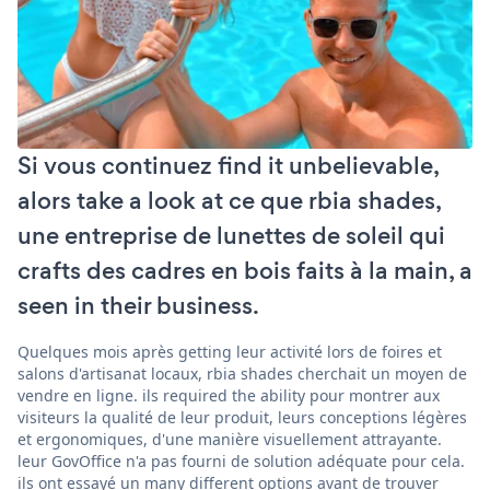
Si vous continuez find it unbelievable,
alors take a look at ce que rbia shades,
une entreprise de lunettes de soleil qui
crafts des cadres en bois faits à la main, a
seen in their business.
Quelques mois après getting leur activité lors de foires et
salons d'artisanat locaux, rbia shades cherchait un moyen de
vendre en ligne. ils required the ability pour montrer aux
visiteurs la qualité de leur produit, leurs conceptions légères
et ergonomiques, d'une manière visuellement attrayante.
leur GovOffice n'a pas fourni de solution adéquate pour cela.
ils ont essayé un many different options avant de trouver