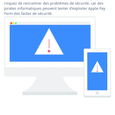
risquez de rencontrer des problèmes de sécurité, car des
pirates informatiques peuvent tenter d'exploiter Apple Pay
Form des failles de sécurité.