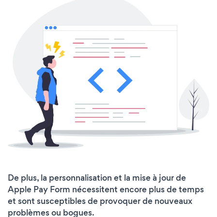
De plus, la personnalisation et la mise à jour de
Apple Pay Form nécessitent encore plus de temps
et sont susceptibles de provoquer de nouveaux
problèmes ou bogues.