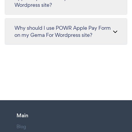
Wordpress site?
Why should I use POWR Apple Pay Form
on my Gema For Wordpress site?
Main
Blog