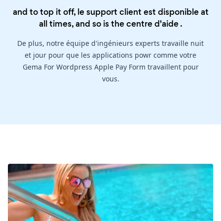
and to top it off, le support client est disponible at
all times, and so is the
centre d'aide
.
De plus, notre équipe d'ingénieurs experts travaille nuit
et jour pour que les applications powr comme votre
Gema For Wordpress Apple Pay Form travaillent pour
vous.