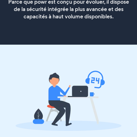
Parce que powr est conçu pour évoluer, il dispose
de la sécurité intégrée la plus avancée et des
capacités à haut volume disponibles.