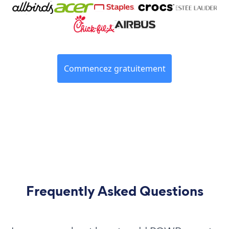
Commencez gratuitement
Frequently Asked Questions