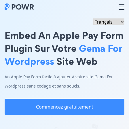
Embed An Apple Pay Form
Plugin Sur Votre
Gema For
Wordpress
Site Web
An Apple Pay Form facile à ajouter à votre site Gema For
Wordpress sans codage et sans soucis.
Commencez gratuitement