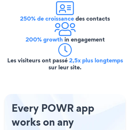
250% de croissance
des contacts
200% growth
in engagement
Les visiteurs ont passé
2,5x plus longtemps
sur leur site.
Every POWR app
works on any