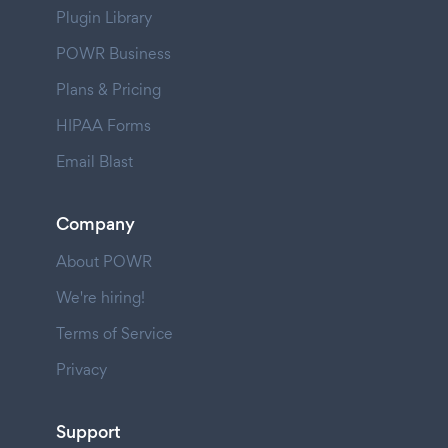
Plugin Library
POWR Business
Plans & Pricing
HIPAA Forms
Email Blast
Company
About POWR
We're hiring!
Terms of Service
Privacy
Support