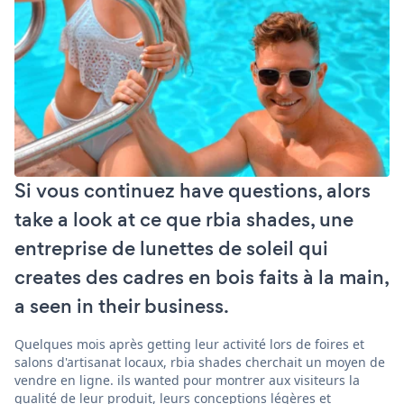
Si vous continuez have questions, alors
take a look at ce que rbia shades, une
entreprise de lunettes de soleil qui
creates des cadres en bois faits à la main,
a seen in their business.
Quelques mois après getting leur activité lors de foires et
salons d'artisanat locaux, rbia shades cherchait un moyen de
vendre en ligne. ils wanted pour montrer aux visiteurs la
qualité de leur produit, leurs conceptions légères et