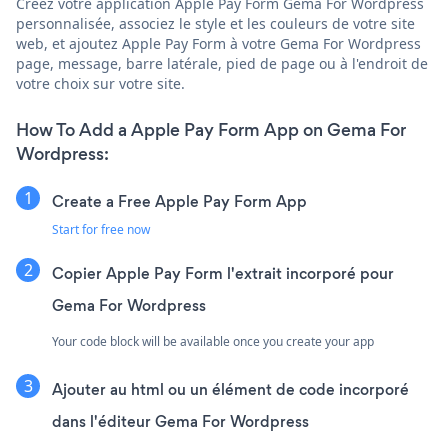
Créez votre application Apple Pay Form Gema For Wordpress
personnalisée, associez le style et les couleurs de votre site
web, et ajoutez Apple Pay Form à votre Gema For Wordpress
page, message, barre latérale, pied de page ou à l'endroit de
votre choix sur votre site.
How To Add a Apple Pay Form App on Gema For
Wordpress:
Create a Free Apple Pay Form App
Start for free now
Copier Apple Pay Form l'extrait incorporé pour
Gema For Wordpress
Your code block will be available once you create your app
Ajouter au html ou un élément de code incorporé
dans l'éditeur Gema For Wordpress