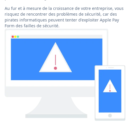
Au fur et à mesure de la croissance de votre entreprise, vous
risquez de rencontrer des problèmes de sécurité, car des
pirates informatiques peuvent tenter d'exploiter Apple Pay
Form des failles de sécurité.