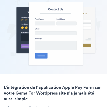
L'intégration de l'application Apple Pay Form sur
votre Gema For Wordpress site n'a jamais été
aussi simple