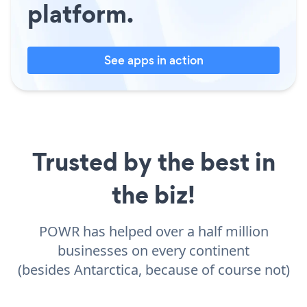
platform.
See apps in action
Trusted by the best in
the biz!
POWR has helped over a half million
businesses on every continent
(besides Antarctica, because of course not)