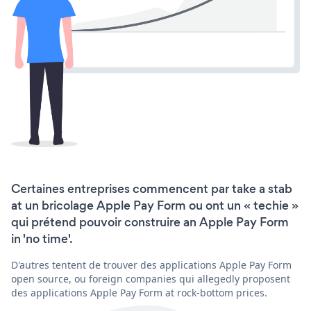
Certaines entreprises commencent par take a stab
at un bricolage Apple Pay Form ou ont un « techie »
qui prétend pouvoir construire an Apple Pay Form
in 'no time'.
D'autres tentent de trouver des applications Apple Pay Form
open source, ou foreign companies qui allegedly proposent
des applications Apple Pay Form at rock-bottom prices.