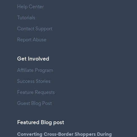
Help Center
Tutorials
Contact Support
Report Abuse
Get Involved
Affiliate Program
Success Stories
Feature Requests
Guest Blog Post
Featured Blog post
Converting Cross-Border Shoppers During