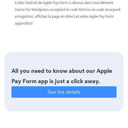
Collez l'extrait de Apple Pay Form ci-dessus dans tout élément
Gema For Wordpress acceptant le code html ou un code incorporé.
enregistrez, affichez la page en direct et votre Apple Pay Form
apparaîtra!
All you need to know about our Apple
Pay Form app is just a click away.
See the details