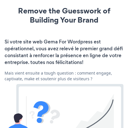
Remove the Guesswork of
Building Your Brand
Si votre site web Gema For Wordpress est
opérationnel, vous avez relevé le premier grand défi
consistant à renforcer la présence en ligne de votre
entreprise. toutes nos félicitations!
Mais vient ensuite a tough question : comment engage,
captivate, make et soutenir plus de visiteurs ?